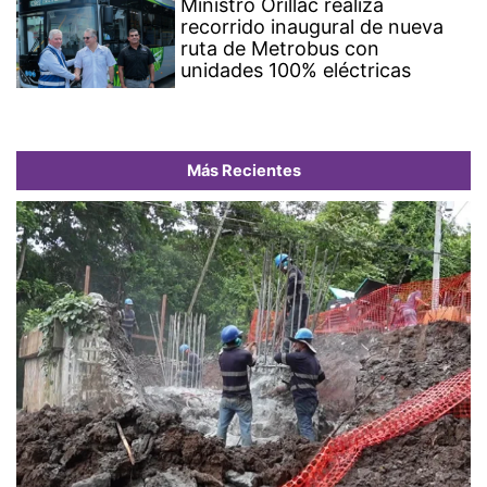
Ministro Orillac realiza
recorrido inaugural de nueva
ruta de Metrobus con
unidades 100% eléctricas
Más Recientes