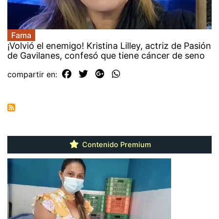
Fama
¡Volvió el enemigo! Kristina Lilley, actriz de Pasión
de Gavilanes, confesó que tiene cáncer de seno
compartir en:
Contenido Premium