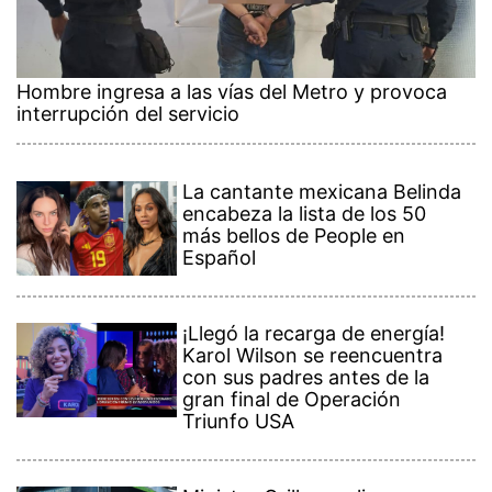
Hombre ingresa a las vías del Metro y provoca
interrupción del servicio
La cantante mexicana Belinda
encabeza la lista de los 50
más bellos de People en
Español
¡Llegó la recarga de energía!
Karol Wilson se reencuentra
con sus padres antes de la
gran final de Operación
Triunfo USA