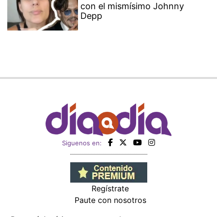
con el mismísimo Johnny
Depp
Siguenos en:
Regístrate
Paute con nosotros