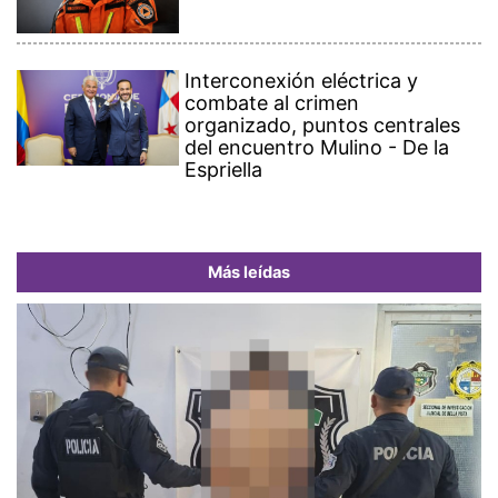
Interconexión eléctrica y
combate al crimen
organizado, puntos centrales
del encuentro Mulino - De la
Espriella
Más leídas