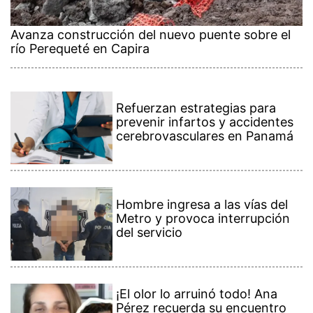
Avanza construcción del nuevo puente sobre el
río Perequeté en Capira
Refuerzan estrategias para
prevenir infartos y accidentes
cerebrovasculares en Panamá
Hombre ingresa a las vías del
Metro y provoca interrupción
del servicio
¡El olor lo arruinó todo! Ana
Pérez recuerda su encuentro