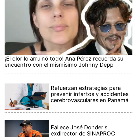
¡El olor lo arruinó todo! Ana Pérez recuerda su
encuentro con el mismísimo Johnny Depp
Refuerzan estrategias para
prevenir infartos y accidentes
cerebrovasculares en Panamá
Fallece José Donderis,
exdirector de SINAPROC