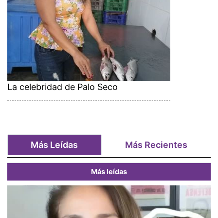
La celebridad de Palo Seco
Más Leídas
Más Recientes
Más leídas