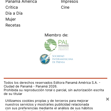
Panamá América
Impresos
Crítica
Cine
Día a Día
Mujer
Recetas
Miembro de:
Todos los derechos reservados Editora Panamá América S.A. -
Ciudad de Panamá - Panamá 2026.
Prohibida su reproducción total o parcial, sin autorización escrita
de su titular
×
Utilizamos cookies propias y de terceros para mejorar
nuestros servicios y mostrarles publicidad relacionada
con sus preferencias mediante el análisis de sus hábitos