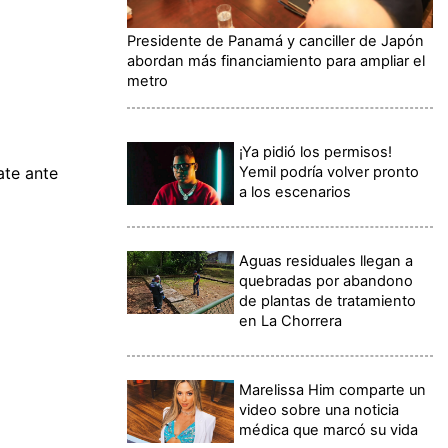
Presidente de Panamá y canciller de Japón
abordan más financiamiento para ampliar el
metro
¡Ya pidió los permisos!
Yemil podría volver pronto
ate ante
a los escenarios
Aguas residuales llegan a
quebradas por abandono
de plantas de tratamiento
en La Chorrera
Marelissa Him comparte un
video sobre una noticia
médica que marcó su vida