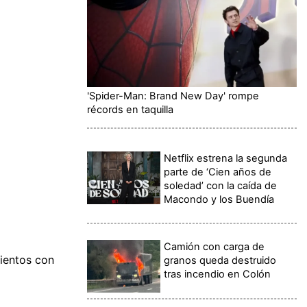
'Spider-Man: Brand New Day' rompe
récords en taquilla
Netflix estrena la segunda
parte de ‘Cien años de
soledad’ con la caída de
Macondo y los Buendía
Camión con carga de
ientos con
granos queda destruido
tras incendio en Colón