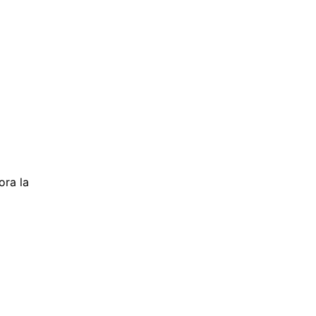
ora la