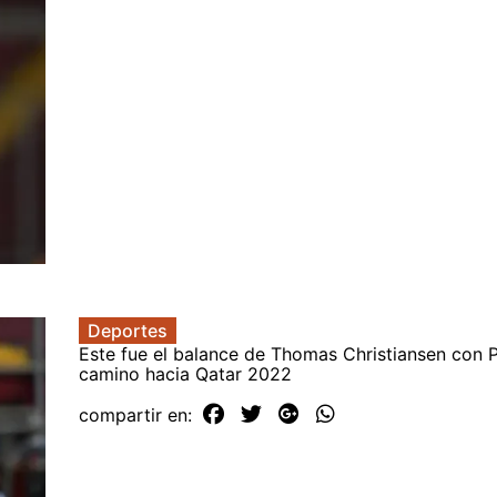
Deportes
Este fue el balance de Thomas Christiansen con 
camino hacia Qatar 2022
compartir en: