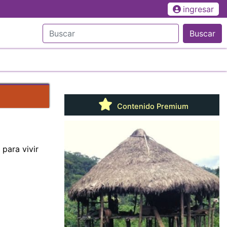
ingresar
Buscar
Contenido Premium
para vivir