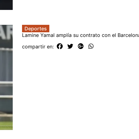
Deportes
Lamine Yamal amplía su contrato con el Barcelon
compartir en: