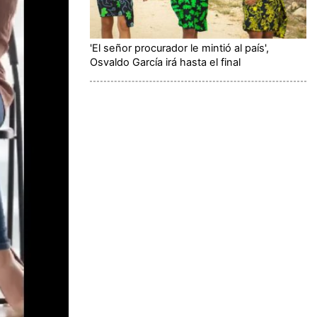
'El señor procurador le mintió al país',
Osvaldo García irá hasta el final