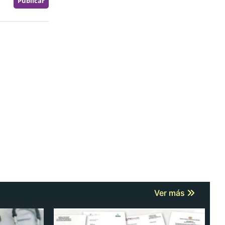
Ver más