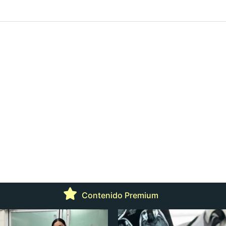
Contenido Premium