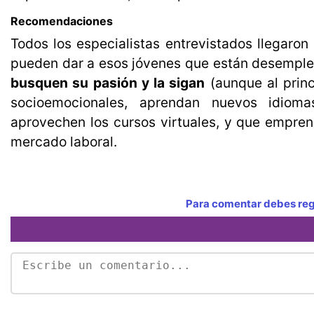
Recomendaciones
Todos los especialistas entrevistados llegaron
pueden dar a esos jóvenes que están desemple
busquen su pasión y la sigan
(aunque al princ
socioemocionales, aprendan nuevos idioma
aprovechen los cursos virtuales, y que empren
mercado laboral.
Para comentar debes regi