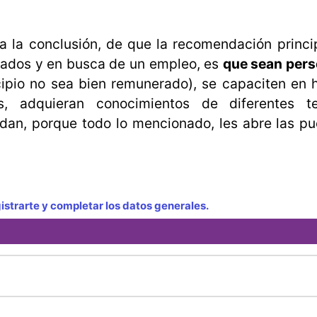
 a la conclusión, de que la recomendación princi
ados y en busca de un empleo, es
que sean pers
ipio no sea bien remunerado), se capaciten en 
s, adquieran conocimientos de diferentes 
dan, porque todo lo mencionado, les abre las pu
strarte y completar los datos generales.