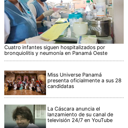
Cuatro infantes siguen hospitalizados por
bronquiolitis y neumonía en Panamá Oeste
Miss Universe Panamá
presenta oficialmente a sus 28
candidatas
La Cáscara anuncia el
lanzamiento de su canal de
televisión 24/7 en YouTube