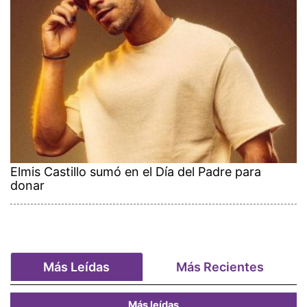
Elmis Castillo sumó en el Día del Padre para
donar
Más Leídas
Más Recientes
Más leídas