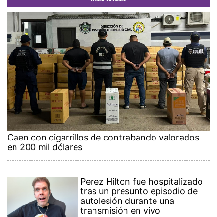
Caen con cigarrillos de contrabando valorados
en 200 mil dólares
Perez Hilton fue hospitalizado
tras un presunto episodio de
autolesión durante una
transmisión en vivo