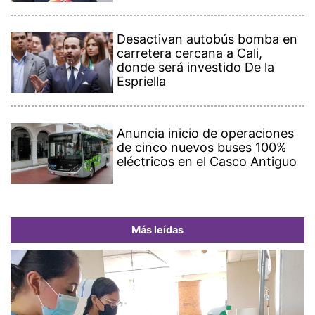
Desactivan autobús bomba en
carretera cercana a Cali,
donde será investido De la
Espriella
Anuncia inicio de operaciones
de cinco nuevos buses 100%
eléctricos en el Casco Antiguo
Más leídas