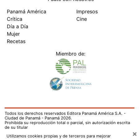
Panamá América
Impresos
Crítica
Cine
Día a Día
Mujer
Recetas
Miembro de:
Todos los derechos reservados Editora Panamá América S.A. -
Ciudad de Panamá - Panamá 2026.
Prohibida su reproducción total o parcial, sin autorización escrita
de su titular
×
Utilizamos cookies propias y de terceros para mejorar