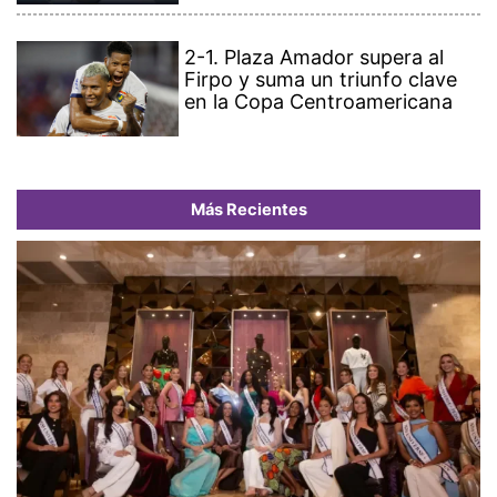
2-1. Plaza Amador supera al
Firpo y suma un triunfo clave
en la Copa Centroamericana
Más Recientes