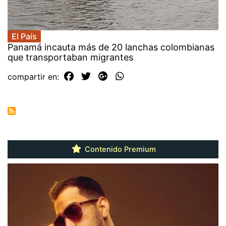
El País
Panamá incauta más de 20 lanchas colombianas
que transportaban migrantes
compartir en:
Contenido Premium