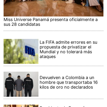
Miss Universe Panamá presenta oficialmente a
sus 28 candidatas
La FIFA admite errores en su
propuesta de privatizar el
Mundial y no tolerará más
ataques
Devuelven a Colombia a un
hombre que transportaba 16
kilos de oro no declarados