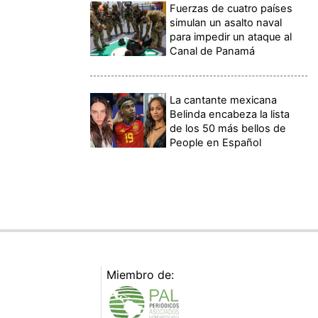
Fuerzas de cuatro países
simulan un asalto naval
para impedir un ataque al
Canal de Panamá
La cantante mexicana
Belinda encabeza la lista
de los 50 más bellos de
People en Español
Miembro de: