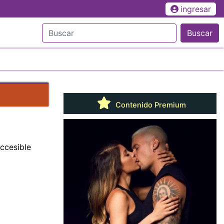
ingresar
Buscar
Contenido Premium
ccesible