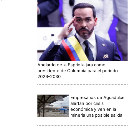
Abelardo de la Espriella jura como
presidente de Colombia para el periodo
2026-2030
Empresarios de Aguadulce
alertan por crisis
económica y ven en la
minería una posible salida