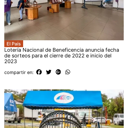
El País
Lotería Nacional de Beneficencia anuncia fecha
de sorteos para el cierre de 2022 e inicio del
2023
compartir en: