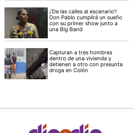
¡'De las calles al escenario'!
Don Pablo cumplirá un sueño
con su primer show junto a
una Big Band
Capturan a tres hombres
dentro de una vivienda y
detienen a otro con presunta
droga en Colón