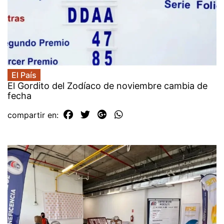
El País
El Gordito del Zodíaco de noviembre cambia de
fecha
compartir en: