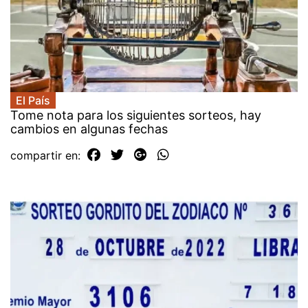
El País
Tome nota para los siguientes sorteos, hay
cambios en algunas fechas
compartir en: