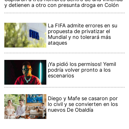
y detienen a otro con presunta droga en Colón
La FIFA admite errores en su
propuesta de privatizar el
Mundial y no tolerará más
ataques
¡Ya pidió los permisos! Yemil
podría volver pronto a los
escenarios
Diego y Mafe se casaron por
lo civil y se convierten en los
nuevos De Obaldía