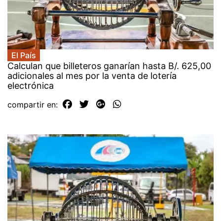
El País
Calculan que billeteros ganarían hasta B/. 625,00
adicionales al mes por la venta de lotería
electrónica
compartir en: