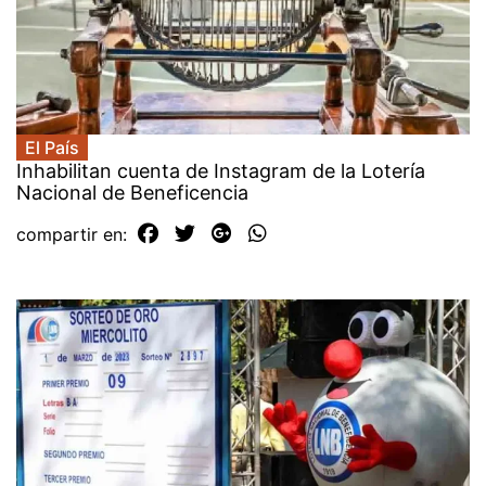
El País
Inhabilitan cuenta de Instagram de la Lotería
Nacional de Beneficencia
compartir en: