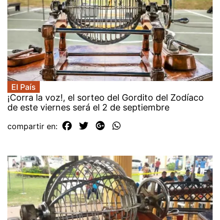
El País
¡Corra la voz!, el sorteo del Gordito del Zodíaco
de este viernes será el 2 de septiembre
compartir en: