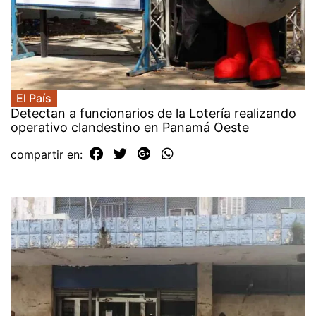
El País
Detectan a funcionarios de la Lotería realizando
operativo clandestino en Panamá Oeste
compartir en: