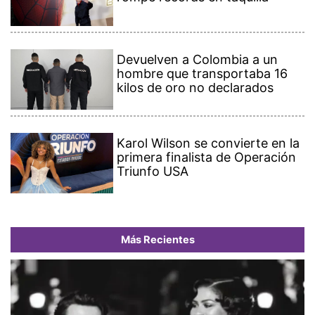
Devuelven a Colombia a un
hombre que transportaba 16
kilos de oro no declarados
Karol Wilson se convierte en la
primera finalista de Operación
Triunfo USA
Más Recientes