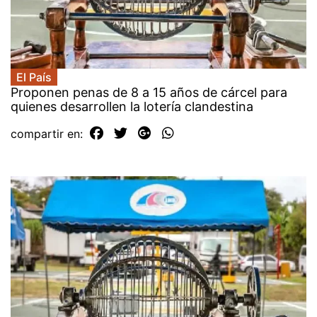
El País
Proponen penas de 8 a 15 años de cárcel para
quienes desarrollen la lotería clandestina
compartir en: