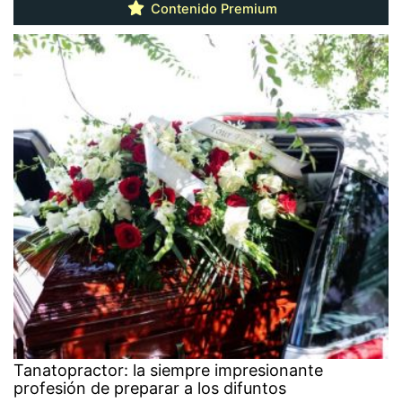
Contenido Premium
Tanatopractor: la siempre impresionante
profesión de preparar a los difuntos