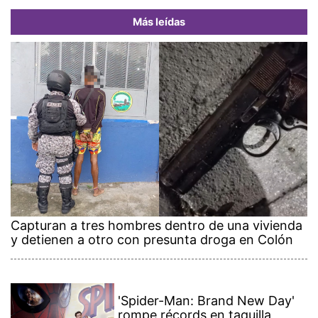
Más leídas
Capturan a tres hombres dentro de una vivienda
y detienen a otro con presunta droga en Colón
'Spider-Man: Brand New Day'
rompe récords en taquilla