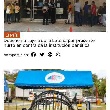
El País
Detienen a cajera de la Lotería por presunto
hurto en contra de la institución benéfica
compartir en: