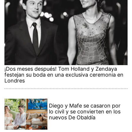
¡Dos meses después! Tom Holland y Zendaya
festejan su boda en una exclusiva ceremonia en
Londres
Diego y Mafe se casaron por
lo civil y se convierten en los
nuevos De Obaldía