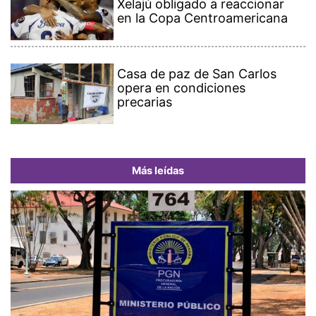
Xelajú obligado a reaccionar
en la Copa Centroamericana
Casa de paz de San Carlos
opera en condiciones
precarias
Más leídas