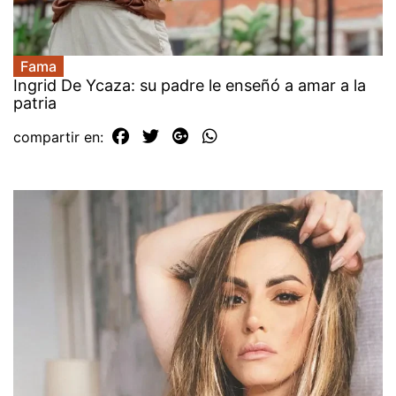
Fama
Ingrid De Ycaza: su padre le enseñó a amar a la
patria
compartir en: