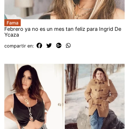
Fama
Febrero ya no es un mes tan feliz para Ingrid De
Ycaza
compartir en: