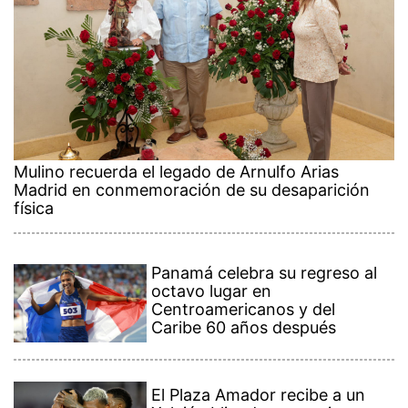
Mulino recuerda el legado de Arnulfo Arias
Madrid en conmemoración de su desaparición
física
Panamá celebra su regreso al
octavo lugar en
Centroamericanos y del
Caribe 60 años después
El Plaza Amador recibe a un