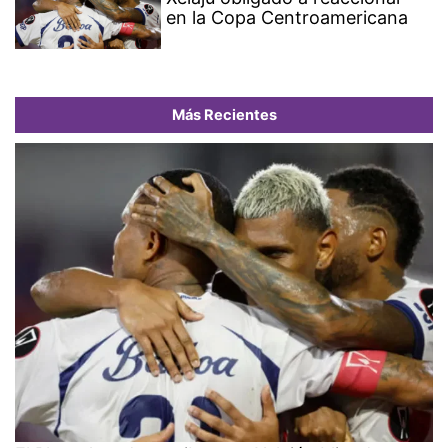
en la Copa Centroamericana
Más Recientes