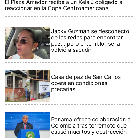
El Plaza Amador recibe a un Xelajú obligado a
reaccionar en la Copa Centroamericana
Jacky Guzmán se desconectó
de las redes para encontrar
paz… pero el temblor se la
volvió a sacudir
Casa de paz de San Carlos
opera en condiciones
precarias
Panamá ofrece colaboración a
Colombia tras terremoto que
causó muertos y destrucción