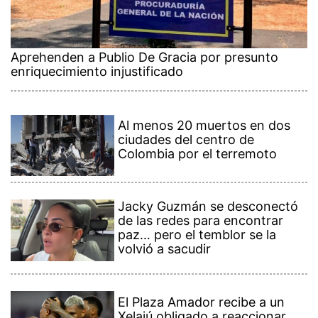
Aprehenden a Publio De Gracia por presunto
enriquecimiento injustificado
Al menos 20 muertos en dos
ciudades del centro de
Colombia por el terremoto
Jacky Guzmán se desconectó
de las redes para encontrar
paz… pero el temblor se la
volvió a sacudir
El Plaza Amador recibe a un
Xelajú obligado a reaccionar