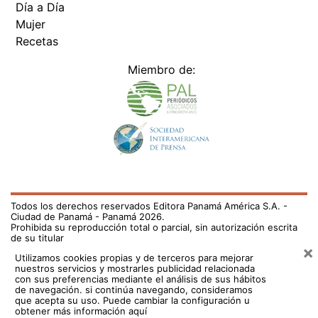
Día a Día
Mujer
Recetas
Miembro de:
Todos los derechos reservados Editora Panamá América S.A. -
Ciudad de Panamá - Panamá 2026.
Prohibida su reproducción total o parcial, sin autorización escrita
de su titular
×
Utilizamos cookies propias y de terceros para mejorar
nuestros servicios y mostrarles publicidad relacionada
con sus preferencias mediante el análisis de sus hábitos
de navegación. si continúa navegando, consideramos
que acepta su uso.
Puede cambiar la configuración u
obtener más información aquí