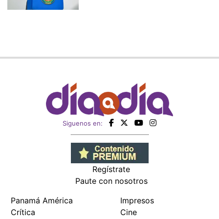
Siguenos en:
Regístrate
Paute con nosotros
Panamá América
Impresos
Crítica
Cine