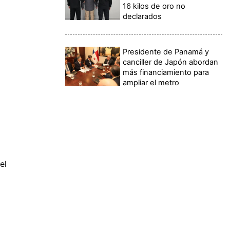
16 kilos de oro no
declarados
Presidente de Panamá y
canciller de Japón abordan
más financiamiento para
ampliar el metro
el