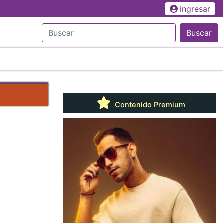
ingresar
Buscar
Contenido Premium