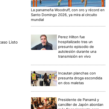
La panameña Woodruff, con oro y récord en
Santo Domingo 2026, ya mira al circuito
mundial
Perez Hilton fue
hospitalizado tras un
caso Listo
presunto episodio de
autolesión durante una
transmisión en vivo
Incautan planchas con
presunta droga escondida
en dos maletas
Presidente de Panamá y
canciller de Japón abordan