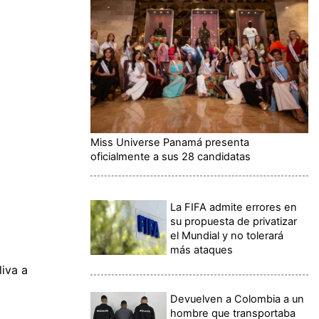
Miss Universe Panamá presenta
oficialmente a sus 28 candidatas
La FIFA admite errores en
su propuesta de privatizar
el Mundial y no tolerará
más ataques
liva a
Devuelven a Colombia a un
hombre que transportaba