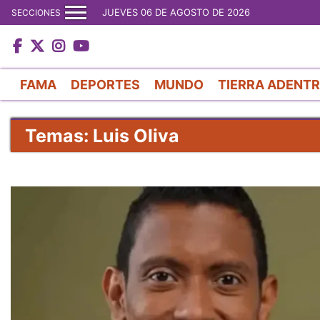
JUEVES 06 DE AGOSTO DE 2026
SECCIONES
FAMA
DEPORTES
MUNDO
TIERRA ADENT
Temas: Luis Oliva