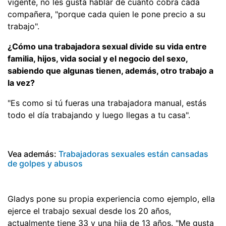
vigente, no les gusta hablar de cuánto cobra cada
compañera, "porque cada quien le pone precio a su
trabajo".
¿Cómo una trabajadora sexual divide su vida entre
familia, hijos, vida social y el negocio del sexo,
sabiendo que algunas tienen, además, otro trabajo a
la vez?
"Es como si tú fueras una trabajadora manual, estás
todo el día trabajando y luego llegas a tu casa".
Vea además:
Trabajadoras sexuales están cansadas
de golpes y abusos
Gladys pone su propia experiencia como ejemplo, ella
ejerce el trabajo sexual desde los 20 años,
actualmente tiene 33 y una hija de 13 años. "Me gusta