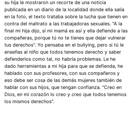
su hija le mostraron un recorte de una noticia
publicada en un diario de la localidad donde ella salía
en la foto, el texto trataba sobre la lucha que tienen en
contra del maltrato a las trabajadoras sexuales. "A la
final mi hija dijo, sí mi mamá es así y ella defiende a las
compañeras, porque tú no te tienes que dejar vulnerar
tus derechos". Yo pensaba en el bullying, pero si tú le
enseñas al niño que todos tenemos derecho y saber
defenderlos como tal, no habría problemas. Le he
dado herramientas a mi hija para que se defienda, he
hablado con sus profesores, con sus compañeros y
eso debe ser cosa de las demás mujeres también de
hablar con sus hijos, que tengan confianza. "Creo en
Dios, en mi corazón lo creo y creo que todos tenemos
los mismos derechos".