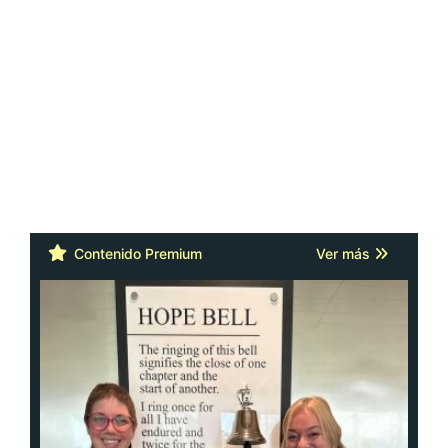
Contenido Premium
Ver más