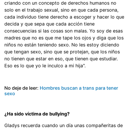
criando con un concepto de derechos humanos no
solo en el trabajo sexual, sino en que cada persona,
cada individuo tiene derecho a escoger y hacer lo que
decida y que sepa que cada acción tiene
consecuencias si las cosas son malas. Yo soy de esas
madres que no es que me tape los ojos y diga que los
niños no están teniendo sexo. No les estoy diciendo
que tengan sexo, sino que se protejan, que los niños
no tienen que estar en eso, que tienen que estudiar.
Eso es lo que yo le inculco a mi hija".
No deje de leer:
Hombres buscan a trans para tener
sexo
¿Ha sido víctima de bullying?
Gladys recuerda cuando un día unas compañeritas de