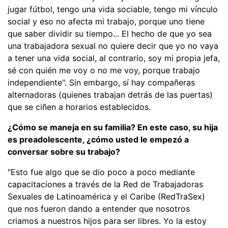
jugar fútbol, tengo una vida sociable, tengo mi vínculo
social y eso no afecta mi trabajo, porque uno tiene
que saber dividir su tiempo... El hecho de que yo sea
una trabajadora sexual no quiere decir que yo no vaya
a tener una vida social, al contrario, soy mi propia jefa,
sé con quién me voy o no me voy, porque trabajo
independiente". Sin embargo, sí hay compañeras
alternadoras (quienes trabajan detrás de las puertas)
que se ciñen a horarios establecidos.
¿Cómo se maneja en su familia? En este caso, su hija
es preadolescente, ¿cómo usted le empezó a
conversar sobre su trabajo?
"Esto fue algo que se dio poco a poco mediante
capacitaciones a través de la Red de Trabajadoras
Sexuales de Latinoamérica y el Caribe (RedTraSex)
que nos fueron dando a entender que nosotros
criamos a nuestros hijos para ser libres. Yo la estoy