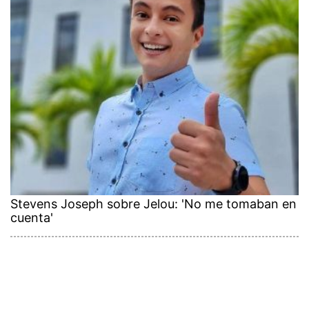
Stevens Joseph sobre Jelou: 'No me tomaban en
cuenta'