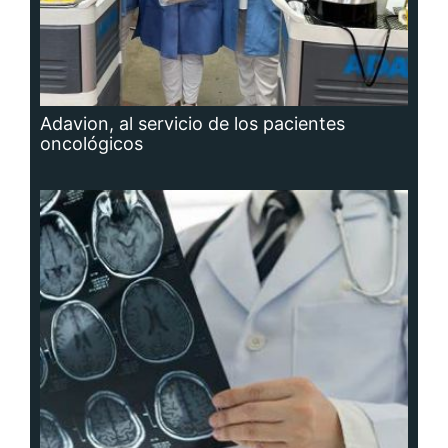
Adavion, al servicio de los pacientes
oncológicos