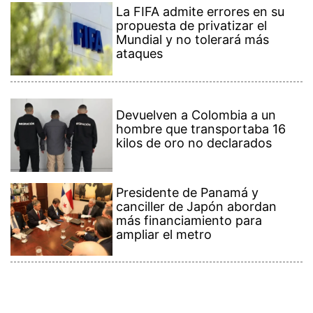
La FIFA admite errores en su
propuesta de privatizar el
Mundial y no tolerará más
ataques
Devuelven a Colombia a un
hombre que transportaba 16
kilos de oro no declarados
Presidente de Panamá y
canciller de Japón abordan
más financiamiento para
ampliar el metro