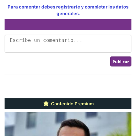
Para comentar debes registrarte y completar los datos
generales.
Contenido Premium