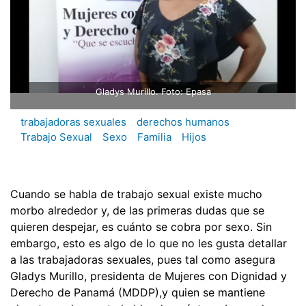
Gladys Murillo. Foto: Epasa
trabajadoras sexuales
derechos humanos
Trabajo Sexual
Sexo
Familia
Hijos
Cuando se habla de trabajo sexual existe mucho
morbo alrededor y, de las primeras dudas que se
quieren despejar, es cuánto se cobra por sexo. Sin
embargo, esto es algo de lo que no les gusta detallar
a las trabajadoras sexuales, pues tal como asegura
Gladys Murillo, presidenta de Mujeres con Dignidad y
Derecho de Panamá (MDDP),y quien se mantiene