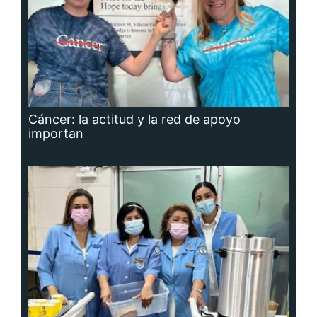
Cáncer: la actitud y la red de apoyo
importan