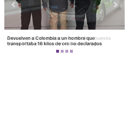
Previous
Next
Devuelven a Colombia a un hombre que
transportaba 16 kilos de oro no declarados