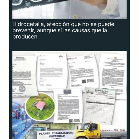
Hidrocefalia, afección que no se puede
prevenir, aunque sí las causas que la
producen