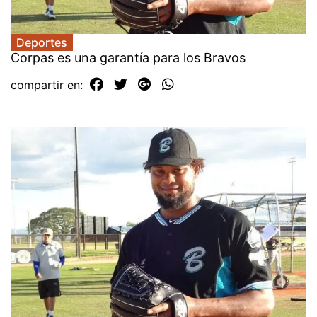
Deportes
Corpas es una garantía para los Bravos
compartir en: