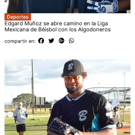
Deportes
Edgard Muñoz se abre camino en la Liga
Mexicana de Béisbol con los Algodoneros
compartir en: