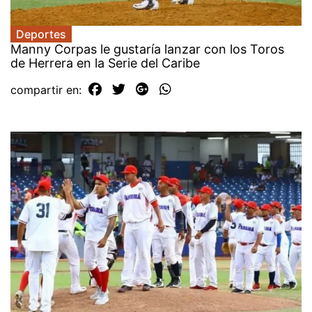
Deportes
Manny Corpas le gustaría lanzar con los Toros
de Herrera en la Serie del Caribe
compartir en: