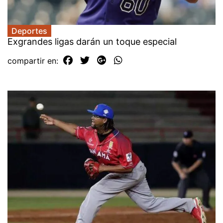
Deportes
Exgrandes ligas darán un toque especial
compartir en: