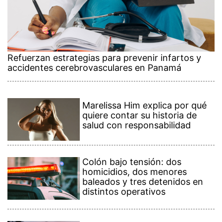
Refuerzan estrategias para prevenir infartos y
accidentes cerebrovasculares en Panamá
Marelissa Him explica por qué
quiere contar su historia de
salud con responsabilidad
Colón bajo tensión: dos
homicidios, dos menores
baleados y tres detenidos en
distintos operativos