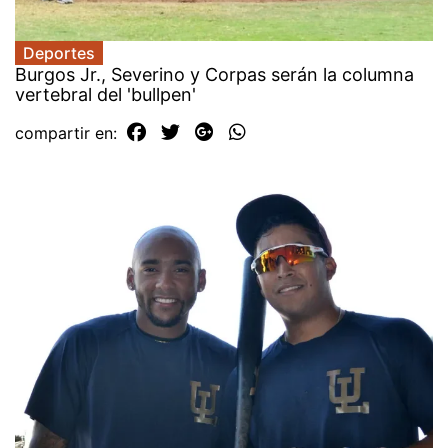
Deportes
Burgos Jr., Severino y Corpas serán la columna
vertebral del 'bullpen'
compartir en: