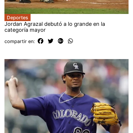
Deportes
Jordan Agrazal debutó a lo grande en la
categoría mayor
compartir en: