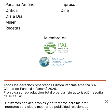
Panamá América
Impresos
Crítica
Cine
Día a Día
Mujer
Recetas
Miembro de:
Todos los derechos reservados Editora Panamá América S.A. -
Ciudad de Panamá - Panamá 2026.
Prohibida su reproducción total o parcial, sin autorización escrita
de su titular
×
Utilizamos cookies propias y de terceros para mejorar
nuestros servicios y mostrarles publicidad relacionada