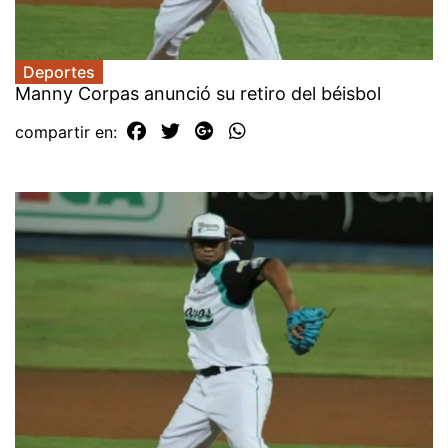
Deportes
Manny Corpas anunció su retiro del béisbol
compartir en: