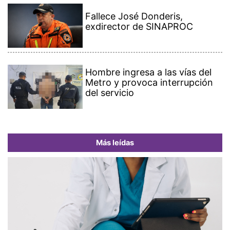
Fallece José Donderis,
exdirector de SINAPROC
Hombre ingresa a las vías del
Metro y provoca interrupción
del servicio
Más leídas