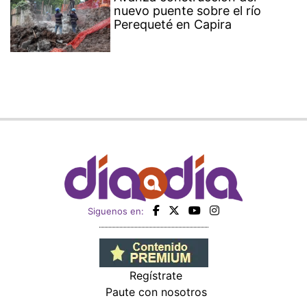
nuevo puente sobre el río
Perequeté en Capira
Siguenos en:
Regístrate
Paute con nosotros