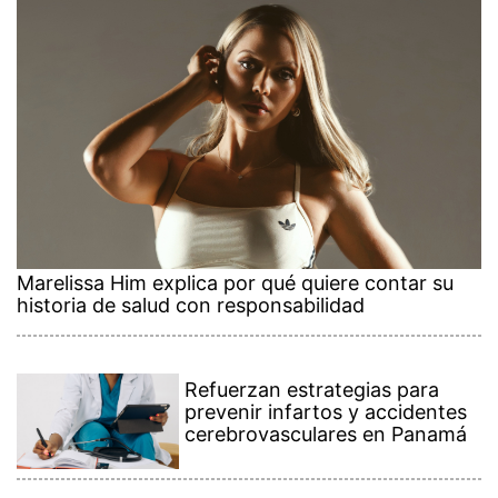
Marelissa Him explica por qué quiere contar su
historia de salud con responsabilidad
Refuerzan estrategias para
prevenir infartos y accidentes
cerebrovasculares en Panamá