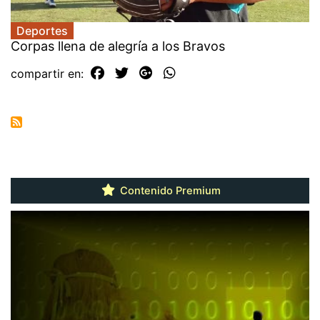
Deportes
Corpas llena de alegría a los Bravos
compartir en:
Contenido Premium