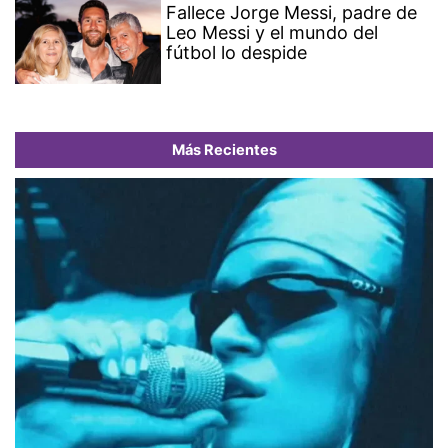
Fallece Jorge Messi, padre de
Leo Messi y el mundo del
fútbol lo despide
Más Recientes