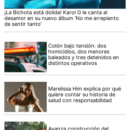
¡La Bichota está dolida! Karol G le canta al
desamor en su nuevo álbum ‘No me arrepiento
de sentir tanto’
Colón bajo tensión: dos
homicidios, dos menores
baleados y tres detenidos en
distintos operativos
Marelissa Him explica por qué
quiere contar su historia de
salud con responsabilidad
Avanza construcción del