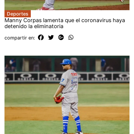
Deportes
Manny Corpas lamenta que el coronavirus haya
detenido la eliminatoria
compartir en: