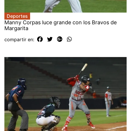
Deportes
Manny Corpas luce grande con los Bravos de
Margarita
compartir en: