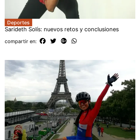
Deportes
Sarideth Solís: nuevos retos y conclusiones
compartir en: