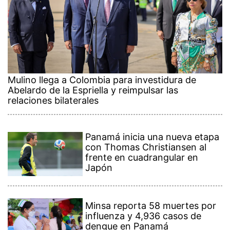
Mulino llega a Colombia para investidura de
Abelardo de la Espriella y reimpulsar las
relaciones bilaterales
Panamá inicia una nueva etapa
con Thomas Christiansen al
frente en cuadrangular en
Japón
Minsa reporta 58 muertes por
influenza y 4,936 casos de
dengue en Panamá