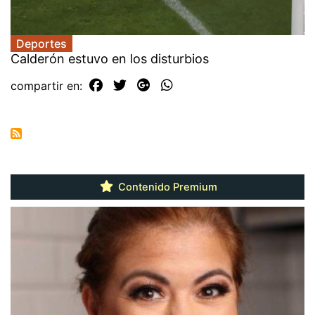
Deportes
Calderón estuvo en los disturbios
compartir en:
Contenido Premium