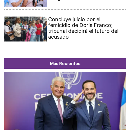
Concluye juicio por el
femicidio de Doris Franco;
tribunal decidirá el futuro del
acusado
Más Recientes