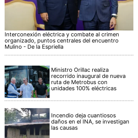
Interconexión eléctrica y combate al crimen
organizado, puntos centrales del encuentro
Mulino - De la Espriella
Ministro Orillac realiza
recorrido inaugural de nueva
ruta de Metrobus con
unidades 100% eléctricas
Incendio deja cuantiosos
daños en el INA, se investigan
las causas