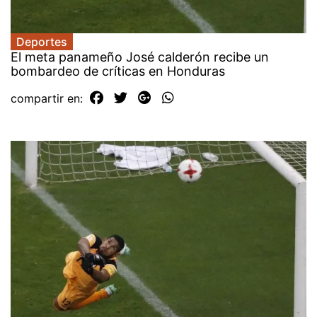
Deportes
El meta panameño José calderón recibe un
bombardeo de críticas en Honduras
compartir en: