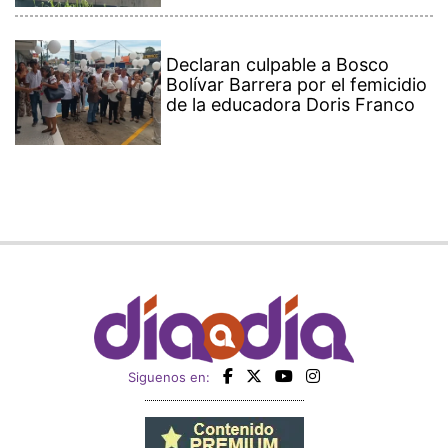
Declaran culpable a Bosco
Bolívar Barrera por el femicidio
de la educadora Doris Franco
Siguenos en: