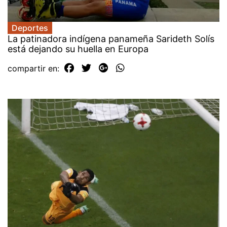
Deportes
La patinadora indígena panameña Sarideth Solís
está dejando su huella en Europa
compartir en: