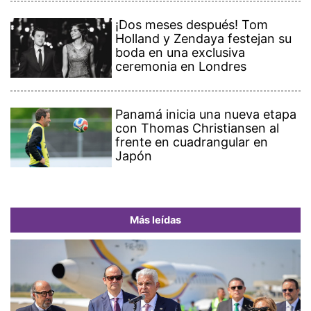
¡Dos meses después! Tom
Holland y Zendaya festejan su
boda en una exclusiva
ceremonia en Londres
Panamá inicia una nueva etapa
con Thomas Christiansen al
frente en cuadrangular en
Japón
Más leídas