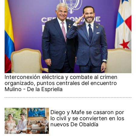
Interconexión eléctrica y combate al crimen
organizado, puntos centrales del encuentro
Mulino - De la Espriella
Diego y Mafe se casaron por
lo civil y se convierten en los
nuevos De Obaldía