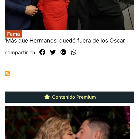
Fama
'Más que Hermanos' quedó fuera de los Óscar
compartir en:
Contenido Premium