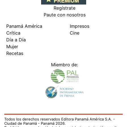
Regístrate
Paute con nosotros
Panamá América
Impresos
Crítica
Cine
Día a Día
Mujer
Recetas
Miembro de:
Todos los derechos reservados Editora Panamá América S.A. -
Ciudad de Panamá - Panamá 2026.