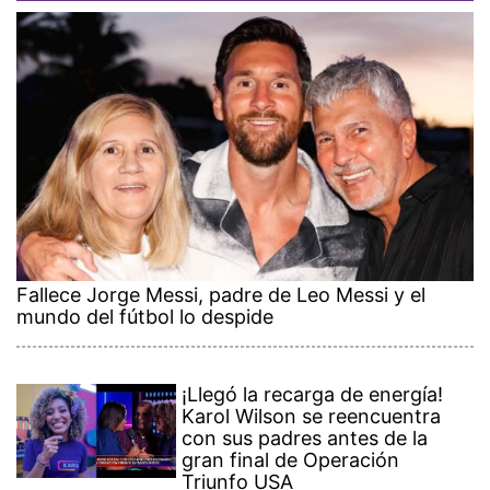
Fallece Jorge Messi, padre de Leo Messi y el
mundo del fútbol lo despide
¡Llegó la recarga de energía!
Karol Wilson se reencuentra
con sus padres antes de la
gran final de Operación
Triunfo USA