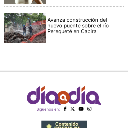
Avanza construcción del
nuevo puente sobre el río
Perequeté en Capira
Siguenos en: