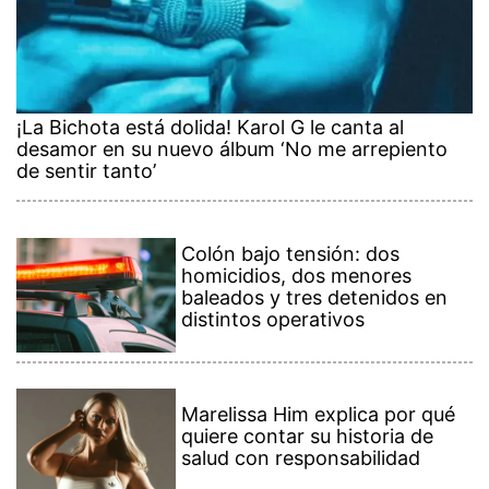
¡La Bichota está dolida! Karol G le canta al
desamor en su nuevo álbum ‘No me arrepiento
de sentir tanto’
Colón bajo tensión: dos
homicidios, dos menores
baleados y tres detenidos en
distintos operativos
Marelissa Him explica por qué
quiere contar su historia de
salud con responsabilidad