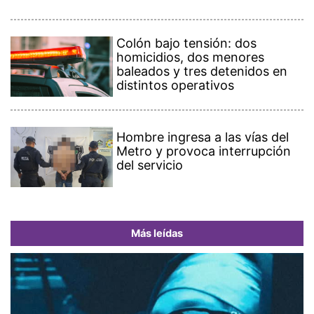
Colón bajo tensión: dos
homicidios, dos menores
baleados y tres detenidos en
distintos operativos
Hombre ingresa a las vías del
Metro y provoca interrupción
del servicio
Más leídas