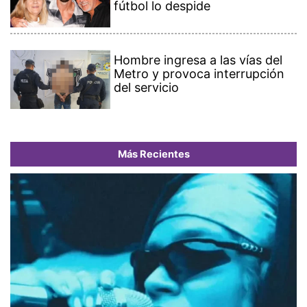
fútbol lo despide
Hombre ingresa a las vías del
Metro y provoca interrupción
del servicio
Más Recientes