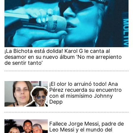
¡La Bichota está dolida! Karol G le canta al
desamor en su nuevo álbum ‘No me arrepiento
de sentir tanto’
¡El olor lo arruinó todo! Ana
Pérez recuerda su encuentro
con el mismísimo Johnny
Depp
Fallece Jorge Messi, padre de
Leo Messi y el mundo del