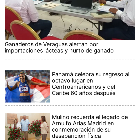
Ganaderos de Veraguas alertan por
importaciones lácteas y hurto de ganado
Panamá celebra su regreso al
octavo lugar en
Centroamericanos y del
Caribe 60 años después
Mulino recuerda el legado de
Arnulfo Arias Madrid en
conmemoración de su
desaparición física