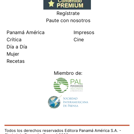
Regístrate
Paute con nosotros
Panamá América
Impresos
Crítica
Cine
Día a Día
Mujer
Recetas
Miembro de:
Todos los derechos reservados Editora Panamá América S.A. -