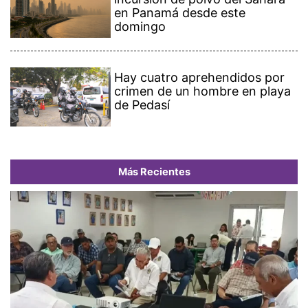
en Panamá desde este
domingo
Hay cuatro aprehendidos por
crimen de un hombre en playa
de Pedasí
Más Recientes