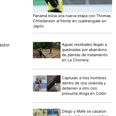
Panamá inicia una nueva etapa con Thomas
Christiansen al frente en cuadrangular en
Japón
Aguas residuales llegan a
autor
quebradas por abandono
de plantas de tratamiento
en La Chorrera
Capturan a tres hombres
dentro de una vivienda y
detienen a otro con
presunta droga en Colón
Diego y Mafe se casaron