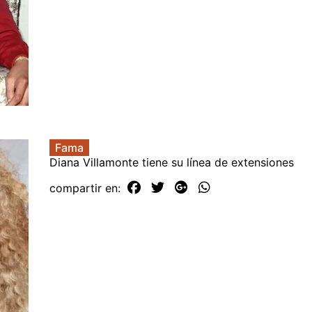
Fama
Diana Villamonte tiene su línea de extensiones
compartir en: