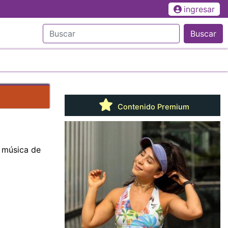
ingresar
Buscar
Contenido Premium
r música de