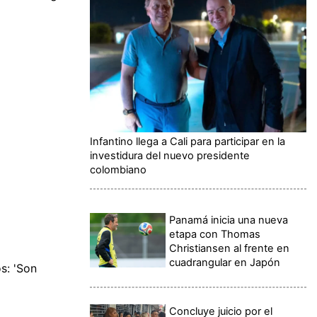
Infantino llega a Cali para participar en la
investidura del nuevo presidente
colombiano
Panamá inicia una nueva
etapa con Thomas
Christiansen al frente en
cuadrangular en Japón
s: 'Son
Concluye juicio por el