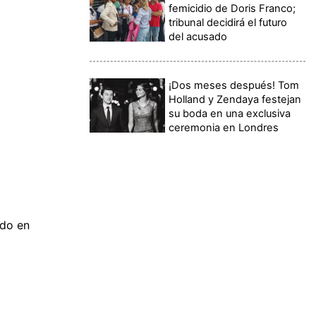
femicidio de Doris Franco;
tribunal decidirá el futuro
del acusado
¡Dos meses después! Tom
Holland y Zendaya festejan
su boda en una exclusiva
ceremonia en Londres
ido en