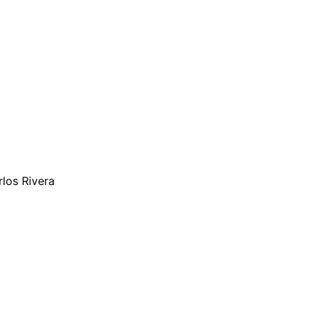
rlos Rivera