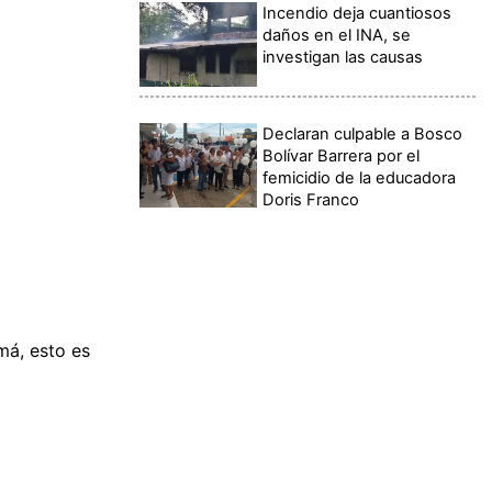
Incendio deja cuantiosos
daños en el INA, se
investigan las causas
Declaran culpable a Bosco
Bolívar Barrera por el
femicidio de la educadora
Doris Franco
má, esto es