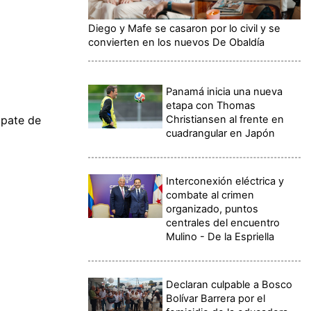
Diego y Mafe se casaron por lo civil y se
convierten en los nuevos De Obaldía
Panamá inicia una nueva
etapa con Thomas
Christiansen al frente en
mpate de
cuadrangular en Japón
Interconexión eléctrica y
combate al crimen
organizado, puntos
centrales del encuentro
Mulino - De la Espriella
Declaran culpable a Bosco
Bolívar Barrera por el