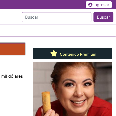
ingresar
Buscar
Contenido Premium
 mil dólares