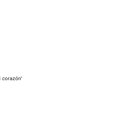
i corazón'