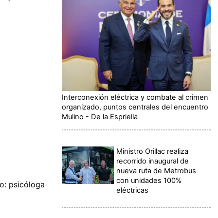
Interconexión eléctrica y combate al crimen
organizado, puntos centrales del encuentro
Mulino - De la Espriella
Ministro Orillac realiza
recorrido inaugural de
nueva ruta de Metrobus
con unidades 100%
mo: psicóloga
eléctricas