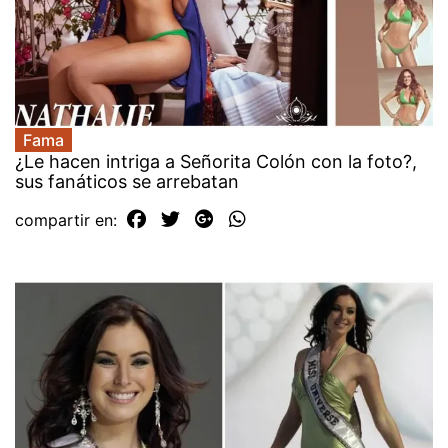
Fama
¿Le hacen intriga a Señorita Colón con la foto?,
sus fanáticos se arrebatan
compartir en: