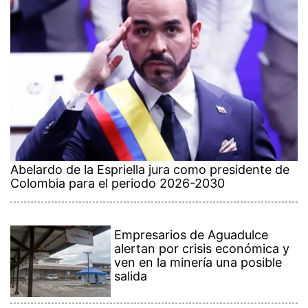
Abelardo de la Espriella jura como presidente de
Colombia para el periodo 2026-2030
Empresarios de Aguadulce
alertan por crisis económica y
ven en la minería una posible
salida