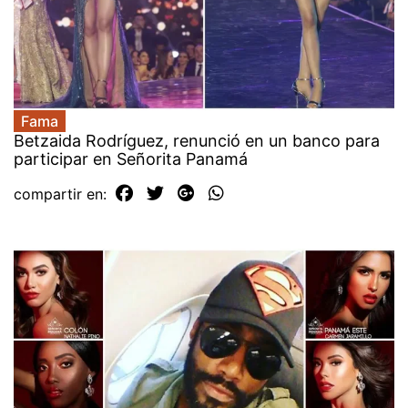
Fama
Betzaida Rodríguez, renunció en un banco para
participar en Señorita Panamá
compartir en: