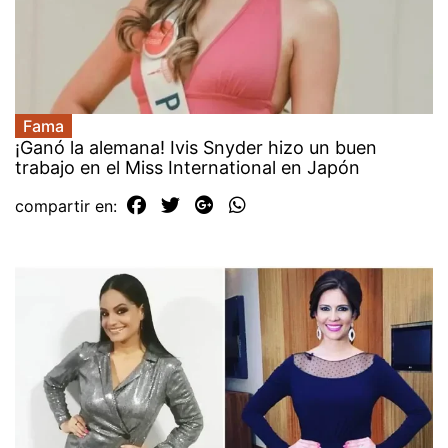
Fama
¡Ganó la alemana! Ivis Snyder hizo un buen
trabajo en el Miss International en Japón
compartir en: