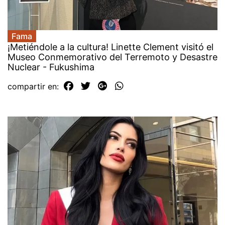
Fama
¡Metiéndole a la cultura! Linette Clement visitó el
Museo Conmemorativo del Terremoto y Desastre
Nuclear - Fukushima
compartir en: