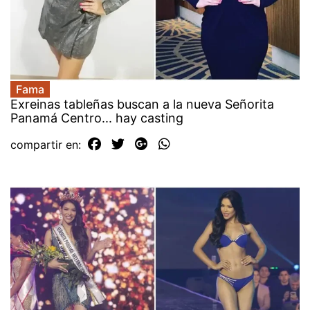
Fama
Exreinas tableñas buscan a la nueva Señorita
Panamá Centro... hay casting
compartir en: