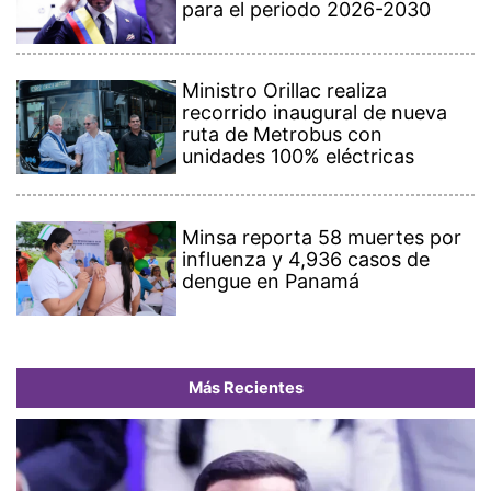
para el periodo 2026-2030
Ministro Orillac realiza
recorrido inaugural de nueva
ruta de Metrobus con
unidades 100% eléctricas
Minsa reporta 58 muertes por
influenza y 4,936 casos de
dengue en Panamá
Más Recientes