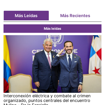
Más Leídas
Más Recientes
Más leídas
Interconexión eléctrica y combate al crimen
organizado, puntos centrales del encuentro