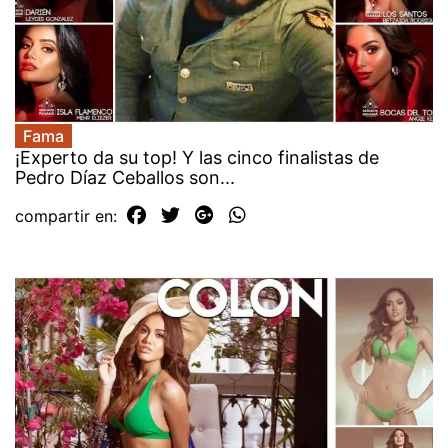
Fama
¡Experto da su top! Y las cinco finalistas de
Pedro Díaz Ceballos son...
compartir en: