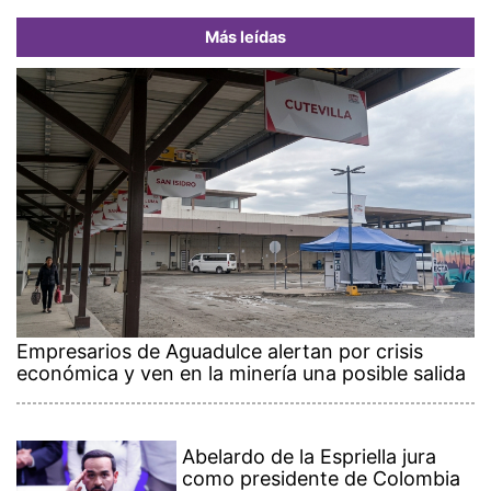
Más leídas
Empresarios de Aguadulce alertan por crisis
económica y ven en la minería una posible salida
Abelardo de la Espriella jura
como presidente de Colombia