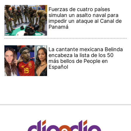
Fuerzas de cuatro países
simulan un asalto naval para
impedir un ataque al Canal de
Panamá
La cantante mexicana Belinda
encabeza la lista de los 50
más bellos de People en
Español