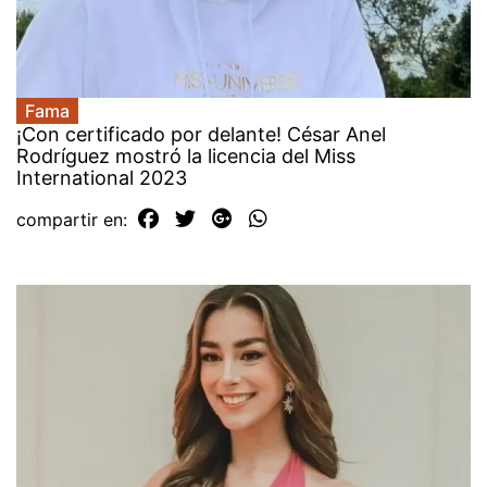
Fama
¡Con certificado por delante! César Anel
Rodríguez mostró la licencia del Miss
International 2023
compartir en: