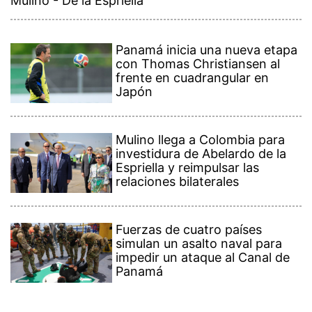
Mulino - De la Espriella
Panamá inicia una nueva etapa
con Thomas Christiansen al
frente en cuadrangular en
Japón
Mulino llega a Colombia para
investidura de Abelardo de la
Espriella y reimpulsar las
relaciones bilaterales
Fuerzas de cuatro países
simulan un asalto naval para
impedir un ataque al Canal de
Panamá