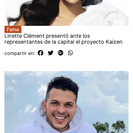
Fama
Linette Clément presentó ante los
representantes de la capital el proyecto Kaizen
compartir en: