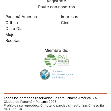
Regístrate
Paute con nosotros
Panamá América
Impresos
Crítica
Cine
Día a Día
Mujer
Recetas
Miembro de:
Todos los derechos reservados Editora Panamá América S.A. -
Ciudad de Panamá - Panamá 2026.
Prohibida su reproducción total o parcial, sin autorización escrita
de su titular