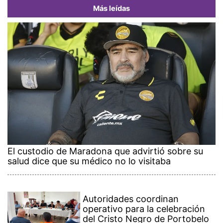
Más leídas
El custodio de Maradona que advirtió sobre su
salud dice que su médico no lo visitaba
Autoridades coordinan
operativo para la celebración
del Cristo Negro de Portobelo