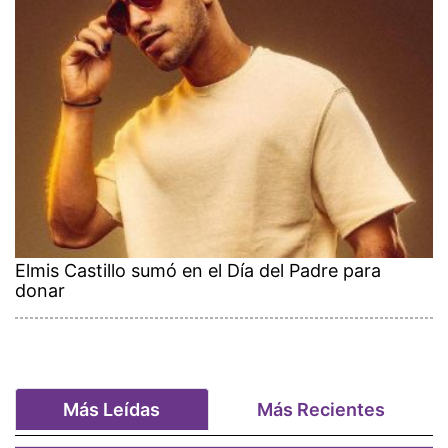
Elmis Castillo sumó en el Día del Padre para
donar
Más Leídas
Más Recientes