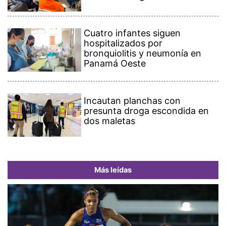
Cuatro infantes siguen
hospitalizados por
bronquiolitis y neumonía en
Panamá Oeste
Incautan planchas con
presunta droga escondida en
dos maletas
Más leídas