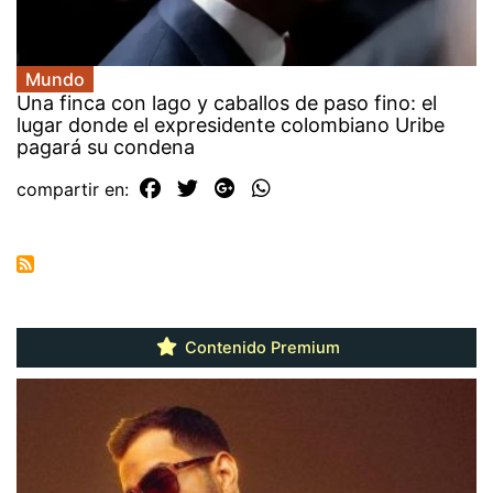
Mundo
Una finca con lago y caballos de paso fino: el
lugar donde el expresidente colombiano Uribe
pagará su condena
compartir en:
Contenido Premium