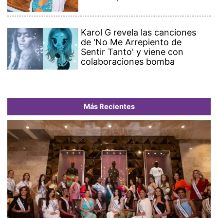
Karol G revela las canciones
de 'No Me Arrepiento de
Sentir Tanto' y viene con
colaboraciones bomba
Más Recientes