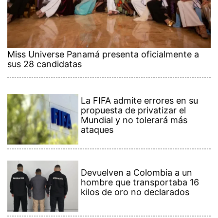
Miss Universe Panamá presenta oficialmente a
sus 28 candidatas
La FIFA admite errores en su
propuesta de privatizar el
Mundial y no tolerará más
ataques
Devuelven a Colombia a un
hombre que transportaba 16
kilos de oro no declarados