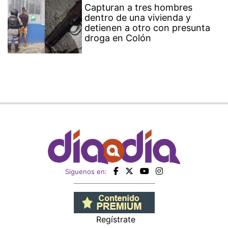
Capturan a tres hombres
dentro de una vivienda y
detienen a otro con presunta
droga en Colón
Siguenos en:
Regístrate