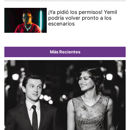
¡Ya pidió los permisos! Yemil
podría volver pronto a los
escenarios
Más Recientes