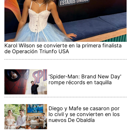
Karol Wilson se convierte en la primera finalista
de Operación Triunfo USA
'Spider-Man: Brand New Day'
rompe récords en taquilla
Diego y Mafe se casaron por
lo civil y se convierten en los
nuevos De Obaldía