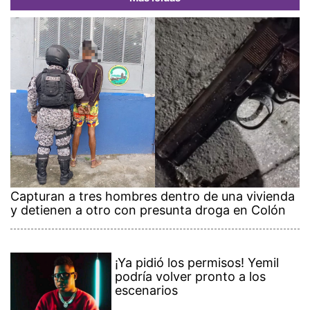
Capturan a tres hombres dentro de una vivienda
y detienen a otro con presunta droga en Colón
¡Ya pidió los permisos! Yemil
podría volver pronto a los
escenarios