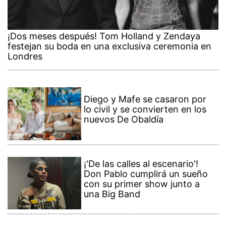
¡Dos meses después! Tom Holland y Zendaya
festejan su boda en una exclusiva ceremonia en
Londres
Diego y Mafe se casaron por
lo civil y se convierten en los
nuevos De Obaldía
¡'De las calles al escenario'!
Don Pablo cumplirá un sueño
con su primer show junto a
una Big Band