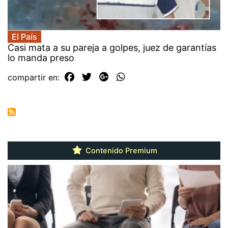
El País
Casi mata a su pareja a golpes, juez de garantías
lo manda preso
compartir en:
Contenido Premium