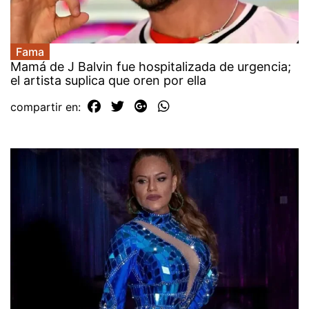
Fama
Mamá de J Balvin fue hospitalizada de urgencia;
el artista suplica que oren por ella
compartir en: