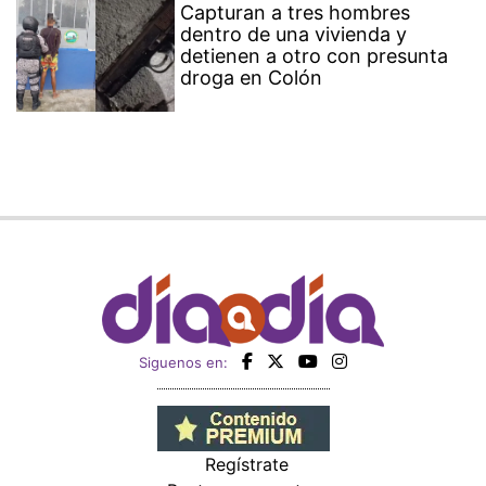
Capturan a tres hombres
dentro de una vivienda y
detienen a otro con presunta
droga en Colón
Siguenos en:
Regístrate