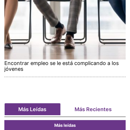
Encontrar empleo se le está complicando a los
jóvenes
Más Leídas
Más Recientes
Más leídas