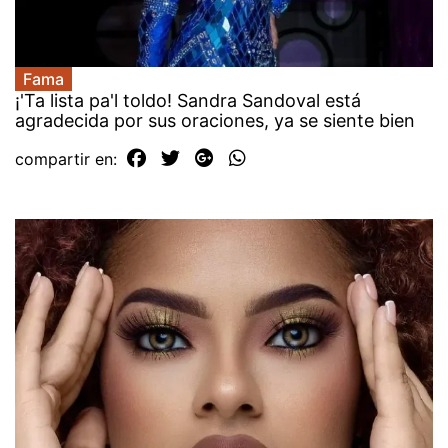
Fama
¡'Ta lista pa'l toldo! Sandra Sandoval está
agradecida por sus oraciones, ya se siente bien
compartir en: