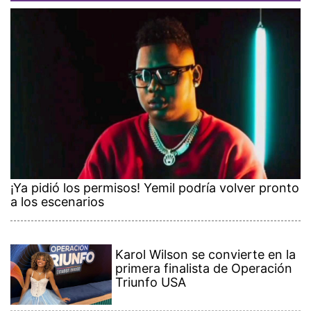
¡Ya pidió los permisos! Yemil podría volver pronto
a los escenarios
Karol Wilson se convierte en la
primera finalista de Operación
Triunfo USA