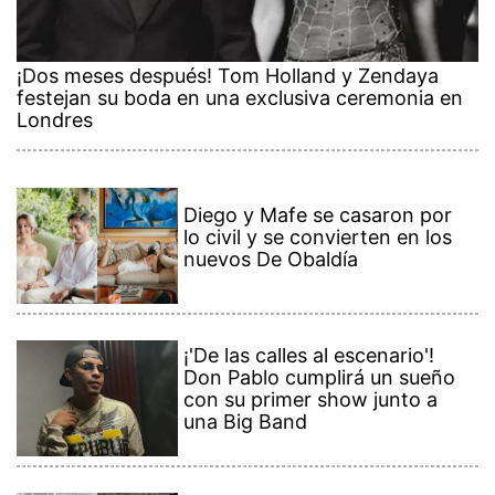
¡Dos meses después! Tom Holland y Zendaya
festejan su boda en una exclusiva ceremonia en
Londres
Diego y Mafe se casaron por
lo civil y se convierten en los
nuevos De Obaldía
¡'De las calles al escenario'!
Don Pablo cumplirá un sueño
con su primer show junto a
una Big Band