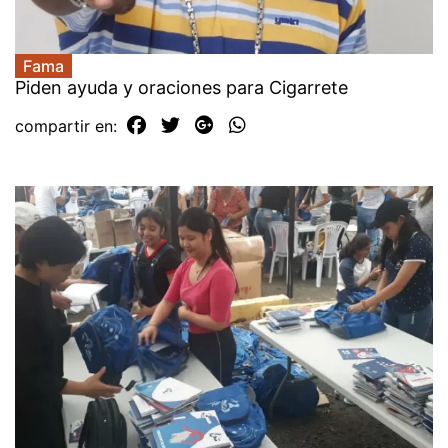
Fama
Piden ayuda y oraciones para Cigarrete
compartir en: