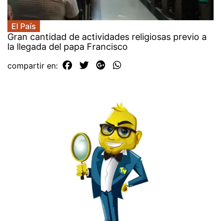
El País
Gran cantidad de actividades religiosas previo a
la llegada del papa Francisco
compartir en: