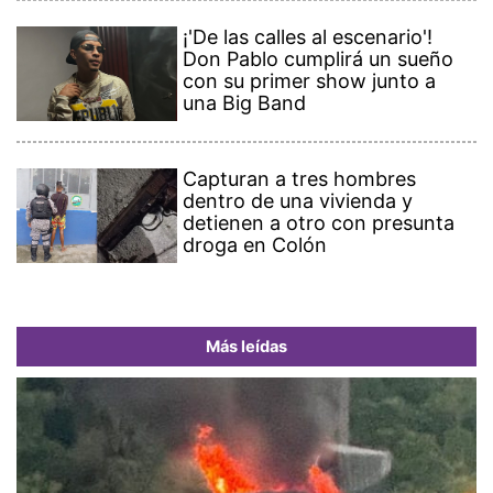
¡'De las calles al escenario'!
Don Pablo cumplirá un sueño
con su primer show junto a
una Big Band
Capturan a tres hombres
dentro de una vivienda y
detienen a otro con presunta
droga en Colón
Más leídas