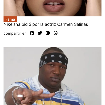
Fama
Nikeisha pidió por la actriz Carmen Salinas
compartir en: