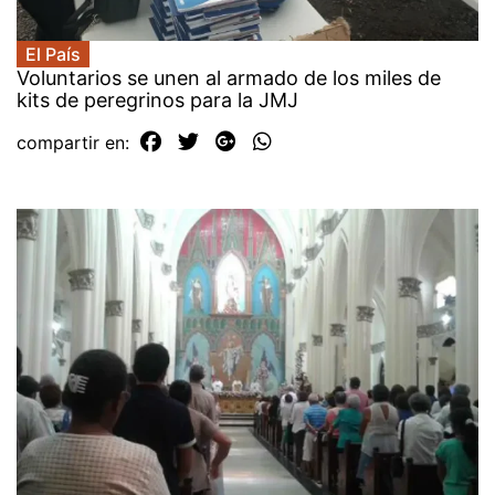
El País
Voluntarios se unen al armado de los miles de
kits de peregrinos para la JMJ
compartir en: