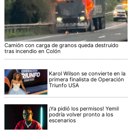
Camión con carga de granos queda destruido
tras incendio en Colón
Karol Wilson se convierte en la
primera finalista de Operación
Triunfo USA
¡Ya pidió los permisos! Yemil
podría volver pronto a los
escenarios