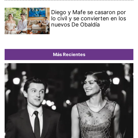
Diego y Mafe se casaron por
lo civil y se convierten en los
nuevos De Obaldía
Más Recientes