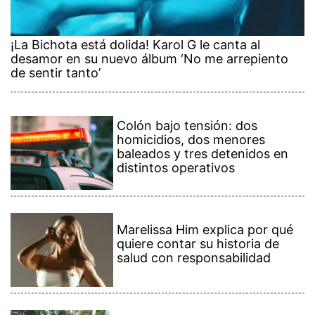
¡La Bichota está dolida! Karol G le canta al
desamor en su nuevo álbum ‘No me arrepiento
de sentir tanto’
Colón bajo tensión: dos
homicidios, dos menores
baleados y tres detenidos en
distintos operativos
Marelissa Him explica por qué
quiere contar su historia de
salud con responsabilidad