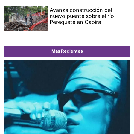
Avanza construcción del
nuevo puente sobre el río
Perequeté en Capira
Más Recientes