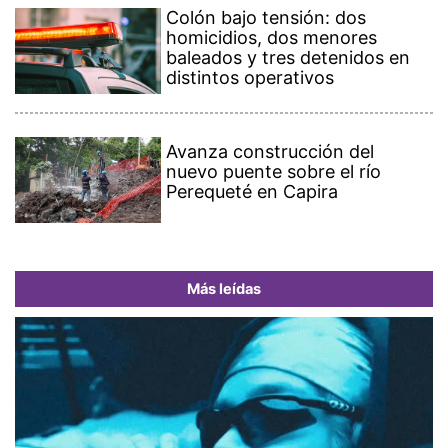
Colón bajo tensión: dos
homicidios, dos menores
baleados y tres detenidos en
distintos operativos
Avanza construcción del
nuevo puente sobre el río
Perequeté en Capira
Más leídas