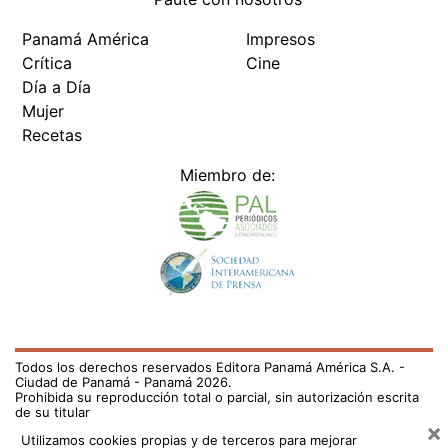
Panamá América
Impresos
Crítica
Cine
Día a Día
Mujer
Recetas
Miembro de:
Todos los derechos reservados Editora Panamá América S.A. -
Ciudad de Panamá - Panamá 2026.
Prohibida su reproducción total o parcial, sin autorización escrita
de su titular
×
Utilizamos cookies propias y de terceros para mejorar