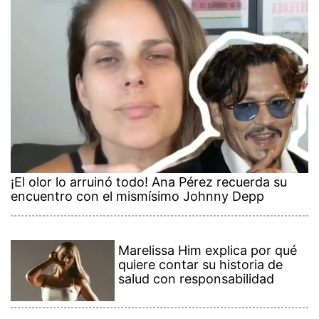
¡El olor lo arruinó todo! Ana Pérez recuerda su
encuentro con el mismísimo Johnny Depp
Marelissa Him explica por qué
quiere contar su historia de
salud con responsabilidad