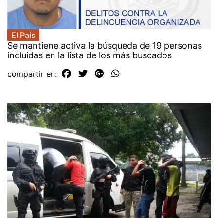
El País
Se mantiene activa la búsqueda de 19 personas
incluidas en la lista de los más buscados
compartir en: