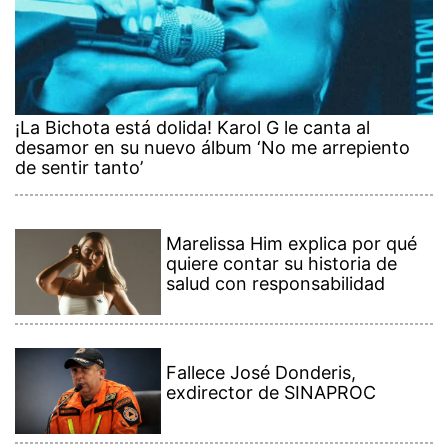
¡La Bichota está dolida! Karol G le canta al
desamor en su nuevo álbum ‘No me arrepiento
de sentir tanto’
Marelissa Him explica por qué
quiere contar su historia de
salud con responsabilidad
Fallece José Donderis,
exdirector de SINAPROC