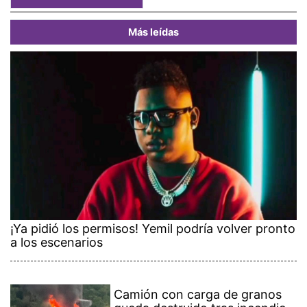
Más leídas
¡Ya pidió los permisos! Yemil podría volver pronto
a los escenarios
Camión con carga de granos