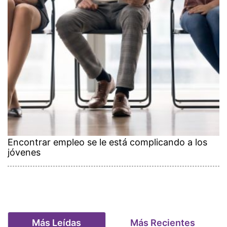
Encontrar empleo se le está complicando a los
jóvenes
Más Leídas
Más Recientes