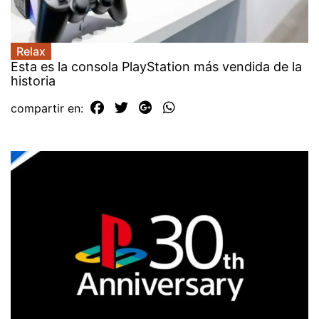
Relax
Esta es la consola PlayStation más vendida de la
historia
compartir en: