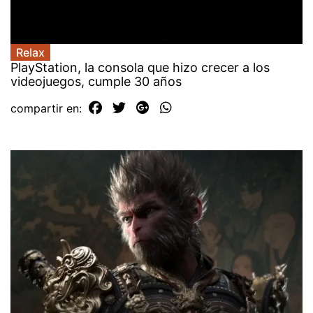
Relax
PlayStation, la consola que hizo crecer a los
videojuegos, cumple 30 años
compartir en: