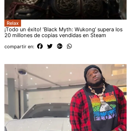
Relax
¡Todo un éxito! ‘Black Myth: Wukong’ supera los
20 millones de copias vendidas en Steam
compartir en: