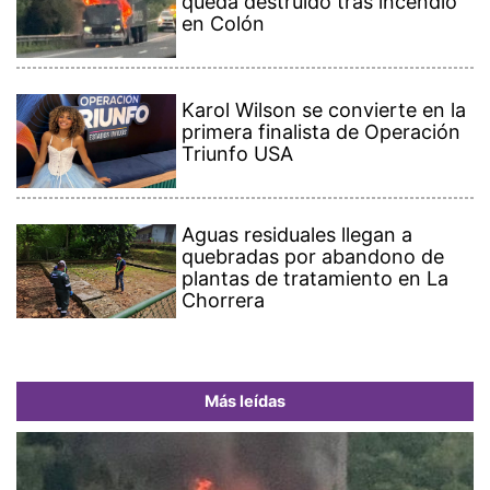
queda destruido tras incendio
en Colón
Karol Wilson se convierte en la
primera finalista de Operación
Triunfo USA
Aguas residuales llegan a
quebradas por abandono de
plantas de tratamiento en La
Chorrera
Más leídas