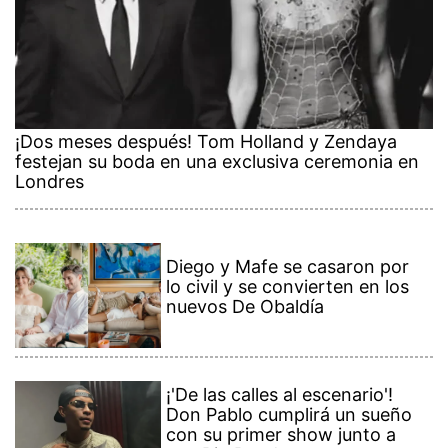
¡Dos meses después! Tom Holland y Zendaya
festejan su boda en una exclusiva ceremonia en
Londres
Diego y Mafe se casaron por
lo civil y se convierten en los
nuevos De Obaldía
¡'De las calles al escenario'!
Don Pablo cumplirá un sueño
con su primer show junto a