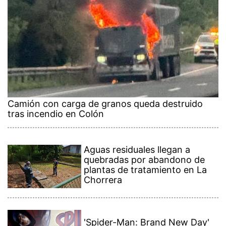
Camión con carga de granos queda destruido
tras incendio en Colón
Aguas residuales llegan a
quebradas por abandono de
plantas de tratamiento en La
Chorrera
'Spider-Man: Brand New Day'