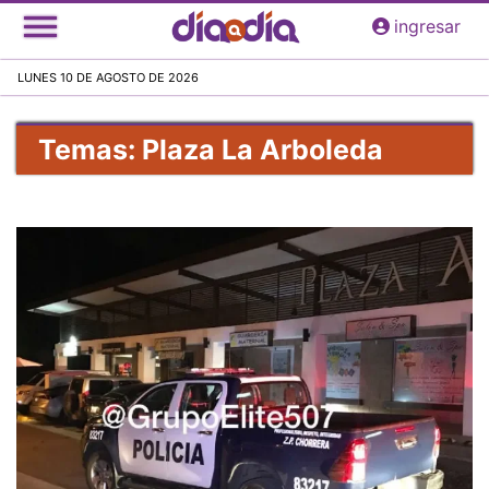
Pasar
ingresar
al
contenido
LUNES 10 DE AGOSTO DE 2026
principal
Temas: Plaza La Arboleda