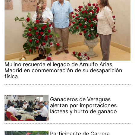
Mulino recuerda el legado de Arnulfo Arias
Madrid en conmemoración de su desaparición
física
Ganaderos de Veraguas
alertan por importaciones
lácteas y hurto de ganado
Participante de Carrera