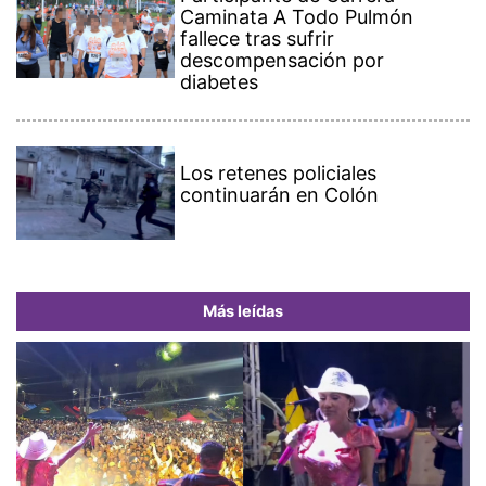
Caminata A Todo Pulmón
fallece tras sufrir
descompensación por
diabetes
Los retenes policiales
continuarán en Colón
Más leídas