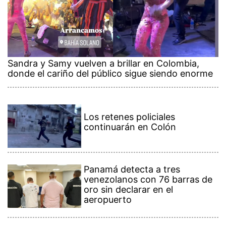
Sandra y Samy vuelven a brillar en Colombia,
donde el cariño del público sigue siendo enorme
Los retenes policiales
continuarán en Colón
Panamá detecta a tres
venezolanos con 76 barras de
oro sin declarar en el
aeropuerto