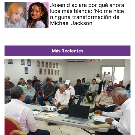
Josenid aclara por qué ahora
luce más blanca: 'No me hice
ninguna transformación de
Michael Jackson'
Más Recientes