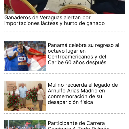
Ganaderos de Veraguas alertan por
importaciones lácteas y hurto de ganado
Panamá celebra su regreso al
octavo lugar en
Centroamericanos y del
Caribe 60 años después
Mulino recuerda el legado de
Arnulfo Arias Madrid en
conmemoración de su
desaparición física
Participante de Carrera
Caminata A Todo Pulmón