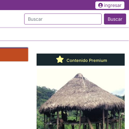
ingresar
Buscar
Contenido Premium