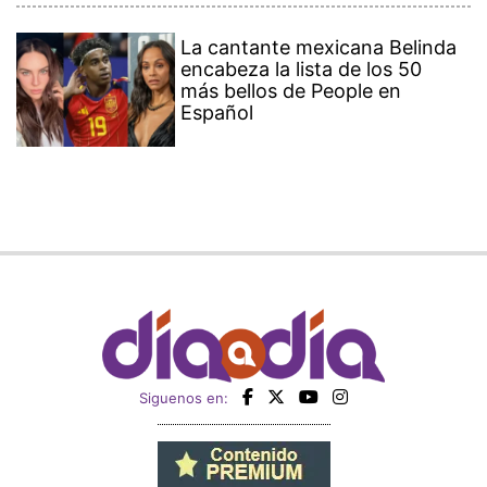
La cantante mexicana Belinda
encabeza la lista de los 50
más bellos de People en
Español
Siguenos en: