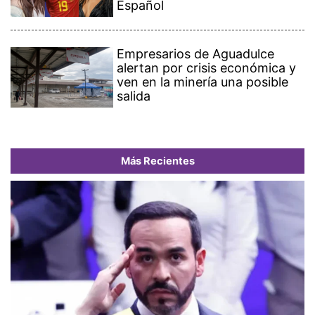
Español
Empresarios de Aguadulce
alertan por crisis económica y
ven en la minería una posible
salida
Más Recientes