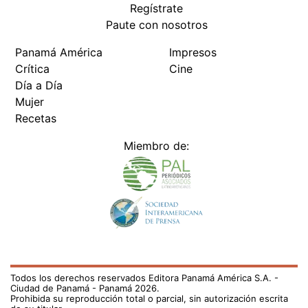
Regístrate
Paute con nosotros
Panamá América
Impresos
Crítica
Cine
Día a Día
Mujer
Recetas
Miembro de:
Todos los derechos reservados Editora Panamá América S.A. -
Ciudad de Panamá - Panamá 2026.
Prohibida su reproducción total o parcial, sin autorización escrita