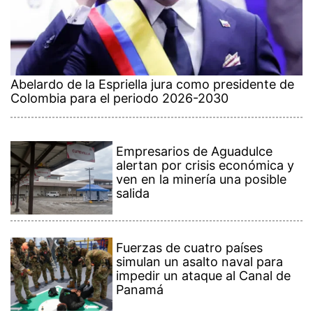
Abelardo de la Espriella jura como presidente de
Colombia para el periodo 2026-2030
Empresarios de Aguadulce
alertan por crisis económica y
ven en la minería una posible
salida
Fuerzas de cuatro países
simulan un asalto naval para
impedir un ataque al Canal de
Panamá