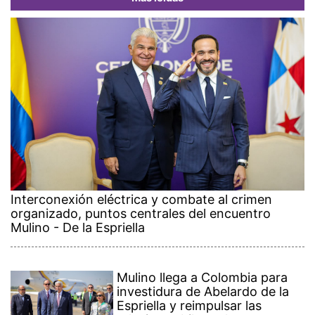
Interconexión eléctrica y combate al crimen
organizado, puntos centrales del encuentro
Mulino - De la Espriella
Mulino llega a Colombia para
investidura de Abelardo de la
Espriella y reimpulsar las