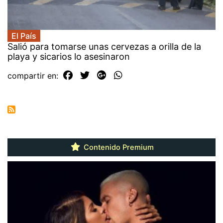
El País
Salió para tomarse unas cervezas a orilla de la
playa y sicarios lo asesinaron
compartir en:
Contenido Premium