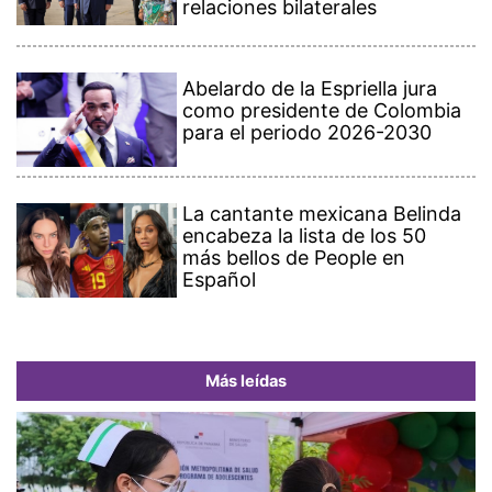
relaciones bilaterales
Abelardo de la Espriella jura
como presidente de Colombia
para el periodo 2026-2030
La cantante mexicana Belinda
encabeza la lista de los 50
más bellos de People en
Español
Más leídas