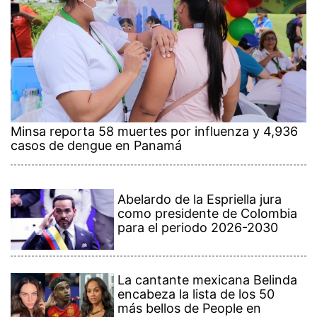
Minsa reporta 58 muertes por influenza y 4,936
casos de dengue en Panamá
Abelardo de la Espriella jura
como presidente de Colombia
para el periodo 2026-2030
La cantante mexicana Belinda
encabeza la lista de los 50
más bellos de People en