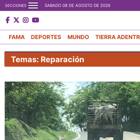
SABADO 08 DE AGOSTO DE 2026
SECCIONES
FAMA
DEPORTES
MUNDO
TIERRA ADENT
Temas: Reparación