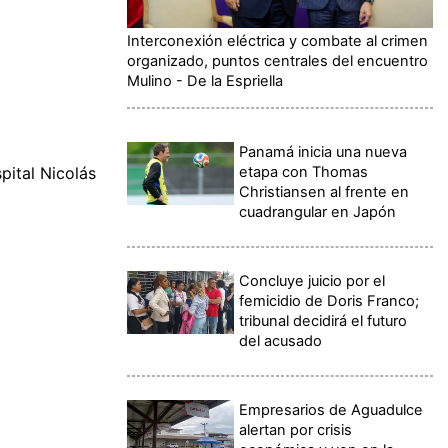
Interconexión eléctrica y combate al crimen
organizado, puntos centrales del encuentro
Mulino - De la Espriella
Panamá inicia una nueva
etapa con Thomas
ital Nicolás
Christiansen al frente en
cuadrangular en Japón
Concluye juicio por el
femicidio de Doris Franco;
tribunal decidirá el futuro
del acusado
Empresarios de Aguadulce
alertan por crisis