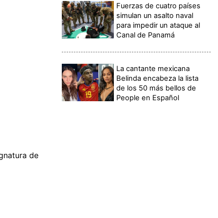
Fuerzas de cuatro países
simulan un asalto naval
para impedir un ataque al
Canal de Panamá
La cantante mexicana
Belinda encabeza la lista
de los 50 más bellos de
People en Español
ignatura de