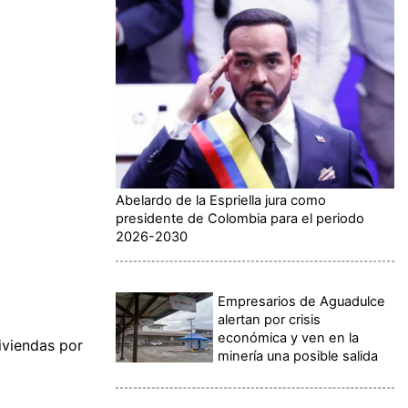
Abelardo de la Espriella jura como
presidente de Colombia para el periodo
2026-2030
Empresarios de Aguadulce
alertan por crisis
económica y ven en la
iviendas por
minería una posible salida