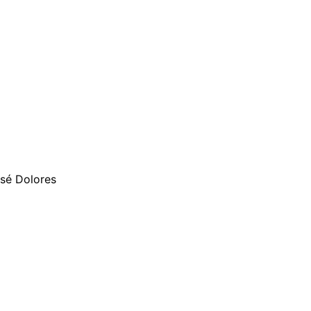
osé Dolores