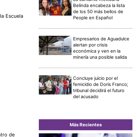
Belinda encabeza la lista
de los 50 más bellos de
la Escuela
People en Español
Empresarios de Aguadulce
alertan por crisis
económica y ven en la
minería una posible salida
Concluye juicio por el
femicidio de Doris Franco;
tribunal decidirá el futuro
del acusado
Más Recientes
tro de