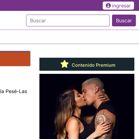
ingresar
Buscar
Contenido Premium
ía Pesé-Las