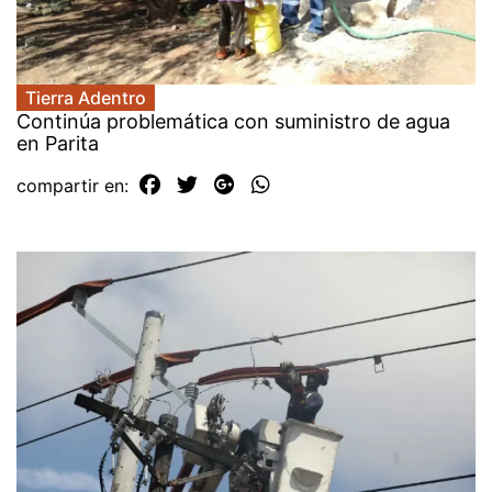
Tierra Adentro
Continúa problemática con suministro de agua
en Parita
compartir en: