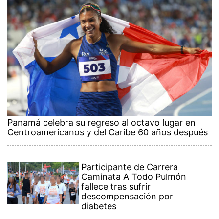
Panamá celebra su regreso al octavo lugar en
Centroamericanos y del Caribe 60 años después
Participante de Carrera
Caminata A Todo Pulmón
fallece tras sufrir
descompensación por
diabetes