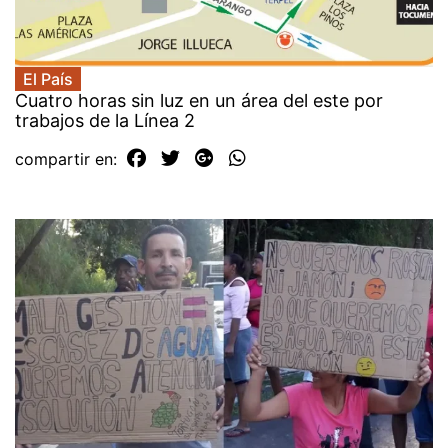
El País
Cuatro horas sin luz en un área del este por
trabajos de la Línea 2
compartir en: