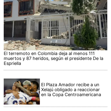
El terremoto en Colombia deja al menos 111
muertos y 87 heridos, según el presidente De la
Espriella
El Plaza Amador recibe a un
Xelajú obligado a reaccionar
en la Copa Centroamericana