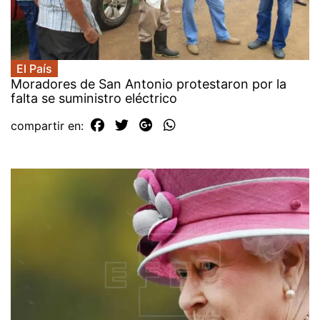
El País
Moradores de San Antonio protestaron por la
falta se suministro eléctrico
compartir en: