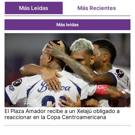
Más Leídas
Más Recientes
Más leídas
El Plaza Amador recibe a un Xelajú obligado a
reaccionar en la Copa Centroamericana