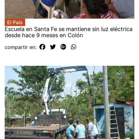
El País
Escuela en Santa Fe se mantiene sin luz eléctrica
desde hace 9 meses en Colón
compartir en: