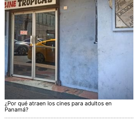
¿Por qué atraen los cines para adultos en
Panamá?