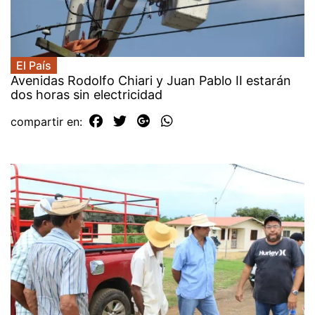
El País
Avenidas Rodolfo Chiari y Juan Pablo II estarán
dos horas sin electricidad
compartir en: