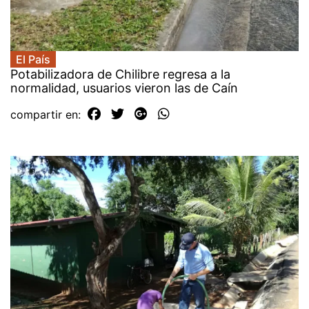
El País
Potabilizadora de Chilibre regresa a la
normalidad, usuarios vieron las de Caín
compartir en: