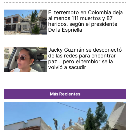
El terremoto en Colombia deja
al menos 111 muertos y 87
heridos, según el presidente
De la Espriella
Jacky Guzmán se desconectó
de las redes para encontrar
paz… pero el temblor se la
volvió a sacudir
Más Recientes