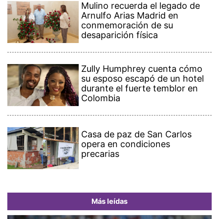
Mulino recuerda el legado de
Arnulfo Arias Madrid en
conmemoración de su
desaparición física
Zully Humphrey cuenta cómo
su esposo escapó de un hotel
durante el fuerte temblor en
Colombia
Casa de paz de San Carlos
opera en condiciones
precarias
Más leídas