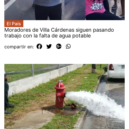
El País
Moradores de Villa Cárdenas siguen pasando
trabajo con la falta de agua potable
compartir en: