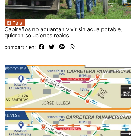
El País
Capireños no aguantan vivir sin agua potable,
quieren soluciones reales
compartir en: