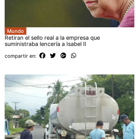
Mundo
Retiran el sello real a la empresa que
suministraba lencería a Isabel II
compartir en: