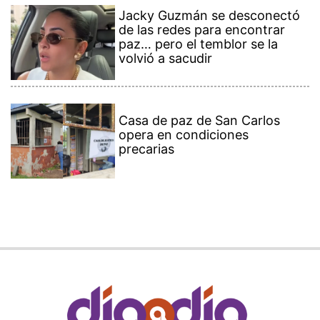
Jacky Guzmán se desconectó
de las redes para encontrar
paz… pero el temblor se la
volvió a sacudir
Casa de paz de San Carlos
opera en condiciones
precarias