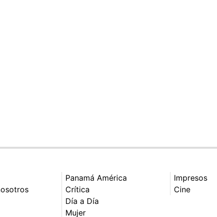
Panamá América
Impresos
nosotros
Crítica
Cine
Día a Día
Mujer