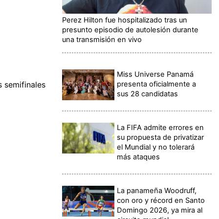
Perez Hilton fue hospitalizado tras un
presunto episodio de autolesión durante
una transmisión en vivo
Miss Universe Panamá
presenta oficialmente a
 semifinales
sus 28 candidatas
La FIFA admite errores en
su propuesta de privatizar
el Mundial y no tolerará
más ataques
La panameña Woodruff,
con oro y récord en Santo
Domingo 2026, ya mira al