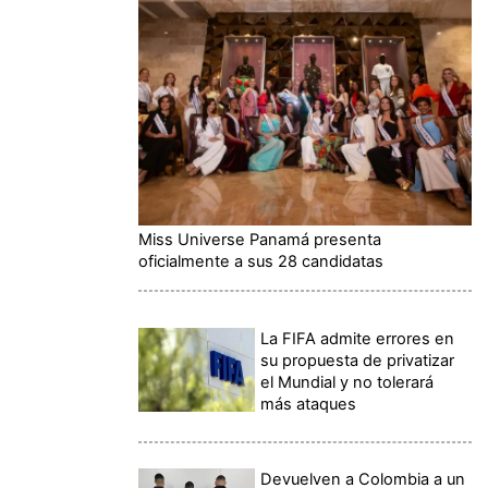
Miss Universe Panamá presenta
oficialmente a sus 28 candidatas
La FIFA admite errores en
su propuesta de privatizar
el Mundial y no tolerará
más ataques
Devuelven a Colombia a un