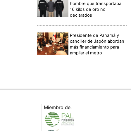
hombre que transportaba
16 kilos de oro no
declarados
Presidente de Panamá y
canciller de Japón abordan
más financiamiento para
ampliar el metro
Miembro de: