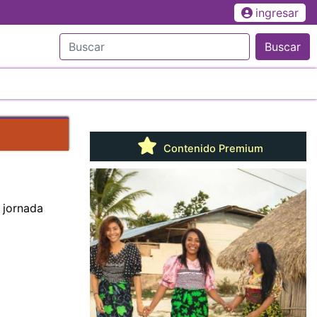
ingresar
Buscar
Contenido Premium
 jornada