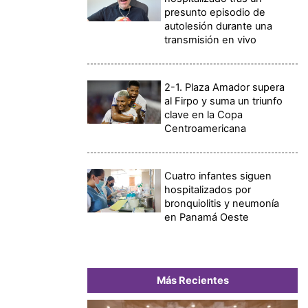
presunto episodio de
autolesión durante una
transmisión en vivo
2-1. Plaza Amador supera
al Firpo y suma un triunfo
clave en la Copa
Centroamericana
Cuatro infantes siguen
hospitalizados por
bronquiolitis y neumonía
en Panamá Oeste
Más Recientes