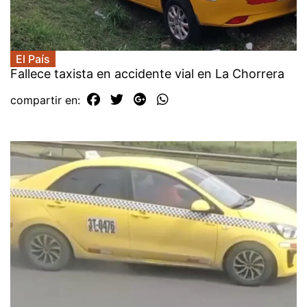
El País
Fallece taxista en accidente vial en La Chorrera
compartir en: