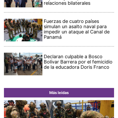
relaciones bilaterales
Fuerzas de cuatro países
simulan un asalto naval para
impedir un ataque al Canal de
Panamá
Declaran culpable a Bosco
Bolívar Barrera por el femicidio
de la educadora Doris Franco
Más leídas