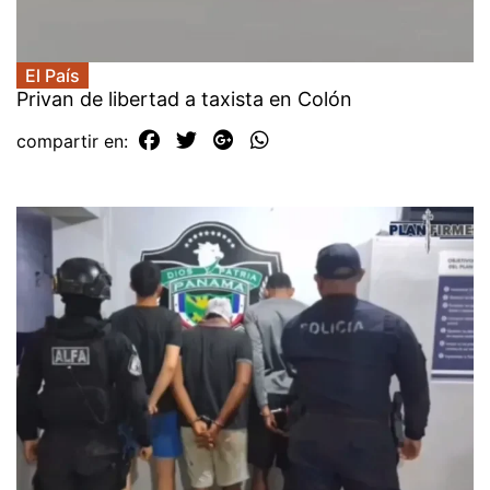
El País
Privan de libertad a taxista en Colón
compartir en: