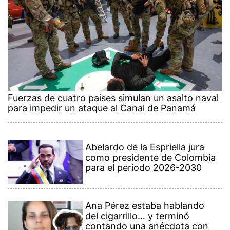
Fuerzas de cuatro países simulan un asalto naval
para impedir un ataque al Canal de Panamá
Abelardo de la Espriella jura
como presidente de Colombia
para el periodo 2026-2030
Ana Pérez estaba hablando
del cigarrillo… y terminó
contando una anécdota con