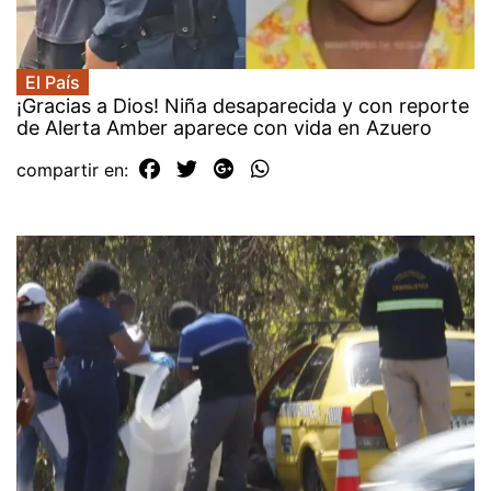
El País
¡Gracias a Dios! Niña desaparecida y con reporte
de Alerta Amber aparece con vida en Azuero
compartir en: