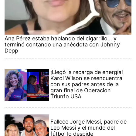
Ana Pérez estaba hablando del cigarrillo… y
terminó contando una anécdota con Johnny
Depp
¡Llegó la recarga de energía!
Karol Wilson se reencuentra
con sus padres antes de la
gran final de Operación
Triunfo USA
Fallece Jorge Messi, padre de
Leo Messi y el mundo del
fútbol lo despide