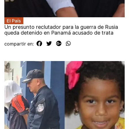
El País
Un presunto reclutador para la guerra de Rusia
queda detenido en Panamá acusado de trata
compartir en: