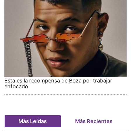
Esta es la recompensa de Boza por trabajar
enfocado
Más Leídas
Más Recientes