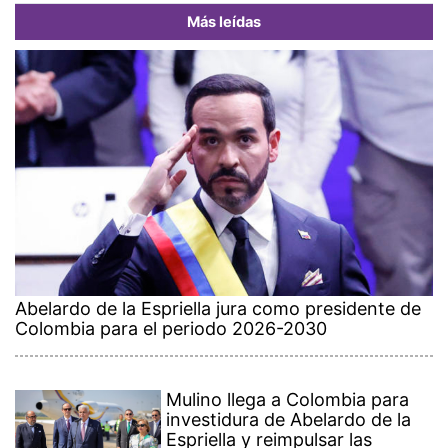
Más leídas
Abelardo de la Espriella jura como presidente de
Colombia para el periodo 2026-2030
Mulino llega a Colombia para
investidura de Abelardo de la
Espriella y reimpulsar las