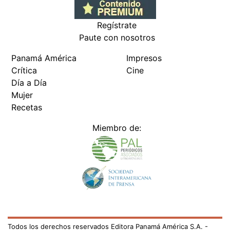
Regístrate
Paute con nosotros
Panamá América
Impresos
Crítica
Cine
Día a Día
Mujer
Recetas
Miembro de:
Todos los derechos reservados Editora Panamá América S.A. -