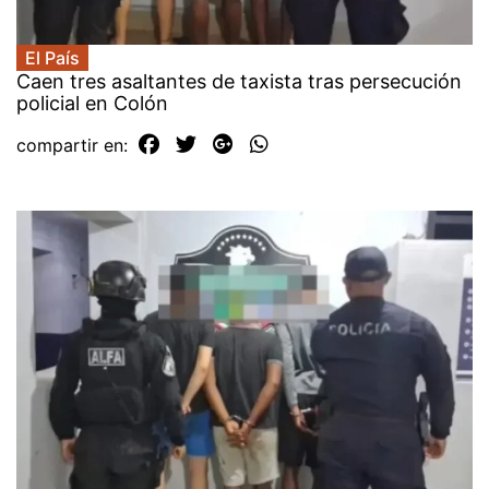
El País
Caen tres asaltantes de taxista tras persecución
policial en Colón
compartir en: