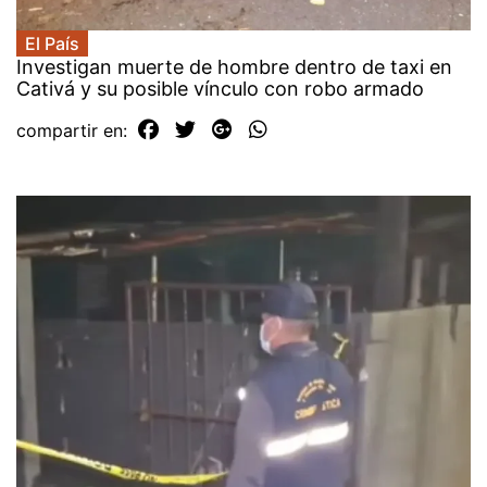
El País
Investigan muerte de hombre dentro de taxi en
Cativá y su posible vínculo con robo armado
compartir en: