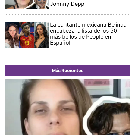
Johnny Depp
La cantante mexicana Belinda
encabeza la lista de los 50
más bellos de People en
Español
Más Recientes