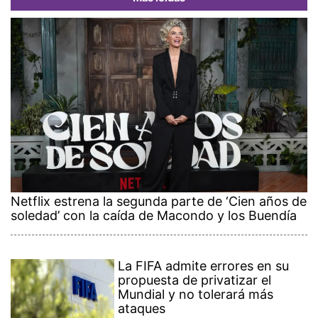
Netflix estrena la segunda parte de ‘Cien años de
soledad’ con la caída de Macondo y los Buendía
La FIFA admite errores en su
propuesta de privatizar el
Mundial y no tolerará más
ataques