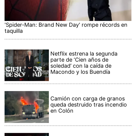
'Spider-Man: Brand New Day' rompe récords en
taquilla
Netflix estrena la segunda
parte de ‘Cien años de
soledad’ con la caída de
Macondo y los Buendía
Camión con carga de granos
queda destruido tras incendio
en Colón