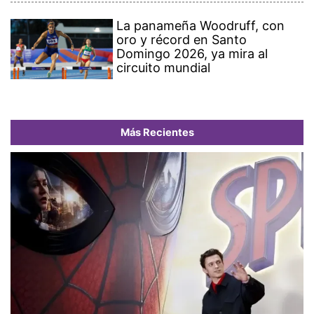
La panameña Woodruff, con
oro y récord en Santo
Domingo 2026, ya mira al
circuito mundial
Más Recientes