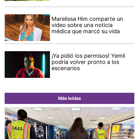
Marelissa Him comparte un
video sobre una noticia
médica que marcó su vida
¡Ya pidió los permisos! Yemil
podría volver pronto a los
escenarios
Más leídas