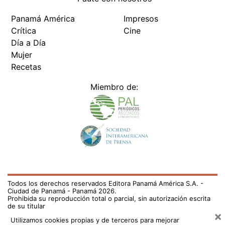
Panamá América
Impresos
Crítica
Cine
Día a Día
Mujer
Recetas
Miembro de:
Todos los derechos reservados Editora Panamá América S.A. -
Ciudad de Panamá - Panamá 2026.
Prohibida su reproducción total o parcial, sin autorización escrita
de su titular
×
Utilizamos cookies propias y de terceros para mejorar