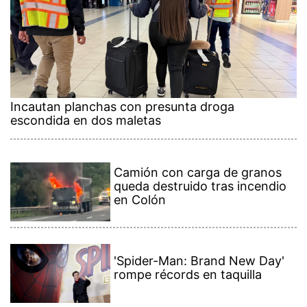
Incautan planchas con presunta droga
escondida en dos maletas
Camión con carga de granos
queda destruido tras incendio
en Colón
'Spider-Man: Brand New Day'
rompe récords en taquilla