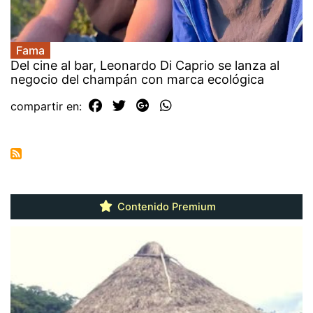
Fama
Del cine al bar, Leonardo Di Caprio se lanza al
negocio del champán con marca ecológica
compartir en:
Contenido Premium