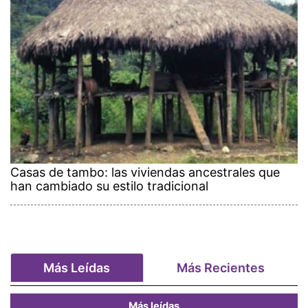
Casas de tambo: las viviendas ancestrales que
han cambiado su estilo tradicional
Más Leídas
Más Recientes
Más leídas