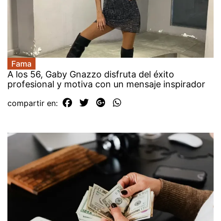
Fama
A los 56, Gaby Gnazzo disfruta del éxito
profesional y motiva con un mensaje inspirador
compartir en: