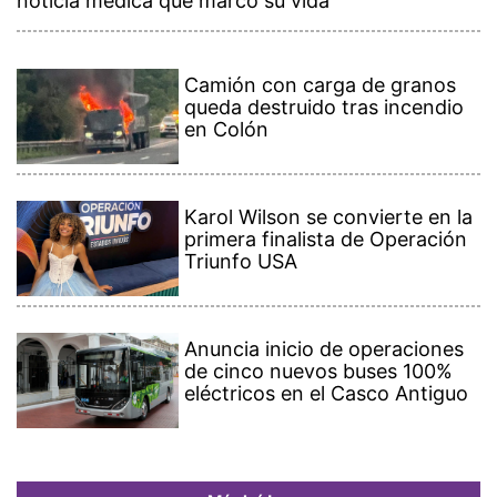
noticia médica que marcó su vida
Camión con carga de granos
queda destruido tras incendio
en Colón
Karol Wilson se convierte en la
primera finalista de Operación
Triunfo USA
Anuncia inicio de operaciones
de cinco nuevos buses 100%
eléctricos en el Casco Antiguo