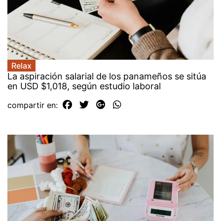
Relax
La aspiración salarial de los panameños se sitúa
en USD $1,018, según estudio laboral
compartir en: