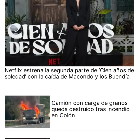
Netflix estrena la segunda parte de ‘Cien años de
soledad’ con la caída de Macondo y los Buendía
Camión con carga de granos
queda destruido tras incendio
en Colón