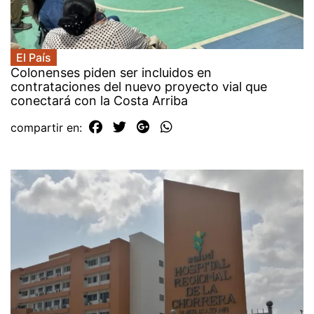
El País
Colonenses piden ser incluidos en
contrataciones del nuevo proyecto vial que
conectará con la Costa Arriba
compartir en: