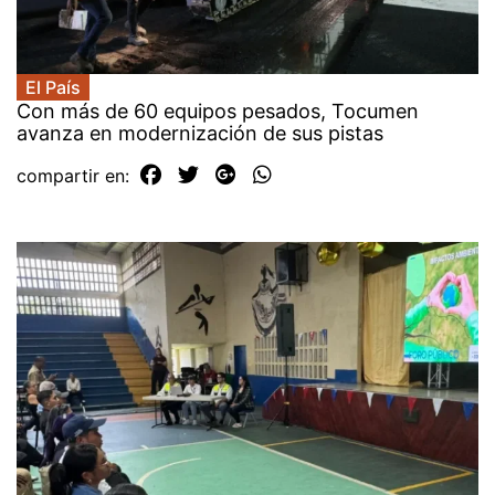
El País
Con más de 60 equipos pesados, Tocumen
avanza en modernización de sus pistas
compartir en: