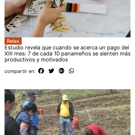
Relax
Estudio revela que cuando se acerca un pago del
XIII mes: 7 de cada 10 panameños se sienten más
productivos y motivados
compartir en: