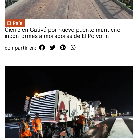
El País
Cierre en Cativá por nuevo puente mantiene
inconformes a moradores de El Polvorín
compartir en: