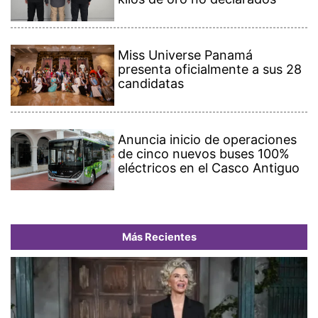
Miss Universe Panamá
presenta oficialmente a sus 28
candidatas
Anuncia inicio de operaciones
de cinco nuevos buses 100%
eléctricos en el Casco Antiguo
Más Recientes