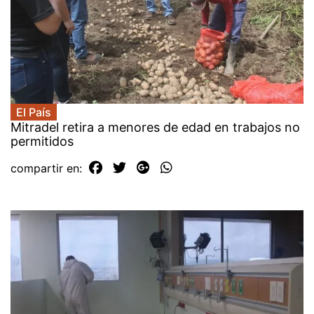
El País
Mitradel retira a menores de edad en trabajos no
permitidos
compartir en: