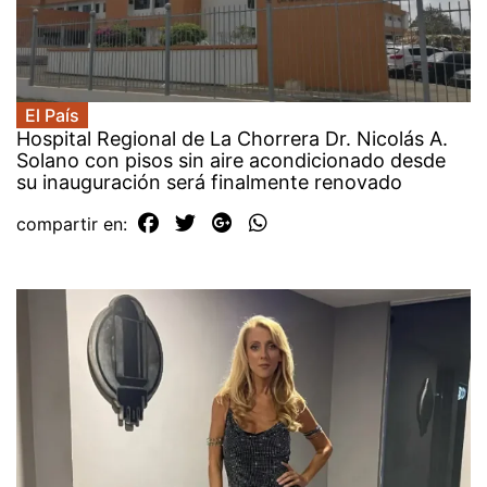
El País
Hospital Regional de La Chorrera Dr. Nicolás A.
Solano con pisos sin aire acondicionado desde
su inauguración será finalmente renovado
compartir en: