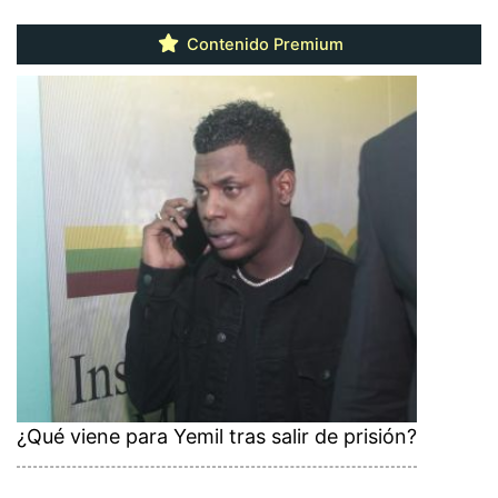
Contenido Premium
¿Qué viene para Yemil tras salir de prisión?