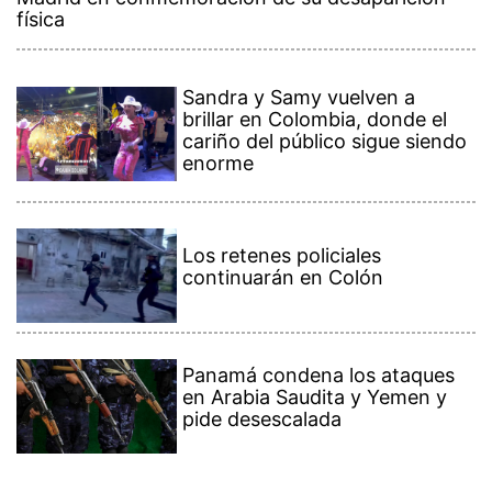
física
Sandra y Samy vuelven a
brillar en Colombia, donde el
cariño del público sigue siendo
enorme
Los retenes policiales
continuarán en Colón
Panamá condena los ataques
en Arabia Saudita y Yemen y
pide desescalada