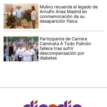
Mulino recuerda el legado de
Arnulfo Arias Madrid en
conmemoración de su
desaparición física
Participante de Carrera
Caminata A Todo Pulmón
fallece tras sufrir
descompensación por
diabetes