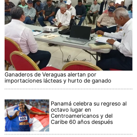
Ganaderos de Veraguas alertan por
importaciones lácteas y hurto de ganado
Panamá celebra su regreso al
octavo lugar en
Centroamericanos y del
Caribe 60 años después