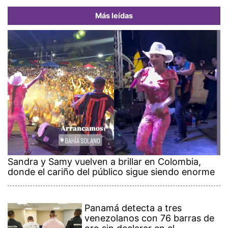
Más leídas
Sandra y Samy vuelven a brillar en Colombia,
donde el cariño del público sigue siendo enorme
Panamá detecta a tres
venezolanos con 76 barras de