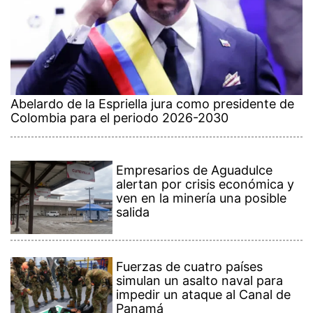
Abelardo de la Espriella jura como presidente de
Colombia para el periodo 2026-2030
Empresarios de Aguadulce
alertan por crisis económica y
ven en la minería una posible
salida
Fuerzas de cuatro países
simulan un asalto naval para
impedir un ataque al Canal de
Panamá