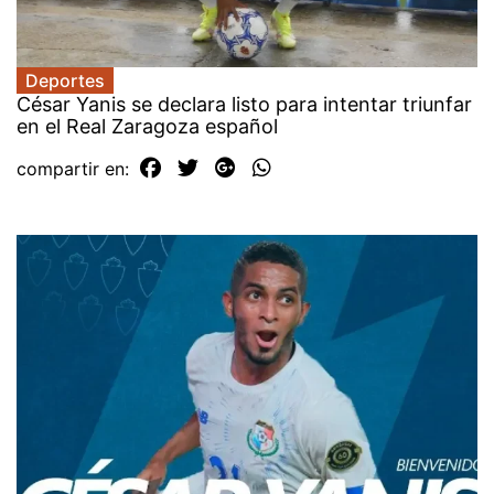
Deportes
César Yanis se declara listo para intentar triunfar
en el Real Zaragoza español
compartir en: