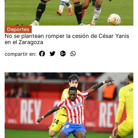
Deportes
No se plantean romper la cesión de César Yanis
en el Zaragoza
compartir en: