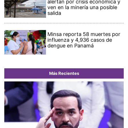
alertan por crisis económica y
ven en la minería una posible
salida
Minsa reporta 58 muertes por
influenza y 4,936 casos de
dengue en Panamá
Más Recientes