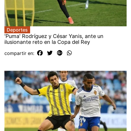
Deportes
'Puma' Rodríguez y César Yanis, ante un
ilusionante reto en la Copa del Rey
compartir en: