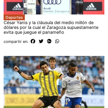
Deportes
César Yanis y la cláusula del medio millón de
dólares por la cual el Zaragoza supuestamente
evita que juegue el panameño
compartir en: