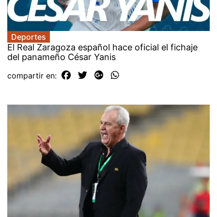
Deportes
El Real Zaragoza español hace oficial el fichaje
del panameño César Yanis
compartir en: