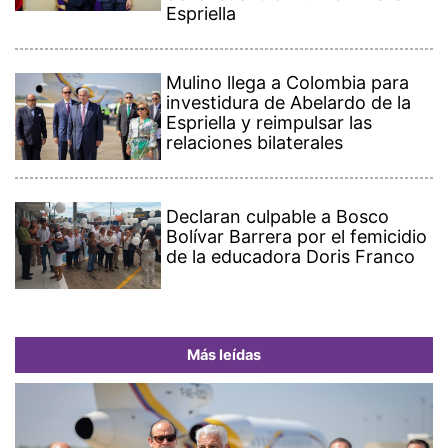
Espriella
Mulino llega a Colombia para
investidura de Abelardo de la
Espriella y reimpulsar las
relaciones bilaterales
Declaran culpable a Bosco
Bolívar Barrera por el femicidio
de la educadora Doris Franco
Más leídas