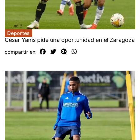
Deportes
César Yanis pide una oportunidad en el Zaragoza
compartir en: