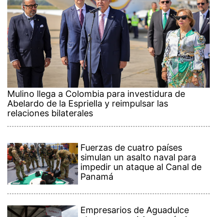
Mulino llega a Colombia para investidura de
Abelardo de la Espriella y reimpulsar las
relaciones bilaterales
Fuerzas de cuatro países
simulan un asalto naval para
impedir un ataque al Canal de
Panamá
Empresarios de Aguadulce