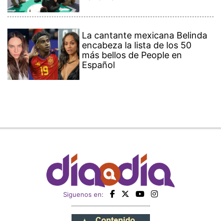
La cantante mexicana Belinda
encabeza la lista de los 50
más bellos de People en
Español
Siguenos en: