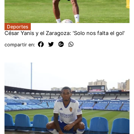
Deportes
César Yanis y el Zaragoza: 'Solo nos falta el gol'
compartir en: