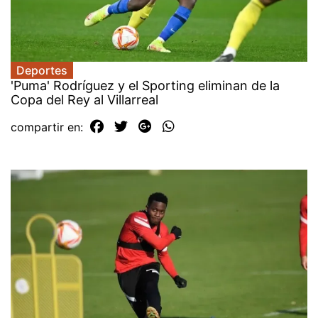
Deportes
'Puma' Rodríguez y el Sporting eliminan de la
Copa del Rey al Villarreal
compartir en: