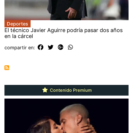
Deportes
El técnico Javier Aguirre podría pasar dos años
en la cárcel
compartir en:
Contenido Premium