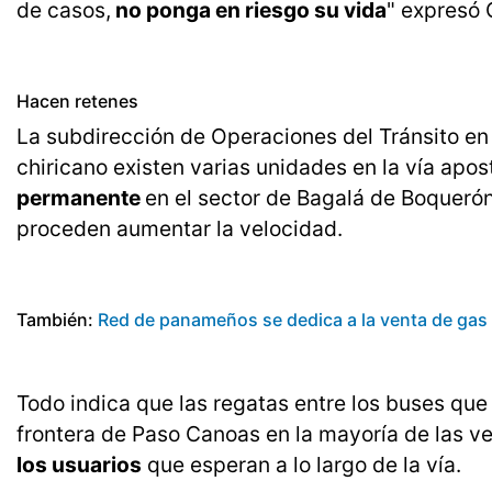
de casos,
no ponga en riesgo su vida
" expresó C
Hacen retenes
La subdirección de Operaciones del Tránsito en 
chiricano existen varias unidades en la vía apo
permanente
en el sector de Bagalá de Boquerón
proceden aumentar la velocidad.
También:
Red de panameños se dedica a la venta de gas
Todo indica que las regatas entre los buses que
frontera de Paso Canoas en la mayoría de las 
los usuarios
que esperan a lo largo de la vía.