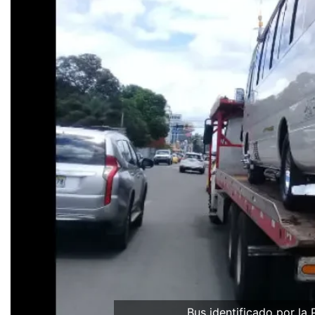
Bus identificado por la 