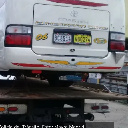
Policía del Tránsito. Foto: Mayra Madrid