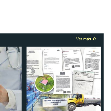
Ver más