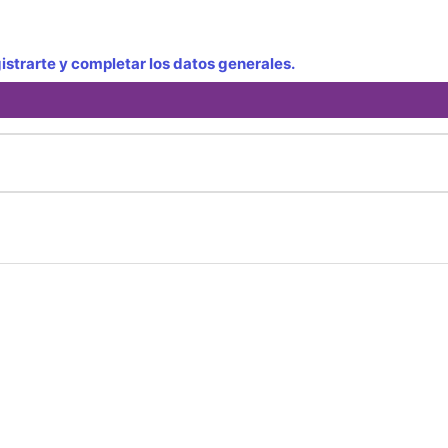
strarte y completar los datos generales.