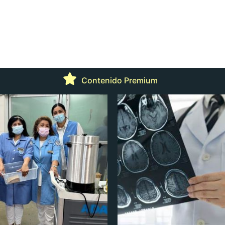
Contenido Premium