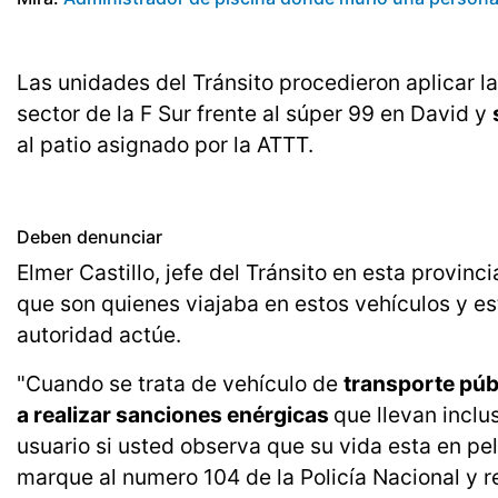
Las unidades del Tránsito procedieron aplicar la
sector de la F Sur frente al súper 99 en David y
al patio asignado por la ATTT.
Deben denunciar
Elmer Castillo, jefe del Tránsito en esta provinc
que son quienes viajaba en estos vehículos y e
autoridad actúe.
"Cuando se trata de vehículo de
transporte púb
a realizar sanciones enérgicas
que llevan inclus
usuario si usted observa que su vida esta en p
marque al numero 104 de la Policía Nacional y r