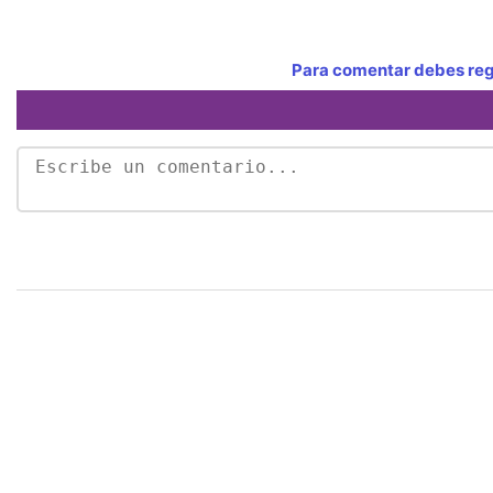
Para comentar debes regi