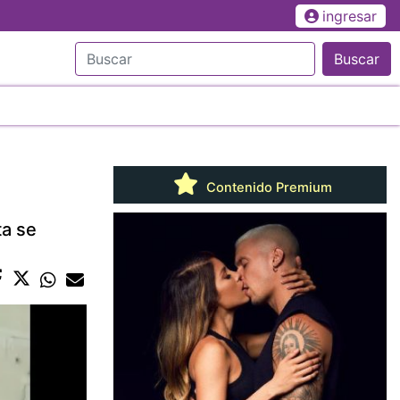
ingresar
Buscar
Contenido Premium
ta se