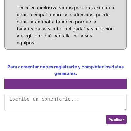
Tener en exclusiva varios partidos así como
genera empatía con las audiencias, puede
generar antipatía también porque la
fanaticada se siente "obligada" y sin opción
a elegir por qué pantalla ver a sus
equipos...
Para comentar debes registrarte y completar los datos
generales.