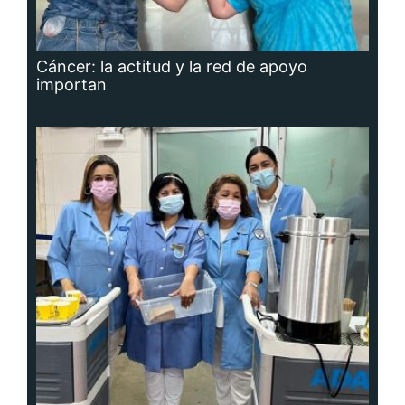
Cáncer: la actitud y la red de apoyo
importan