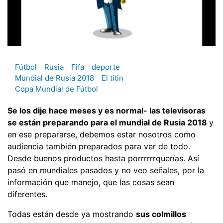
Fútbol
Rusia
Fifa
deporte
Mundial de Rusia 2018
El titin
Copa Mundial de Fútbol
Se los dije hace meses y es normal- las televisoras
se están preparando para el mundial de Rusia 2018
y
en ese prepararse, debemos estar nosotros como
audiencia también preparados para ver de todo.
Desde buenos productos hasta porrrrrrquerías. Así
pasó en mundiales pasados y no veo señales, por la
información que manejo, que las cosas sean
diferentes.
Todas están desde ya mostrando
sus colmillos