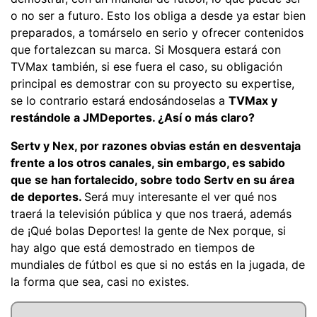
o no ser a futuro. Esto los obliga a desde ya estar bien
preparados, a tomárselo en serio y ofrecer contenidos
que fortalezcan su marca. Si Mosquera estará con
TVMax también, si ese fuera el caso, su obligación
principal es demostrar con su proyecto su expertise,
se lo contrario estará endosándoselas a
TVMax y
restándole a JMDeportes. ¿Así o más claro?
Sertv y Nex, por razones obvias están en desventaja
frente a los otros canales, sin embargo, es sabido
que se han fortalecido, sobre todo Sertv en su área
de deportes.
Será muy interesante el ver qué nos
traerá la televisión pública y que nos traerá, además
de ¡Qué bolas Deportes! la gente de Nex porque, si
hay algo que está demostrado en tiempos de
mundiales de fútbol es que si no estás en la jugada, de
la forma que sea, casi no existes.