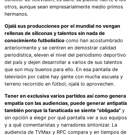
otros, aunque sean empresarialmente medio primos
hermanos.
Ojalá sus producciones por el mundial no vengan
rellenas de siliconas y talentos sin nada de
conocimiento futbolístico
como han acostumbrado
anteriormente y se centren en demostrar calidad
periodística, eleven el nivel del periodismo deportivo
del país y dejen desarrollar a varios de sus talentos
que son muy buenos para ello. En esa pantalla de
televisión por cable hay gente con mucha escuela y
terreno recorrido en fútbol, ojalá lo aprovechen.
Tener en exclusiva varios partidos así como genera
empatía con las audiencias, puede generar antipatía
también porque la fanaticada se siente "obligada"
y
sin opción a elegir por qué pantalla ver a sus equipos
y a qué comentaristas y narradores sintonizar. La
audiencia de TVMax y RPC compara y en tiempos de