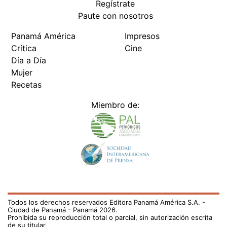
Regístrate
Paute con nosotros
Panamá América
Impresos
Crítica
Cine
Día a Día
Mujer
Recetas
Miembro de:
Todos los derechos reservados Editora Panamá América S.A. -
Ciudad de Panamá - Panamá 2026.
Prohibida su reproducción total o parcial, sin autorización escrita
de su titular