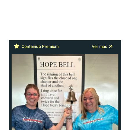
Contenido Premium
Ver más