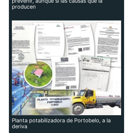
prevenir, aunque sí las causas que la
producen
Planta potabilizadora de Portobelo, a la
deriva