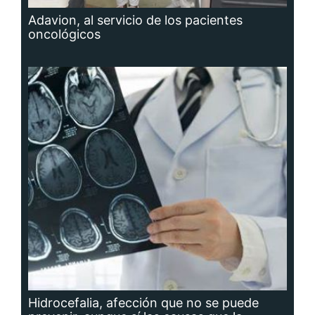
Adavion, al servicio de los pacientes
oncológicos
Hidrocefalia, afección que no se puede