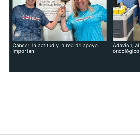
Cáncer: la actitud y la red de apoyo
Adavion, al
importan
oncológico