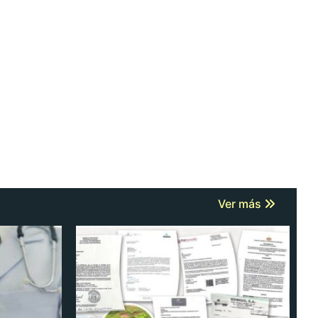
Ver más