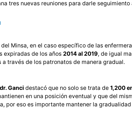
na tres nuevas reuniones para darle seguimiento 
1
del Minsa, en el caso específico de las enfermera
s expiradas de los años
2014 al 2019
, de igual ma
 a través de los patronatos de manera gradual.
dr. Ganci
destacó que no solo se trata de
1,200 e
 mantienen en una posición eventual y que del mi
a, por eso es importante mantener la gradualidad