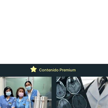
Contenido Premium