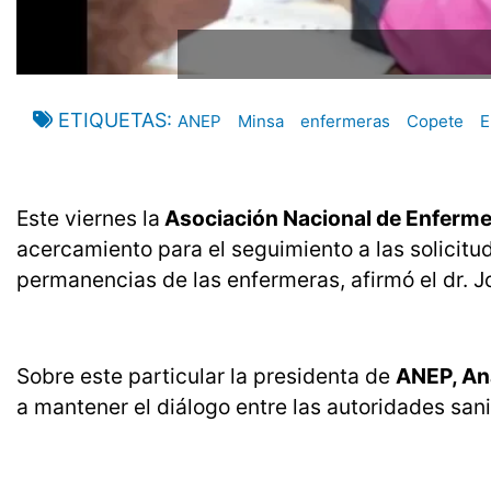
ETIQUETAS
ANEP
Minsa
enfermeras
Copete
E
Este viernes la
Asociación Nacional de Enferm
acercamiento para el seguimiento a las solicit
permanencias de las enfermeras, afirmó el dr. J
Sobre este particular la presidenta de
ANEP, An
a mantener el diálogo entre las autoridades sani