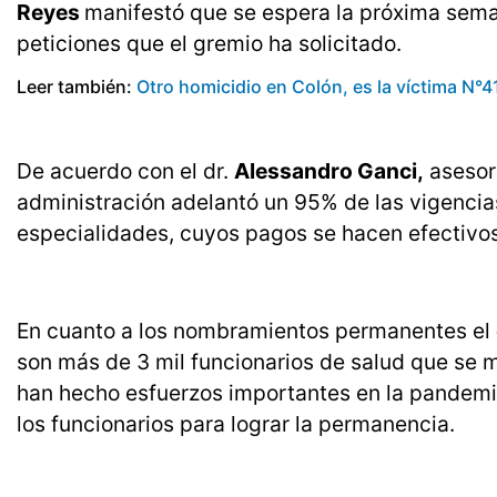
Reyes
manifestó que se espera la próxima sema
peticiones que el gremio ha solicitado.
Leer también:
Otro homicidio en Colón, es la víctima N°4
De acuerdo con el dr.
Alessandro Ganci,
asesor 
administración adelantó un 95% de las vigencia
especialidades, cuyos pagos se hacen efectivos
En cuanto a los nombramientos permanentes el
son más de 3 mil funcionarios de salud que se
han hecho esfuerzos importantes en la pandemi
los funcionarios para lograr la permanencia.