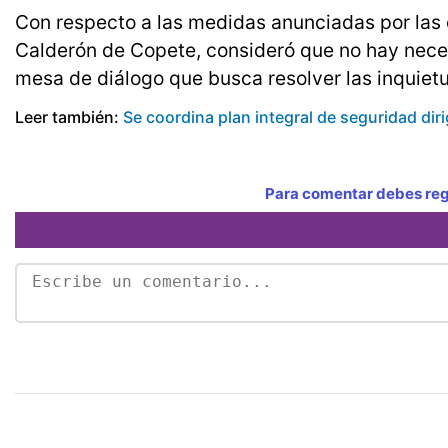
Con respecto a las medidas anunciadas por las e
Calderón de Copete, consideró que no hay nece
mesa de diálogo que busca resolver las inquiet
Leer también:
Se coordina plan integral de seguridad di
Para comentar debes regi