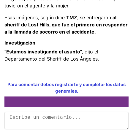
tuvieron el agente y la mujer.
Esas imágenes, según dice
TMZ
, se entregaron
al
sheriff de Lost Hills, que fue el primero en responder
a la llamada de socorro en el accidente.
Investigación
"Estamos investigando el asunto"
, dijo el
Departamento del Sheriff de Los Ángeles.
Para comentar debes registrarte y completar los datos
generales.