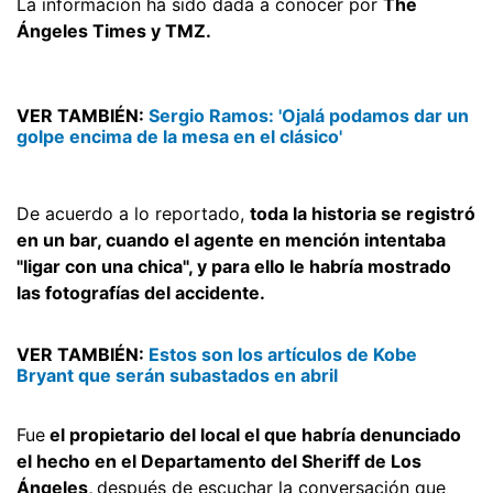
La información ha sido dada a conocer por
The
Ángeles Times y TMZ.
VER TAMBIÉN:
Sergio Ramos: 'Ojalá podamos dar un
golpe encima de la mesa en el clásico'
De acuerdo a lo reportado,
toda la historia se registró
en un bar, cuando el agente en mención intentaba
"ligar con una chica", y para ello le habría mostrado
las fotografías del accidente.
VER TAMBIÉN:
Estos son los artículos de Kobe
Bryant que serán subastados en abril
Fue
el propietario del local el que habría denunciado
el hecho en el Departamento del Sheriff de Los
Ángeles,
después de escuchar la conversación que