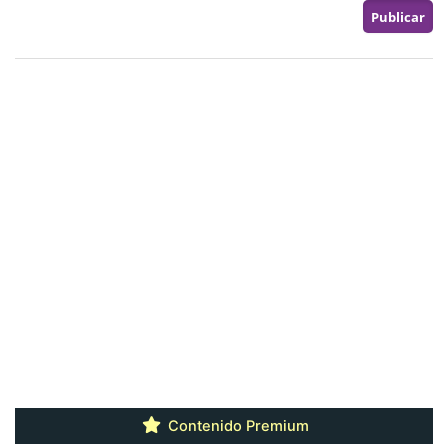
Contenido Premium