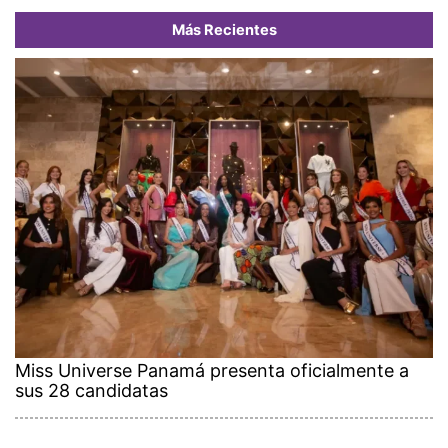
Más Recientes
Miss Universe Panamá presenta oficialmente a
sus 28 candidatas