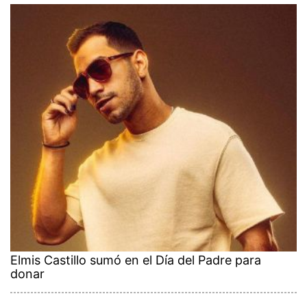
Elmis Castillo sumó en el Día del Padre para
donar