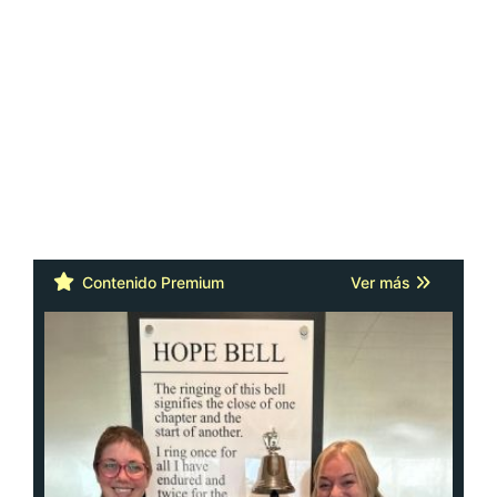
Contenido Premium
Ver más