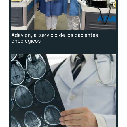
Adavion, al servicio de los pacientes
oncológicos