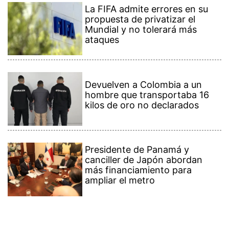
La FIFA admite errores en su
propuesta de privatizar el
Mundial y no tolerará más
ataques
Devuelven a Colombia a un
hombre que transportaba 16
kilos de oro no declarados
Presidente de Panamá y
canciller de Japón abordan
más financiamiento para
ampliar el metro