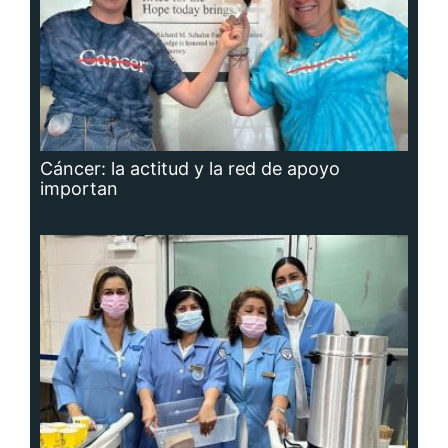
Cáncer: la actitud y la red de apoyo
importan