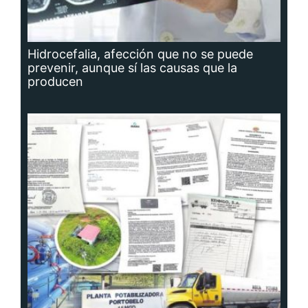
Hidrocefalia, afección que no se puede
prevenir, aunque sí las causas que la
producen