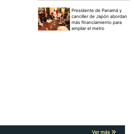
Presidente de Panamá y
canciller de Japón abordan
más financiamiento para
ampliar el metro
Ver más