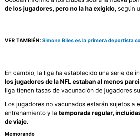
de los jugadores, pero no la ha exigido
, según 
VER TAMBIÉN:
Simone Biles es la primera deportista c
En cambio, la liga ha establecido una serie de i
los jugadores de la NFL estaban al menos par
liga tienen tasas de vacunación de jugadores su
Los jugadores no vacunados estarán sujetos a 
entrenamiento y la
temporada regular, incluidas
de viaje.
Memorando