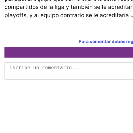
compartidos de la liga y también se le acreditarí
playoffs, y al equipo contrario se le acreditaría 
Para comentar debes regi