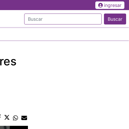
ingresar
Buscar
res