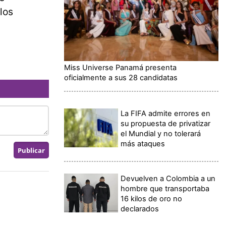
los
Miss Universe Panamá presenta
oficialmente a sus 28 candidatas
La FIFA admite errores en
su propuesta de privatizar
el Mundial y no tolerará
más ataques
Devuelven a Colombia a un
hombre que transportaba
16 kilos de oro no
declarados