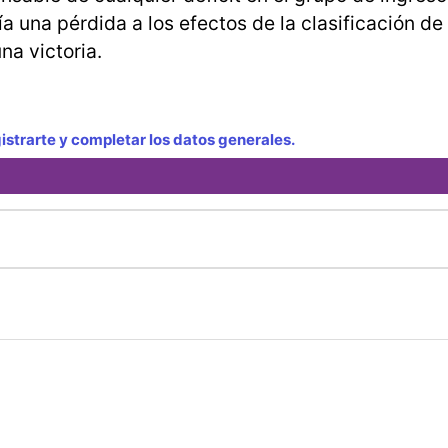
a una pérdida a los efectos de la clasificación de 
una victoria.
strarte y completar los datos generales.