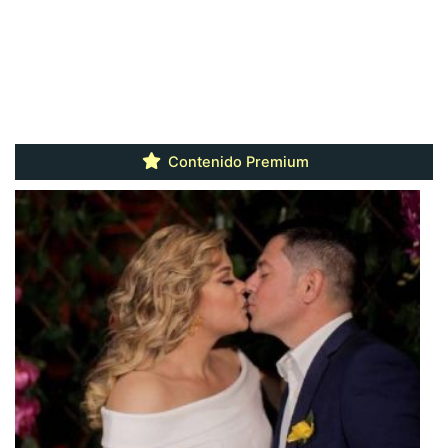
Contenido Premium