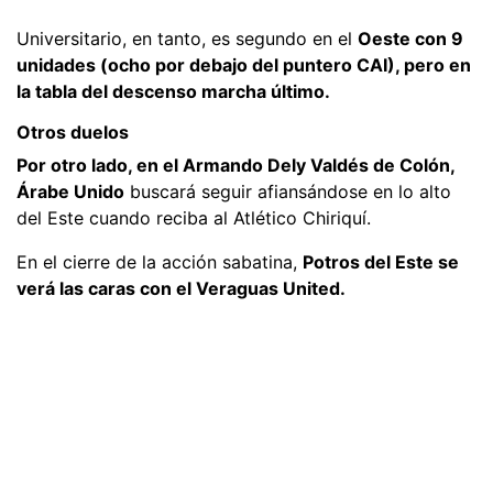
Universitario, en tanto, es segundo en el
Oeste con 9
unidades (ocho por debajo del puntero CAI), pero en
la tabla del descenso marcha último.
Otros duelos
Por otro lado, en el Armando Dely Valdés de Colón,
Árabe Unido
buscará seguir afiansándose en lo alto
del Este cuando reciba al Atlético Chiriquí.
En el cierre de la acción sabatina,
Potros del Este se
verá las caras con el Veraguas United.