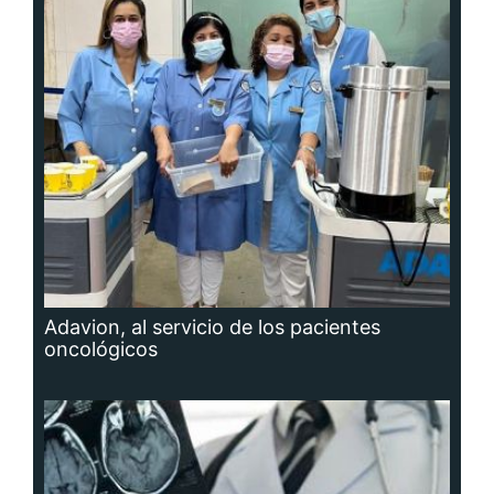
Adavion, al servicio de los pacientes
oncológicos