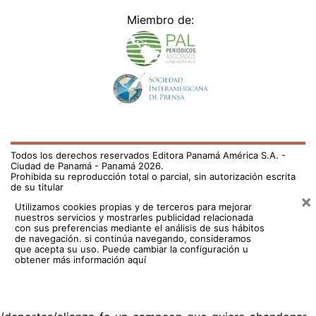
Miembro de:
Todos los derechos reservados Editora Panamá América S.A. -
Ciudad de Panamá - Panamá 2026.
Prohibida su reproducción total o parcial, sin autorización escrita
de su titular
×
Utilizamos cookies propias y de terceros para mejorar
nuestros servicios y mostrarles publicidad relacionada
con sus preferencias mediante el análisis de sus hábitos
de navegación. si continúa navegando, consideramos
que acepta su uso.
Puede cambiar la configuración u
obtener más información aquí