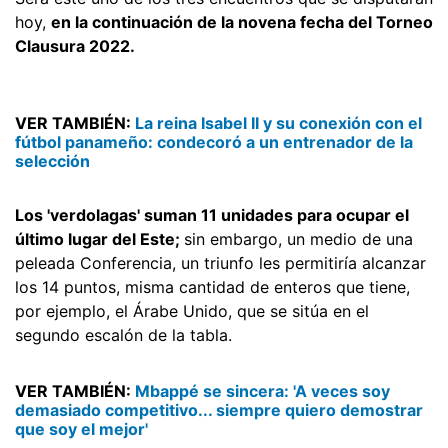
hoy,
en la continuación de la novena fecha del Torneo
Clausura 2022.
VER TAMBIÉN:
La reina Isabel II y su conexión con el
fútbol panameño: condecoró a un entrenador de la
selección
Los 'verdolagas' suman 11 unidades para ocupar el
último lugar del Este;
sin embargo, un medio de una
peleada Conferencia, un triunfo les permitiría alcanzar
los 14 puntos, misma cantidad de enteros que tiene,
por ejemplo, el Árabe Unido, que se sitúa en el
segundo escalón de la tabla.
VER TAMBIÉN:
Mbappé se sincera: 'A veces soy
demasiado competitivo... siempre quiero demostrar
que soy el mejor'