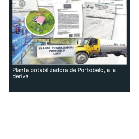
Planta potabilizadora de Portobelo, a la
deriva