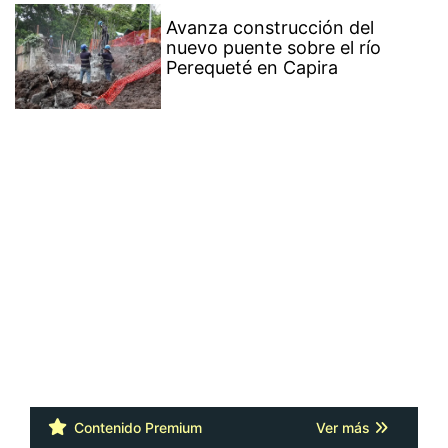
Avanza construcción del
nuevo puente sobre el río
Perequeté en Capira
Contenido Premium
Ver más