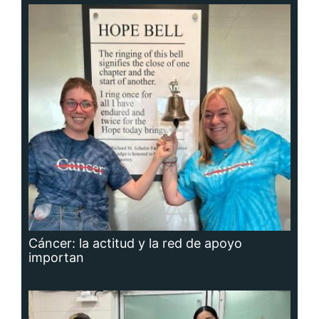
Cáncer: la actitud y la red de apoyo
importan