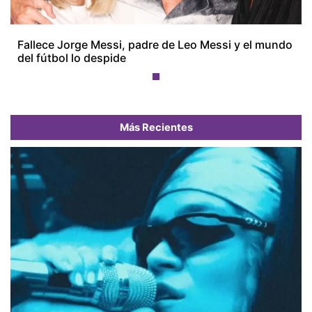
Fallece Jorge Messi, padre de Leo Messi y el mundo
del fútbol lo despide
Más Recientes