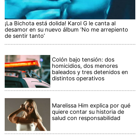
¡La Bichota está dolida! Karol G le canta al
desamor en su nuevo álbum ‘No me arrepiento
de sentir tanto’
Colón bajo tensión: dos
homicidios, dos menores
baleados y tres detenidos en
distintos operativos
Marelissa Him explica por qué
quiere contar su historia de
salud con responsabilidad