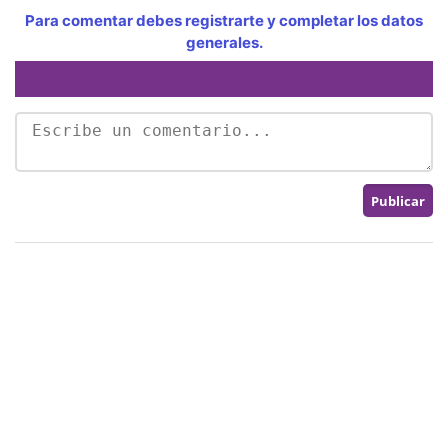
Para comentar debes registrarte y completar los datos
generales.