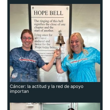
Cáncer: la actitud y la red de apoyo
importan