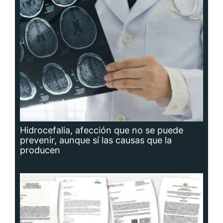
Hidrocefalia, afección que no se puede
prevenir, aunque sí las causas que la
producen