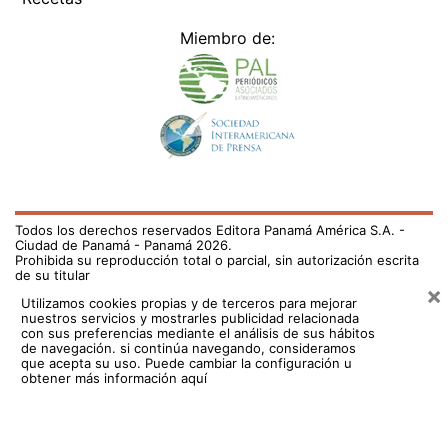
Miembro de:
Todos los derechos reservados Editora Panamá América S.A. -
Ciudad de Panamá - Panamá 2026.
Prohibida su reproducción total o parcial, sin autorización escrita
de su titular
×
Utilizamos cookies propias y de terceros para mejorar
nuestros servicios y mostrarles publicidad relacionada
con sus preferencias mediante el análisis de sus hábitos
de navegación. si continúa navegando, consideramos
que acepta su uso.
Puede cambiar la configuración u
obtener más información aquí