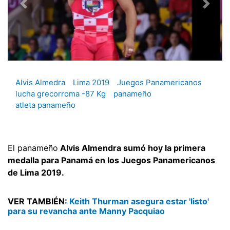
Alvis Almedra
Lima 2019
Juegos Panamericanos
lucha grecorroma -87 Kg
panameño
atleta panameño
El panameño
Alvis Almendra sumó hoy la primera
medalla para Panamá en los Juegos Panamericanos
de Lima 2019.
VER TAMBIÉN:
Keith Thurman asegura estar 'listo'
para su revancha ante Manny Pacquiao