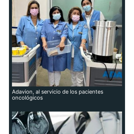
Adavion, al servicio de los pacientes
oncológicos