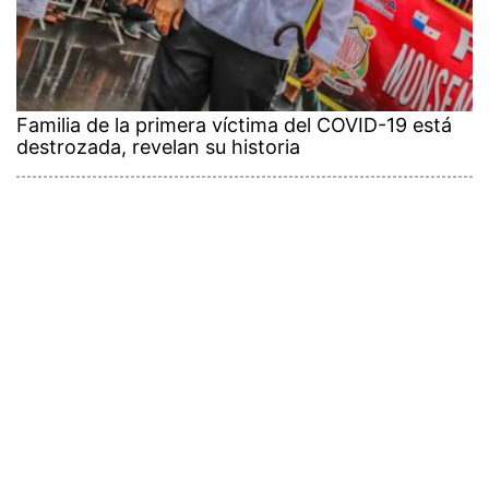
Familia de la primera víctima del COVID-19 está
destrozada, revelan su historia