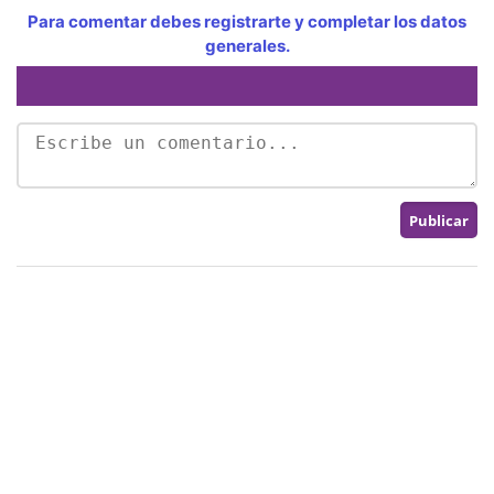
Para comentar debes registrarte y completar los datos
generales.