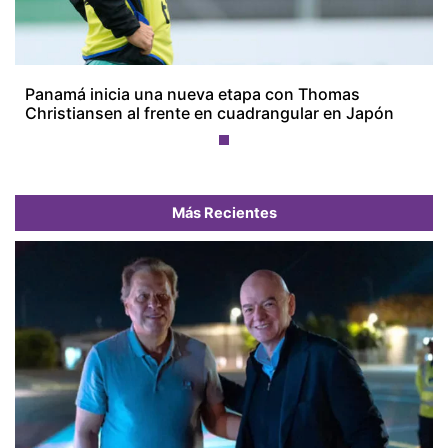
Panamá inicia una nueva etapa con Thomas
Christiansen al frente en cuadrangular en Japón
Más Recientes