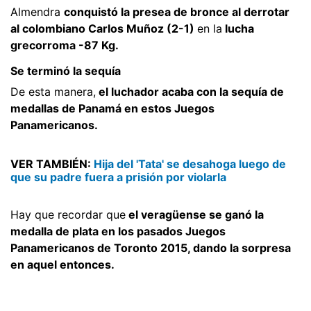
Almendra
conquistó la presea de bronce al derrotar
al colombiano Carlos Muñoz (2-1)
en la
lucha
grecorroma -87 Kg.
Se terminó la sequía
De esta manera,
el luchador acaba con la sequía de
medallas de Panamá en estos Juegos
Panamericanos.
VER TAMBIÉN:
Hija del 'Tata' se desahoga luego de
que su padre fuera a prisión por violarla
Hay que recordar que
el veragüense se ganó la
medalla de plata en los pasados Juegos
Panamericanos de Toronto 2015, dando la sorpresa
en aquel entonces.