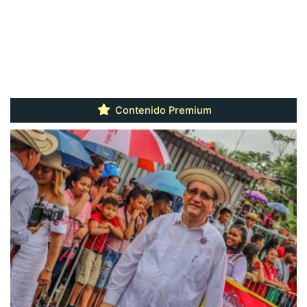
Contenido Premium