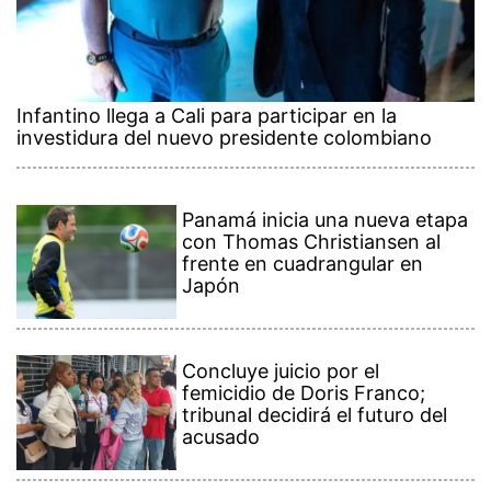
Infantino llega a Cali para participar en la
investidura del nuevo presidente colombiano
Panamá inicia una nueva etapa
con Thomas Christiansen al
frente en cuadrangular en
Japón
Concluye juicio por el
femicidio de Doris Franco;
tribunal decidirá el futuro del
acusado