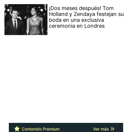
¡Dos meses después! Tom
Holland y Zendaya festejan su
boda en una exclusiva
ceremonia en Londres
Contenido Premium
Ver más