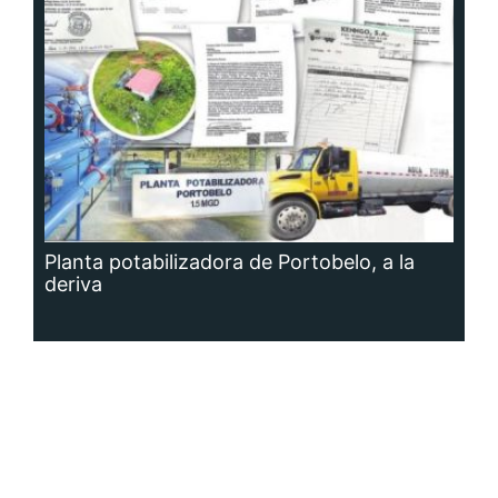
Planta potabilizadora de Portobelo, a la
deriva