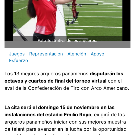
Foto ilustrativa de los arqueros.
Juegos
Representación
Atención
Apoyo
Esfuerzo
Los 13 mejores arqueros panameños
disputarán los
octavos y cuartos de final del torneo virtual
con el
aval de la Confederación de Tiro con Arco Americano.
La cita será el domingo 15 de noviembre en las
instalaciones del estadio Emilio Royo
, exigirá de los
arqueros panameños iniciar con sus mejores muestra
de talent para avanzar en la lucha por la oportunidad