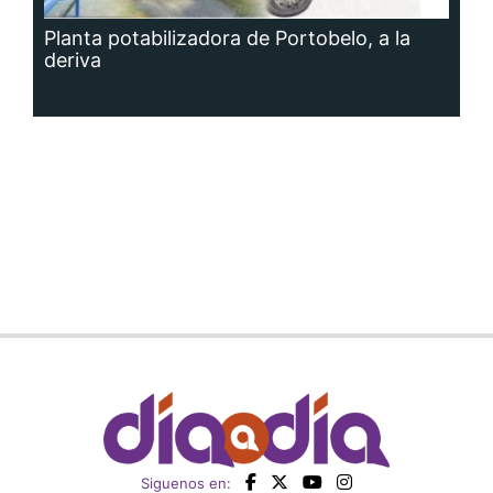
Planta potabilizadora de Portobelo, a la
deriva
Siguenos en: