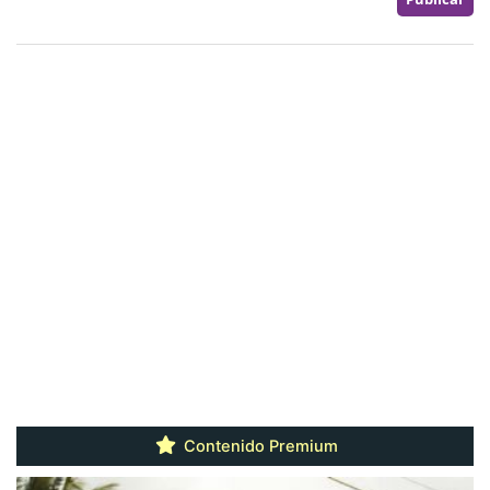
Contenido Premium