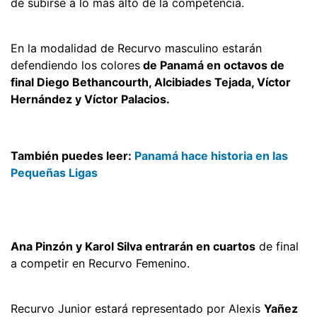
de subirse a lo más alto de la competencia.
En la modalidad de Recurvo masculino estarán
defendiendo los colores
de Panamá en octavos de
final Diego Bethancourth, Alcibiades Tejada, Víctor
Hernández y Víctor Palacios.
También puedes leer:
Panamá hace historia en las
Pequeñas Ligas
Ana Pinzón y Karol Silva entrarán en cuartos
de final
a competir en Recurvo Femenino.
Recurvo Junior estará representado por Alexis
Yañez