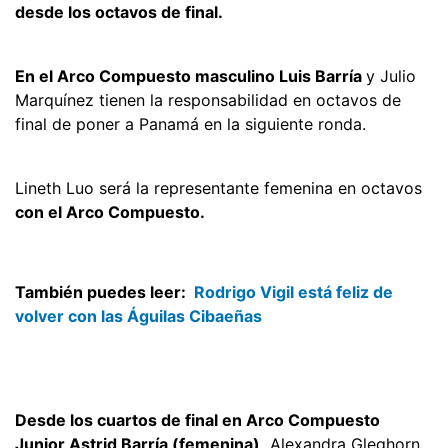
desde los octavos de final.
En el Arco Compuesto masculino Luis Barría
y Julio
Marquínez tienen la responsabilidad en octavos de
final de poner a Panamá en la siguiente ronda.
Lineth Luo será la representante femenina en octavos
con el Arco Compuesto.
También puedes leer:
Rodrigo Vigil está feliz de
volver con las Águilas Cibaeñas
Desde los cuartos de final en Arco Compuesto
Junior Astrid Barría (femenina),
Alexandra Gleghorn