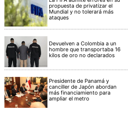
propuesta de privatizar el
Mundial y no tolerará más
ataques
Devuelven a Colombia a un
hombre que transportaba 16
kilos de oro no declarados
Presidente de Panamá y
canciller de Japón abordan
más financiamiento para
ampliar el metro