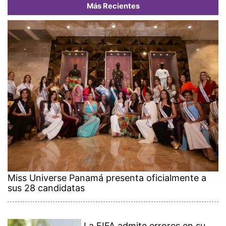
Más Recientes
Miss Universe Panamá presenta oficialmente a
sus 28 candidatas
La FIFA admite errores en su