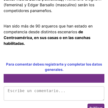
(femenina) y Edgar Barsallo (masculino) serán los
competidores panameños.
Han sido más de 90 arqueros que han estado en
competencia desde distintos escenarios
de
Centroamérica, en sus casas o en las canchas
habilitadas.
Para comentar debes registrarte y completar los datos
generales.