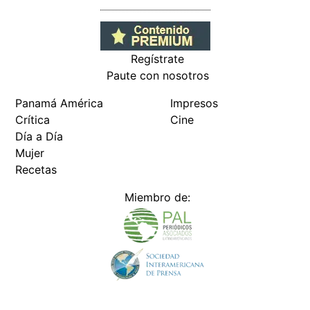
Regístrate
Paute con nosotros
Panamá América
Impresos
Crítica
Cine
Día a Día
Mujer
Recetas
Miembro de: