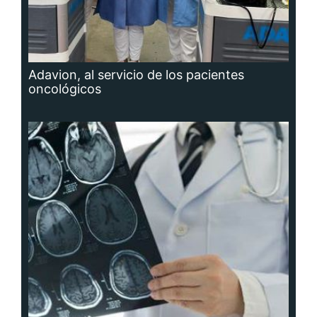
Adavion, al servicio de los pacientes
oncológicos