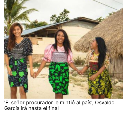
'El señor procurador le mintió al país', Osvaldo
García irá hasta el final