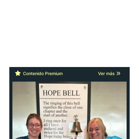
Contenido Premium
Ver más