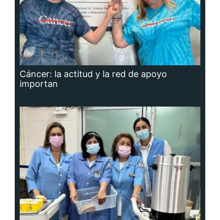
Cáncer: la actitud y la red de apoyo
importan