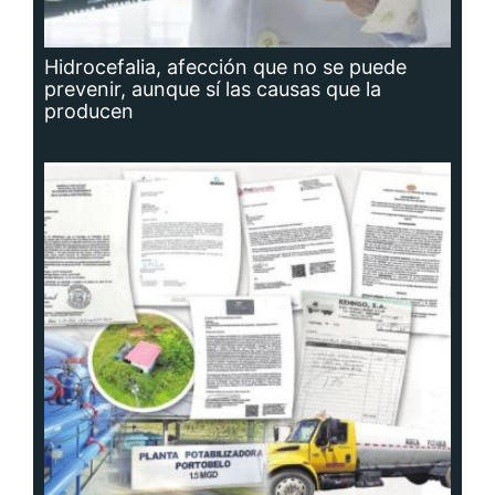
Hidrocefalia, afección que no se puede
prevenir, aunque sí las causas que la
producen