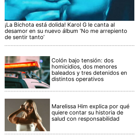
¡La Bichota está dolida! Karol G le canta al
desamor en su nuevo álbum ‘No me arrepiento
de sentir tanto’
Colón bajo tensión: dos
homicidios, dos menores
baleados y tres detenidos en
distintos operativos
Marelissa Him explica por qué
quiere contar su historia de
salud con responsabilidad