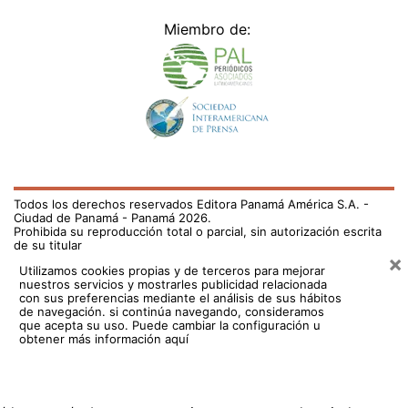
Miembro de:
Todos los derechos reservados Editora Panamá América S.A. -
Ciudad de Panamá - Panamá 2026.
Prohibida su reproducción total o parcial, sin autorización escrita
de su titular
×
Utilizamos cookies propias y de terceros para mejorar
nuestros servicios y mostrarles publicidad relacionada
con sus preferencias mediante el análisis de sus hábitos
de navegación. si continúa navegando, consideramos
que acepta su uso.
Puede cambiar la configuración u
obtener más información aquí