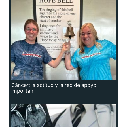
Cáncer: la actitud y la red de apoyo
importan