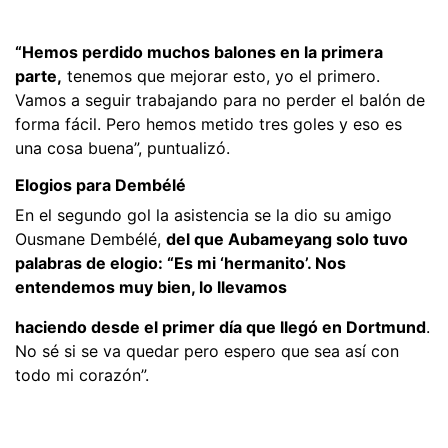
“Hemos perdido muchos balones en la primera
parte,
tenemos que mejorar esto, yo el primero.
Vamos a seguir trabajando para no perder el balón de
forma fácil. Pero hemos metido tres goles y eso es
una cosa buena”, puntualizó.
Elogios para Dembélé
En el segundo gol la asistencia se la dio su amigo
Ousmane Dembélé,
del que Aubameyang solo tuvo
palabras de elogio: “Es mi ‘hermanito’. Nos
entendemos muy bien, lo llevamos
haciendo desde el primer día que llegó en Dortmund
.
No sé si se va quedar pero espero que sea así con
todo mi corazón”.