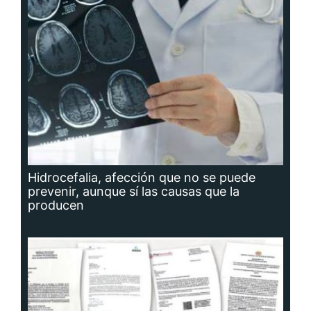
Hidrocefalia, afección que no se puede
prevenir, aunque sí las causas que la
producen