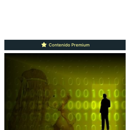
Contenido Premium