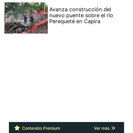
Avanza construcción del
nuevo puente sobre el río
Perequeté en Capira
Contenido Premium
Ver más