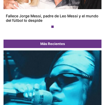
Fallece Jorge Messi, padre de Leo Messi y el mundo
del fútbol lo despide
Más Recientes