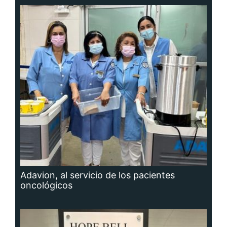
Adavion, al servicio de los pacientes
oncológicos