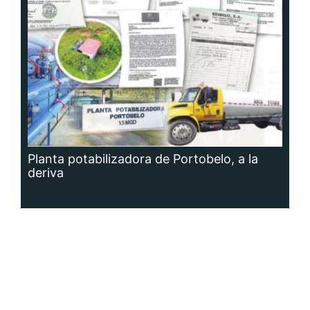
Planta potabilizadora de Portobelo, a la
deriva