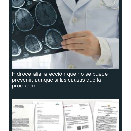
Hidrocefalia, afección que no se puede
prevenir, aunque sí las causas que la
producen