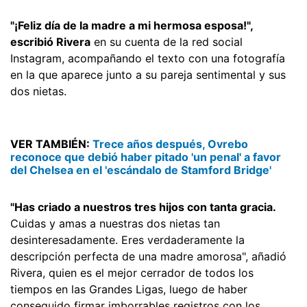
"¡Feliz día de la madre a mi hermosa esposa!",
escribió Rivera
en su cuenta de la red social
Instagram, acompañando el texto con una fotografía
en la que aparece junto a su pareja sentimental y sus
dos nietas.
VER TAMBIÉN:
Trece años después, Ovrebo
reconoce que debió haber pitado 'un penal' a favor
del Chelsea en el 'escándalo de Stamford Bridge'
"Has criado a nuestros tres hijos con tanta gracia.
Cuidas y amas a nuestras dos nietas tan
desinteresadamente. Eres verdaderamente la
descripción perfecta de una madre amorosa", añadió
Rivera, quien es el mejor cerrador de todos los
tiempos en las Grandes Ligas, luego de haber
conseguido firmar imborrables registros con los