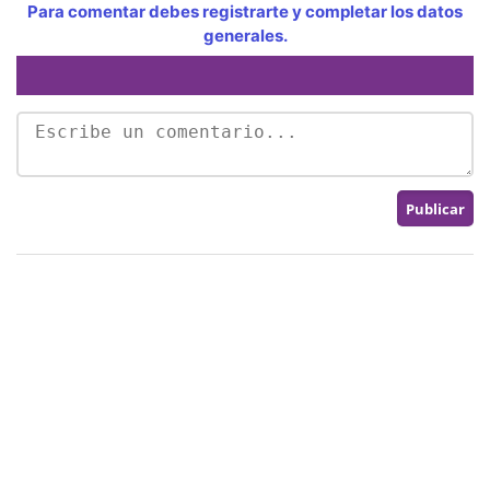
Para comentar debes registrarte y completar los datos
generales.