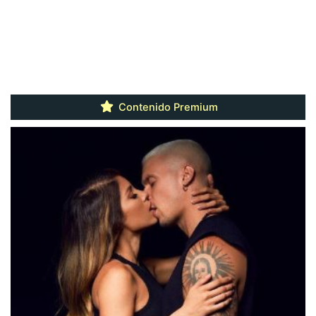
Contenido Premium