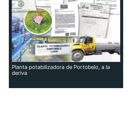
Planta potabilizadora de Portobelo, a la
deriva