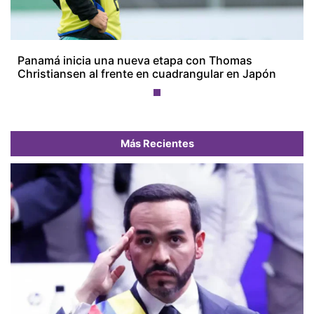
Panamá inicia una nueva etapa con Thomas
Christiansen al frente en cuadrangular en Japón
Más Recientes