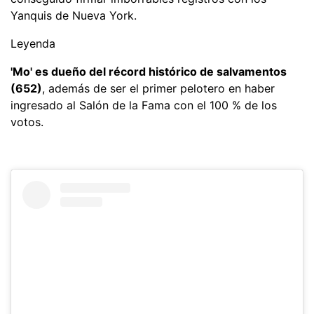
Yanquis de Nueva York.
Leyenda
'Mo' es dueño del récord histórico de salvamentos
(652)
, además de ser el primer pelotero en haber
ingresado al Salón de la Fama con el 100 % de los
votos.