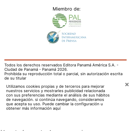
Miembro de:
Todos los derechos reservados Editora Panamá América S.A. -
Ciudad de Panamá - Panamá 2026.
Prohibida su reproducción total o parcial, sin autorización escrita
de su titular
×
Utilizamos cookies propias y de terceros para mejorar
nuestros servicios y mostrarles publicidad relacionada
con sus preferencias mediante el análisis de sus hábitos
de navegación. si continúa navegando, consideramos
que acepta su uso.
Puede cambiar la configuración u
obtener más información aquí