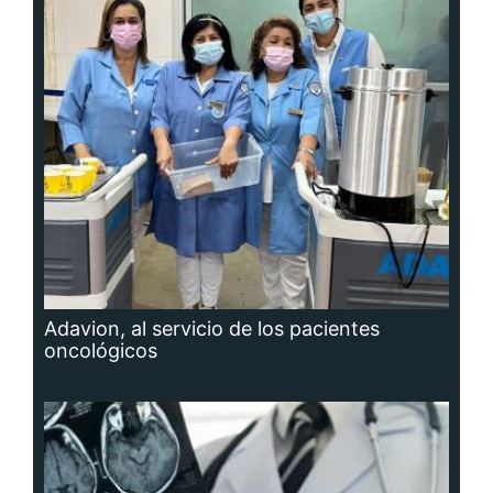
Adavion, al servicio de los pacientes
oncológicos