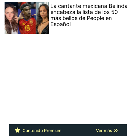
La cantante mexicana Belinda
encabeza la lista de los 50
más bellos de People en
Español
Contenido Premium
Ver más