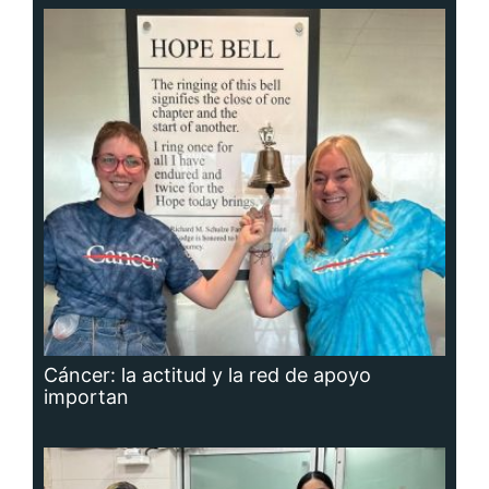
Cáncer: la actitud y la red de apoyo
importan