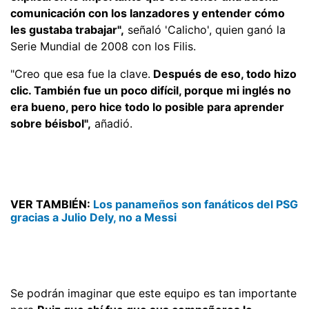
comunicación con los lanzadores y entender cómo
les gustaba trabajar",
señaló 'Calicho', quien ganó la
Serie Mundial de 2008 con los Filis.
"Creo que esa fue la clave.
Después de eso, todo hizo
clic. También fue un poco difícil, porque mi inglés no
era bueno, pero hice todo lo posible para aprender
sobre béisbol",
añadió.
VER TAMBIÉN:
Los panameños son fanáticos del PSG
gracias a Julio Dely, no a Messi
Se podrán imaginar que este equipo es tan importante