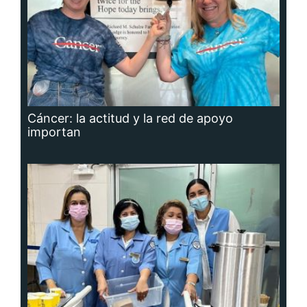
Cáncer: la actitud y la red de apoyo
importan