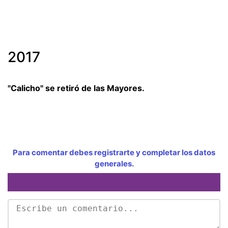
2017
"Calicho" se retiró de las Mayores.
Para comentar debes registrarte y completar los datos
generales.