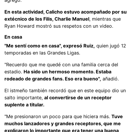
En esta actividad, Calicho estuvo acompañado por su
extécnico de los Filis, Charlie Manuel
, mientras que
Ryan Howard mostró sus respetos con un video.
En casa
"Me sentí como en casa", expresó Ruiz,
quien jugó 12
temporadas en las Grandes Ligas.
"Recuerdo que me quedé con una familia cerca del
estadio.
Ha sido un hermoso momento. Estaba
rodeado de grandes fans. Eso era bueno",
añadió.
El istmeño también recordó que en este equipo dio un
salto importante,
al convertirse de un receptor
suplente a titular.
"Me presionaron un poco para que hiciera más.
Tuve
muchos lanzadores y grandes receptores, que me
explicaron lo importante que era tener una buena