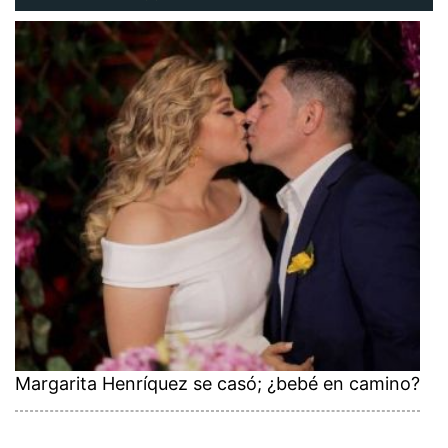
Margarita Henríquez se casó; ¿bebé en camino?