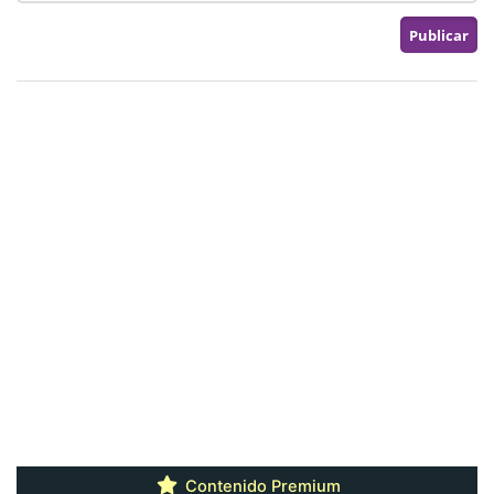
Contenido Premium