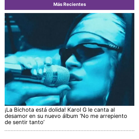
Más Recientes
¡La Bichota está dolida! Karol G le canta al
desamor en su nuevo álbum ‘No me arrepiento
de sentir tanto’