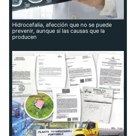
Hidrocefalia, afección que no se puede
prevenir, aunque sí las causas que la
producen