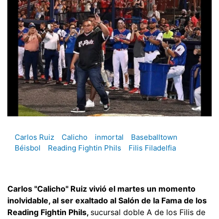
Carlos Ruiz
Calicho
inmortal
Baseballtown
Béisbol
Reading Fightin Phils
Filis Filadelfia
Carlos "Calicho" Ruiz vivió el martes un momento
inolvidable, al ser exaltado al Salón de la Fama de los
Reading Fightin Phils,
sucursal doble A de los Filis de