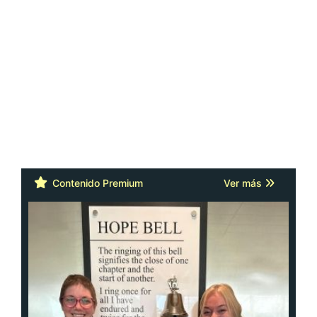
Contenido Premium
Ver más