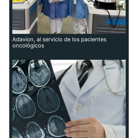
Adavion, al servicio de los pacientes
oncológicos