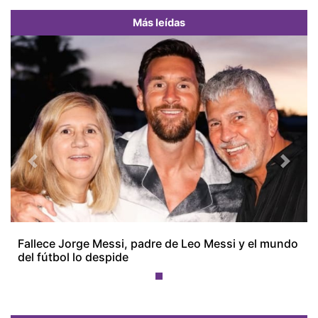
Más leídas
Previous
Next
Fallece Jorge Messi, padre de Leo Messi y el mundo
del fútbol lo despide