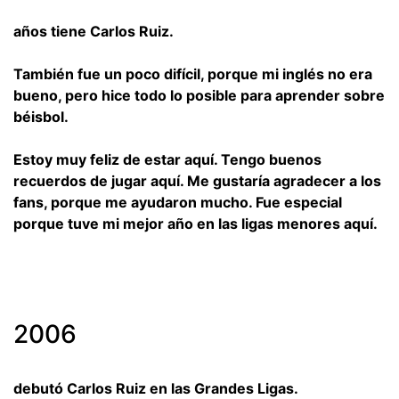
años tiene Carlos Ruiz.
También fue un poco difícil, porque mi inglés no era
bueno, pero hice todo lo posible para aprender sobre
béisbol.
Estoy muy feliz de estar aquí. Tengo buenos
recuerdos de jugar aquí. Me gustaría agradecer a los
fans, porque me ayudaron mucho. Fue especial
porque tuve mi mejor año en las ligas menores aquí.
2006
debutó Carlos Ruiz en las Grandes Ligas.