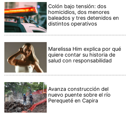
Colón bajo tensión: dos
homicidios, dos menores
baleados y tres detenidos en
distintos operativos
Marelissa Him explica por qué
quiere contar su historia de
salud con responsabilidad
Avanza construcción del
nuevo puente sobre el río
Perequeté en Capira