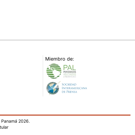
Miembro de:
- Panamá 2026.
tular