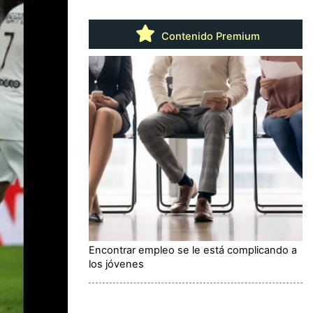
Contenido Premium
Encontrar empleo se le está complicando a
los jóvenes