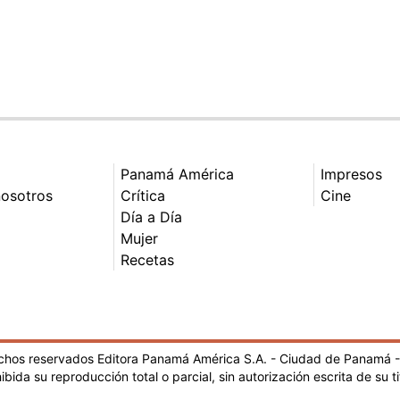
Panamá América
Impresos
nosotros
Crítica
Cine
Día a Día
Mujer
Recetas
echos reservados Editora Panamá América S.A. - Ciudad de Panamá 
ibida su reproducción total o parcial, sin autorización escrita de su ti