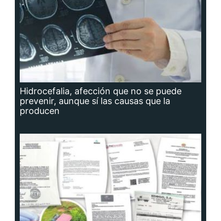
Hidrocefalia, afección que no se puede
prevenir, aunque sí las causas que la
producen