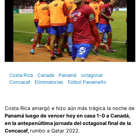
Costa Rica
Canadá
Panamá
octagonal
Concacaf
Eliminatorias
Fútbol Panameño
Costa Rica amargó e hizo aún más trágica la noche de
Panamá luego de vencer hoy en casa 1-0 a Canadá,
en la antepenúltima jornada del octagonal final de la
Concacaf,
rumbo a Qatar 2022.