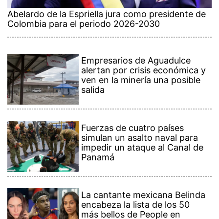
Abelardo de la Espriella jura como presidente de
Colombia para el periodo 2026-2030
Empresarios de Aguadulce
alertan por crisis económica y
ven en la minería una posible
salida
Fuerzas de cuatro países
simulan un asalto naval para
impedir un ataque al Canal de
Panamá
La cantante mexicana Belinda
encabeza la lista de los 50
más bellos de People en