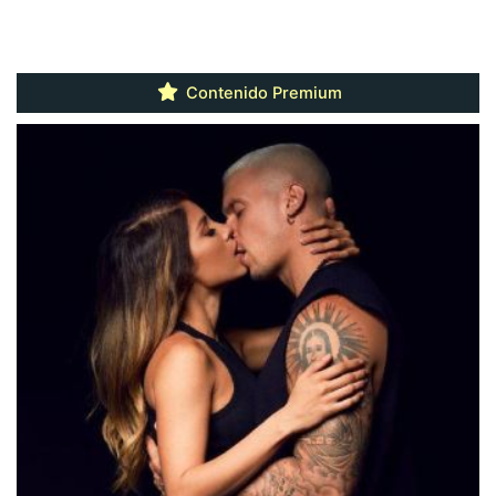
Contenido Premium