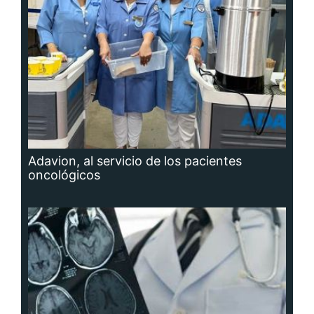
Adavion, al servicio de los pacientes
oncológicos