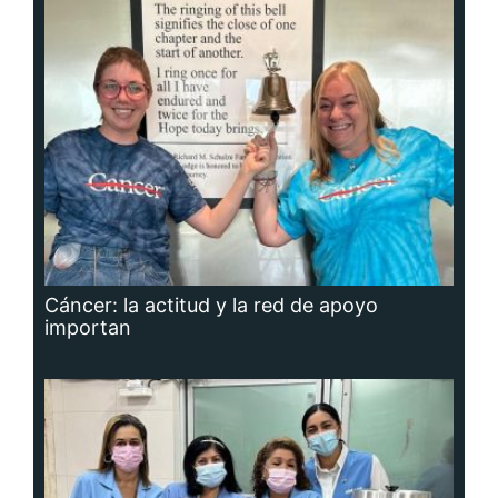
Cáncer: la actitud y la red de apoyo
importan