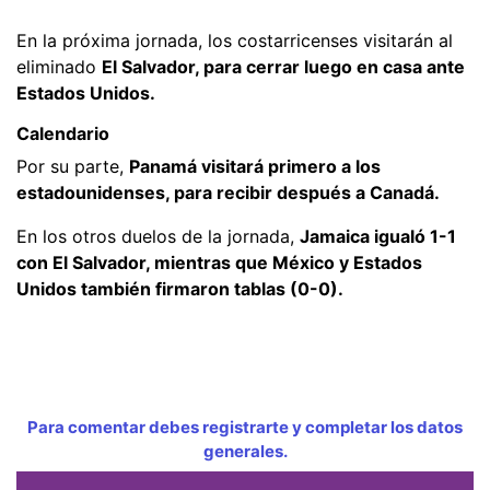
En la próxima jornada, los costarricenses visitarán al
eliminado
El Salvador, para cerrar luego en casa ante
Estados Unidos.
Calendario
Por su parte,
Panamá visitará primero a los
estadounidenses, para recibir después a Canadá.
En los otros duelos de la jornada,
Jamaica igualó 1-1
con El Salvador, mientras que México y Estados
Unidos también firmaron tablas (0-0).
Para comentar debes registrarte y completar los datos
generales.