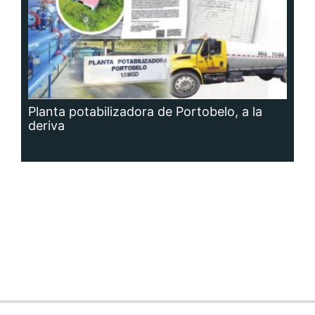
Planta potabilizadora de Portobelo, a la
deriva