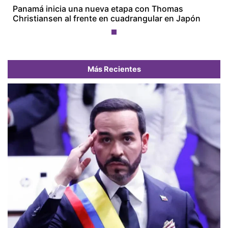
Panamá inicia una nueva etapa con Thomas
Christiansen al frente en cuadrangular en Japón
Más Recientes