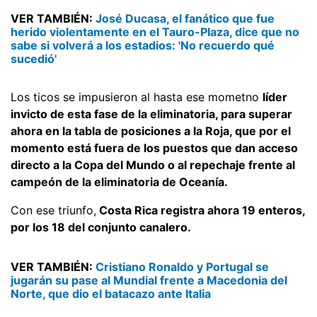
VER TAMBIÉN:
José Ducasa, el fanático que fue
herido violentamente en el Tauro-Plaza, dice que no
sabe si volverá a los estadios: 'No recuerdo qué
sucedió'
Los ticos se impusieron al hasta ese mometno
líder
invicto de esta fase de la eliminatoria, para superar
ahora en la tabla de posiciones a la Roja, que por el
momento está fuera de los puestos que dan acceso
directo a la Copa del Mundo o al repechaje frente al
campeón de la eliminatoria de Oceanía.
Con ese triunfo,
Costa Rica registra ahora 19 enteros,
por los 18 del conjunto canalero.
VER TAMBIÉN:
Cristiano Ronaldo y Portugal se
jugarán su pase al Mundial frente a Macedonia del
Norte, que dio el batacazo ante Italia