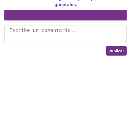
generales.