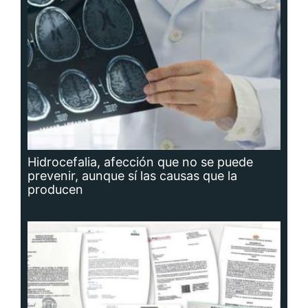
Hidrocefalia, afección que no se puede
prevenir, aunque sí las causas que la
producen