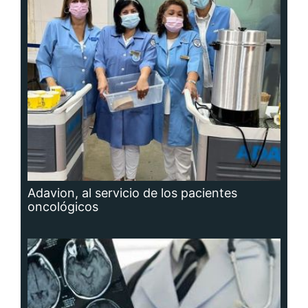
Adavion, al servicio de los pacientes
oncológicos