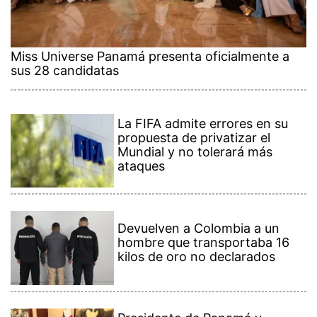
Miss Universe Panamá presenta oficialmente a
sus 28 candidatas
La FIFA admite errores en su
propuesta de privatizar el
Mundial y no tolerará más
ataques
Devuelven a Colombia a un
hombre que transportaba 16
kilos de oro no declarados