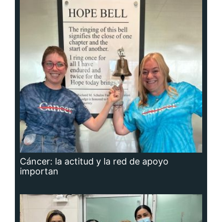
Cáncer: la actitud y la red de apoyo
importan