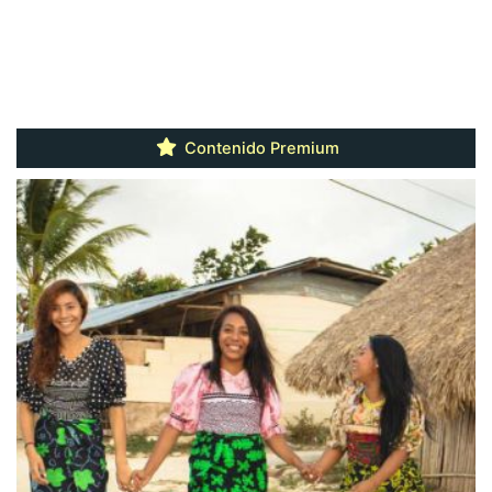
Contenido Premium