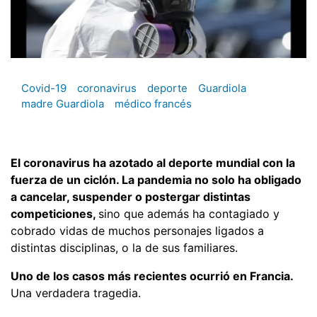
Covid-19
coronavirus
deporte
Guardiola
madre Guardiola
médico francés
El coronavirus ha azotado al deporte mundial con la
fuerza de un ciclón. La pandemia no solo ha obligado
a cancelar, suspender o postergar distintas
competiciones,
sino que además ha contagiado y
cobrado vidas de muchos personajes ligados a
distintas disciplinas, o la de sus familiares.
Uno de los casos más recientes ocurrió en Francia.
Una verdadera tragedia.