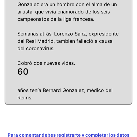
Gonzalez era un hombre con el alma de un
artista, que vivía enamorado de los seis
campeonatos de la liga francesa.
Semanas atrás, Lorenzo Sanz, expresidente
del Real Madrid, también falleció a causa
del coronavirus.
Cobró dos nuevas vidas.
60
años tenía Bernard Gonzalez, médico del
Reims.
Para comentar debes registrarte y completar los datos