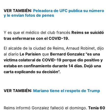
VER TAMBIÉN:
Peleadora de UFC publica su número
y le envían fotos de penes
Y es que el médico del club francés
Reims se suicidó
tras enfermarse con el COVID-19.
El alcalde de la ciudad de Reims, Arnaud Robinet, dijo
al diario
Le Parisien
que
Bernard Gonzalez "es una
víctima colateral de COVID-19 porque dio positivo y
estaba en confinamiento durante 14 días. Dejó una
carta explicando su decisión".
VER TAMBIÉN:
Mariano tiene el respeto de Trump
Reims informó Gonzalez falleció el domingo.
Tenía 60