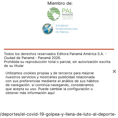
Miembro de:
Todos los derechos reservados Editora Panamá América S.A. -
Ciudad de Panamá - Panamá 2026.
Prohibida su reproducción total o parcial, sin autorización escrita
de su titular
×
Utilizamos cookies propias y de terceros para mejorar
nuestros servicios y mostrarles publicidad relacionada
con sus preferencias mediante el análisis de sus hábitos
de navegación. si continúa navegando, consideramos
que acepta su uso.
Puede cambiar la configuración u
obtener más información aquí
/deportes/el-covid-19-golpea-y-llena-de-luto-al-deporte-