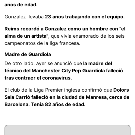
años de edad.
Gonzalez llevaba
23 años trabajando con el equipo.
Reims recordó a Gonzalez como un hombre con "el
alma de un artista"
, que vivía enamorado de los seis
campeonatos de la liga francesa.
Madre de Guardiola
De otro lado, ayer se anunció que
la madre del
técnico del Manchester City Pep Guardiola falleció
tras contraer el coronavirus.
El club de la Liga Premier inglesa confirmó que
Dolors
Sala Carrió falleció en la ciudad de Manresa, cerca de
Barcelona. Tenía 82 años de edad.