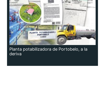
Planta potabilizadora de Portobelo, a la
deriva