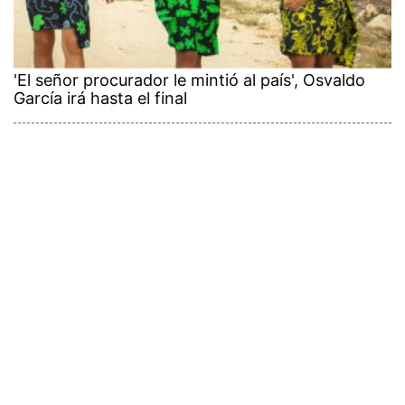
'El señor procurador le mintió al país', Osvaldo
García irá hasta el final