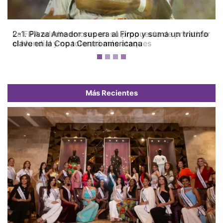
La FIFA admite errores en su propuesta de privatizar
el Mundial y no tolerará más ataques
Más Recientes