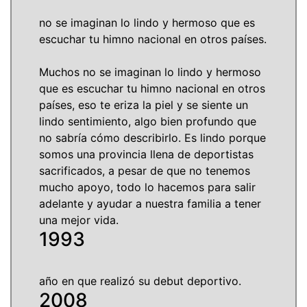
no se imaginan lo lindo y hermoso que es
escuchar tu himno nacional en otros países.
Muchos no se imaginan lo lindo y hermoso
que es escuchar tu himno nacional en otros
países, eso te eriza la piel y se siente un
lindo sentimiento, algo bien profundo que
no sabría cómo describirlo. Es lindo porque
somos una provincia llena de deportistas
sacrificados, a pesar de que no tenemos
mucho apoyo, todo lo hacemos para salir
adelante y ayudar a nuestra familia a tener
una mejor vida.
1993
año en que realizó su debut deportivo.
2008