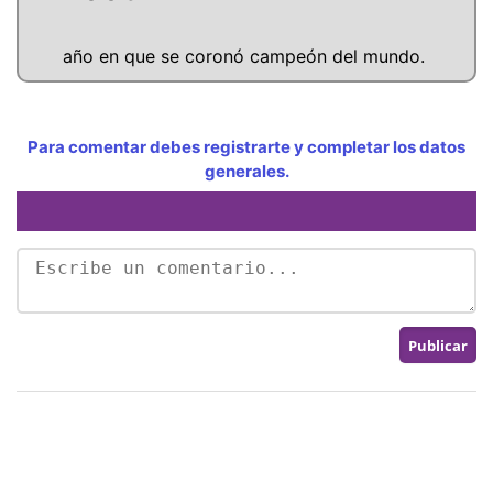
año en que se coronó campeón del mundo.
Para comentar debes registrarte y completar los datos
generales.