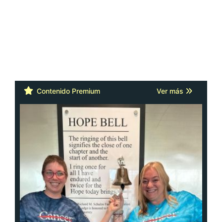
Contenido Premium
Ver más