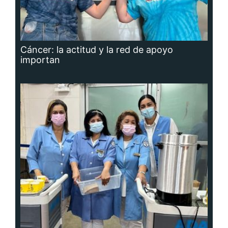
Cáncer: la actitud y la red de apoyo
importan