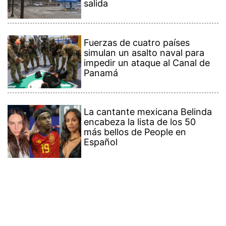
salida
Fuerzas de cuatro países
simulan un asalto naval para
impedir un ataque al Canal de
Panamá
La cantante mexicana Belinda
encabeza la lista de los 50
más bellos de People en
Español