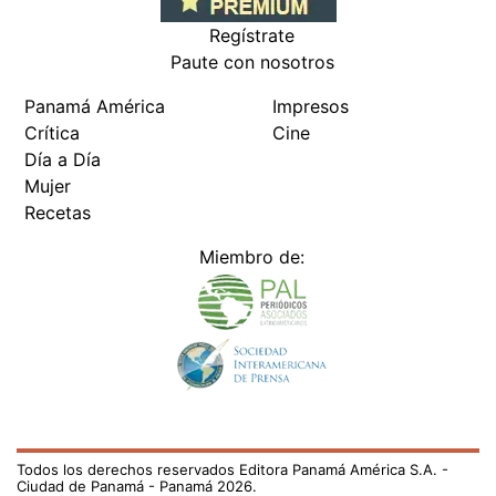
Regístrate
Paute con nosotros
Panamá América
Impresos
Crítica
Cine
Día a Día
Mujer
Recetas
Miembro de:
Todos los derechos reservados Editora Panamá América S.A. -
Ciudad de Panamá - Panamá 2026.