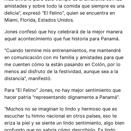
amistades y sobre todo la comida que siempre es una
delicia", expresó "El Felino", quien se encuentra en
Miami, Florida, Estados Unidos.
Jones confesó que hoy celebrará de la mejor manera
aquel acontecimiento que fue historia para Panamá.
"Cuando termine mis entrenamientos, me mantendré
en comunicación con mi familia y amistades para que
me cuenten cómo la están pasando en Colón, por lo
menos así disfruto de la festividad, aunque sea a la
distancia", manifestó.
Para "El Felino" Jones, no hay mejor sentimiento que
hacer patria "representando dignamente a Panamá".
"Muchos no se imaginan lo lindo y hermoso que es
escuchar tu himno nacional en otros países, eso te
eriza la piel y se siente un lindo sentimiento, algo bien
profundo que no sabría cómo describirlo. Es lindo