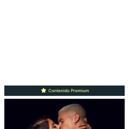
Contenido Premium