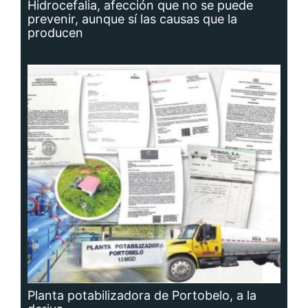
Hidrocefalia, afección que no se puede
prevenir, aunque sí las causas que la
producen
Planta potabilizadora de Portobelo, a la