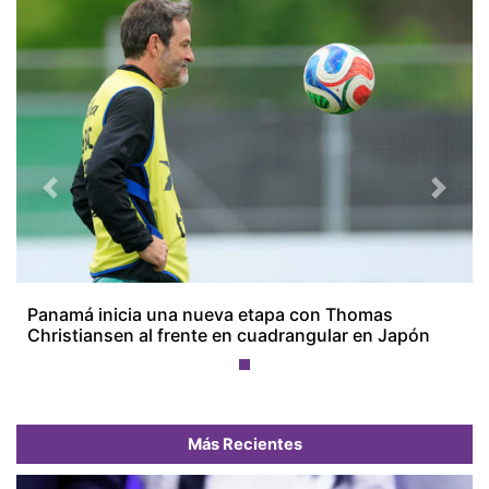
Previous
Next
Panamá inicia una nueva etapa con Thomas
Christiansen al frente en cuadrangular en Japón
Más Recientes