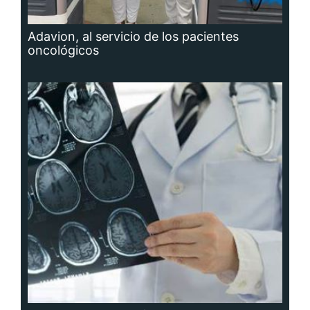
Adavion, al servicio de los pacientes
oncológicos