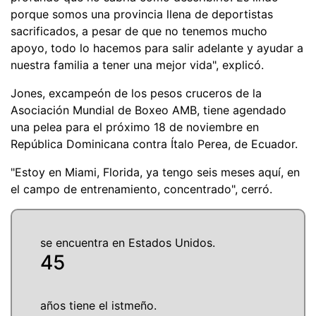
porque somos una provincia llena de deportistas
sacrificados, a pesar de que no tenemos mucho
apoyo, todo lo hacemos para salir adelante y ayudar a
nuestra familia a tener una mejor vida", explicó.
Jones, excampeón de los pesos cruceros de la
Asociación Mundial de Boxeo AMB, tiene agendado
una pelea para el próximo 18 de noviembre en
República Dominicana contra Ítalo Perea, de Ecuador.
"Estoy en Miami, Florida, ya tengo seis meses aquí, en
el campo de entrenamiento, concentrado", cerró.
se encuentra en Estados Unidos.
45
años tiene el istmeño.