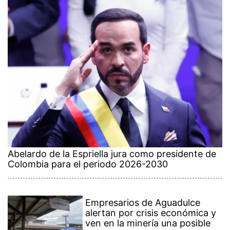
Abelardo de la Espriella jura como presidente de
Colombia para el periodo 2026-2030
Empresarios de Aguadulce
alertan por crisis económica y
ven en la minería una posible