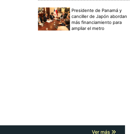
Presidente de Panamá y
canciller de Japón abordan
más financiamiento para
ampliar el metro
Ver más