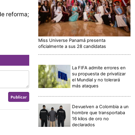
de reforma;
Miss Universe Panamá presenta
oficialmente a sus 28 candidatas
La FIFA admite errores en
su propuesta de privatizar
el Mundial y no tolerará
más ataques
Devuelven a Colombia a un
hombre que transportaba
16 kilos de oro no
declarados