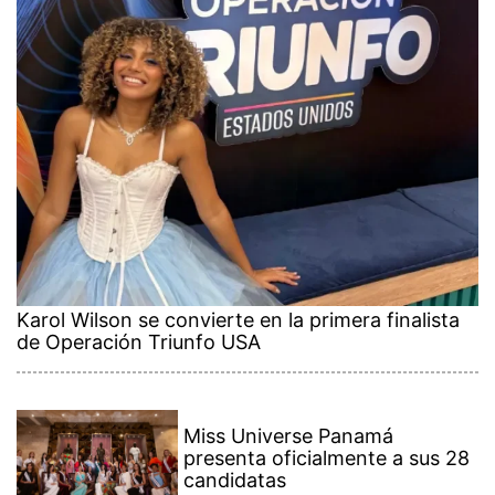
Karol Wilson se convierte en la primera finalista
de Operación Triunfo USA
Miss Universe Panamá
presenta oficialmente a sus 28
candidatas