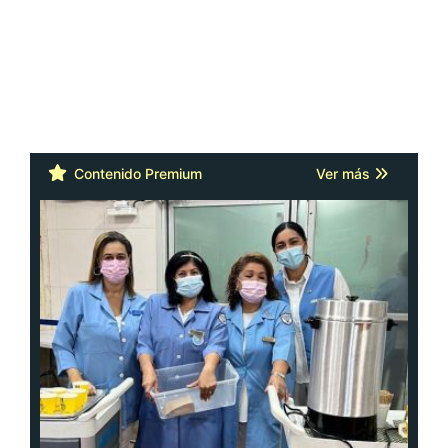
Contenido Premium
Ver más