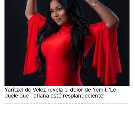
Yaritzel de Vélez revela el dolor de Yemil: 'Le
duele que Tatiana esté resplandeciente'