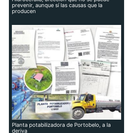
prevenir, aunque sí las causas que la
producen
Planta potabilizadora de Portobelo, a la
deriva