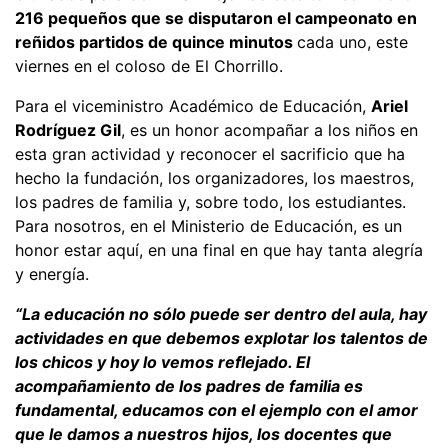
216 pequeños que se disputaron el campeonato en
reñidos partidos de quince minutos
cada uno, este
viernes en el coloso de El Chorrillo.
Para el viceministro Académico de Educación,
Ariel
Rodríguez Gil
, es un honor acompañar a los niños en
esta gran actividad y reconocer el sacrificio que ha
hecho la fundación, los organizadores, los maestros,
los padres de familia y, sobre todo, los estudiantes.
Para nosotros, en el Ministerio de Educación, es un
honor estar aquí, en una final en que hay tanta alegría
y energía.
“La educación no sólo puede ser dentro del aula, hay
actividades en que debemos explotar los talentos de
los chicos y hoy lo vemos reflejado. El
acompañamiento de los padres de familia es
fundamental, educamos con el ejemplo con el amor
que le damos a nuestros hijos, los docentes que