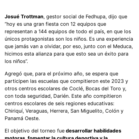
Josué Trottman
, gestor social de Fedhupa, dijo que
“hoy es una gran fiesta con 12 equipos que
representan a 144 equipos de todo el país, en que los
únicos protagonistas son los niños. Es una experiencia
que jamás van a olvidar, por eso, junto con el Meduca,
hicimos esta alianza para que esto sea un éxito para
los niños”.
Agregó que, para el próximo año, se espera que
participen las escuelas que compitieron este 2023 y
otros centros escolares de Coclé, Bocas del Toro y,
con toda seguridad, Darién. Este año compitieron
centros escolares de seis regiones educativas:
Chiriquí, Veraguas, Herrera, San Miguelito, Colón y
Panamá Oeste.
El objetivo del torneo fue
desarrollar habilidades
motoras, fomentar la cultura deportiva y la