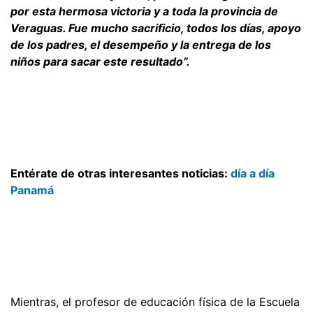
por esta hermosa victoria y a toda la provincia de
Veraguas. Fue mucho sacrificio, todos los días, apoyo
de los padres, el desempeño y la entrega de los
niños para sacar este resultado”.
Entérate de otras interesantes noticias:
día a día
Panamá
Mientras, el profesor de educación física de la Escuela