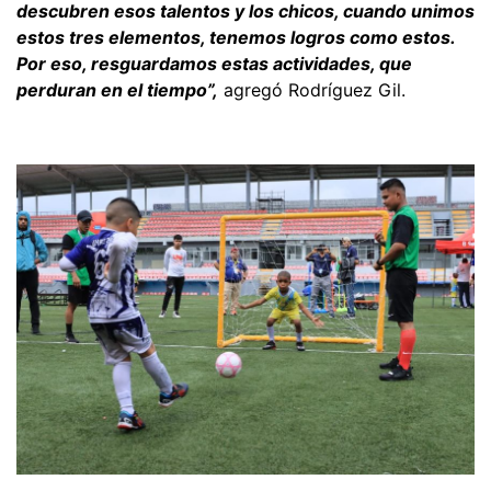
descubren esos talentos y los chicos, cuando unimos
estos tres elementos, tenemos logros como estos.
Por eso, resguardamos estas actividades, que
perduran en el tiempo”,
agregó Rodríguez Gil.