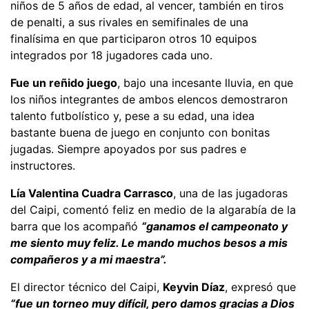
niños de 5 años de edad, al vencer, también en tiros
de penalti, a sus rivales en semifinales de una
finalísima en que participaron otros 10 equipos
integrados por 18 jugadores cada uno.
Fue un reñido juego
, bajo una incesante lluvia, en que
los niños integrantes de ambos elencos demostraron
talento futbolístico y, pese a su edad, una idea
bastante buena de juego en conjunto con bonitas
jugadas. Siempre apoyados por sus padres e
instructores.
Lía Valentina Cuadra Carrasco
, una de las jugadoras
del Caipi, comentó feliz en medio de la algarabía de la
barra que los acompañó
“ganamos el campeonato y
me siento muy feliz. Le mando muchos besos a mis
compañeros y a mi maestra”.
El director técnico del Caipi,
Keyvin Díaz
, expresó que
“fue un torneo muy difícil, pero damos gracias a Dios