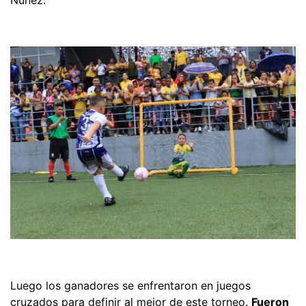
Luego los ganadores se enfrentaron en juegos
cruzados para definir al mejor de este torneo.
Fueron