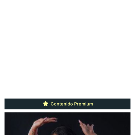
Contenido Premium