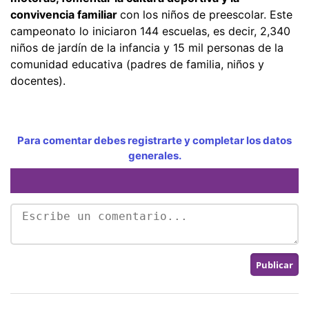
convivencia familiar
con los niños de preescolar. Este
campeonato lo iniciaron 144 escuelas, es decir, 2,340
niños de jardín de la infancia y 15 mil personas de la
comunidad educativa (padres de familia, niños y
docentes).
Para comentar debes registrarte y completar los datos
generales.