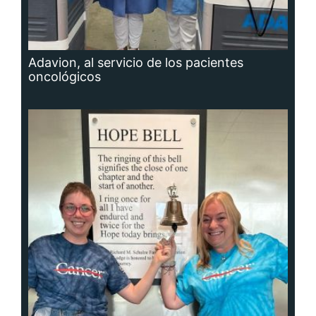
Adavion, al servicio de los pacientes
oncológicos