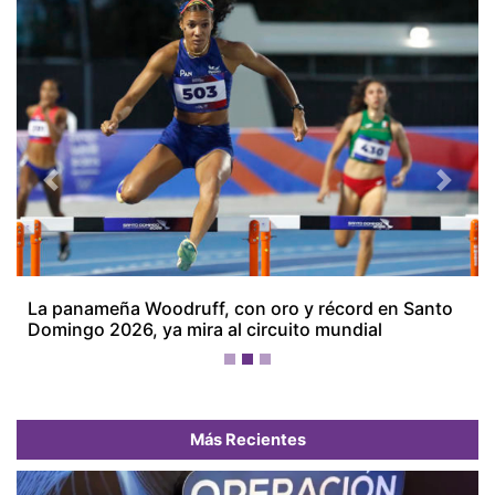
Previous
Next
La panameña Woodruff, con oro y récord en Santo
Domingo 2026, ya mira al circuito mundial
Más Recientes