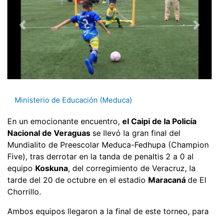
Ministerio de Educación (Meduca)
En un emocionante encuentro,
el Caipi de la Policía
Nacional de
Veraguas
se llevó la gran final del
Mundialito de Preescolar Meduca-Fedhupa (Champion
Five), tras derrotar en la tanda de penaltis 2 a 0 al
equipo
Koskuna
, del corregimiento de Veracruz, la
tarde del 20 de octubre en el estadio
Maracaná
de El
Chorrillo.
Ambos equipos llegaron a la final de este torneo, para