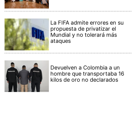
La FIFA admite errores en su
propuesta de privatizar el
Mundial y no tolerará más
ataques
Devuelven a Colombia a un
hombre que transportaba 16
kilos de oro no declarados