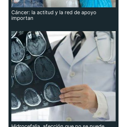
Cáncer: la actitud y la red de apoyo
importan
Hidrocefalia, afección que no se puede