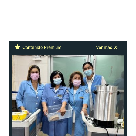
Contenido Premium
Ver más