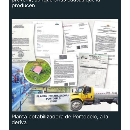
producen
Planta potabilizadora de Portobelo, a la
deriva