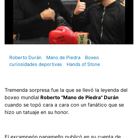
Roberto Durán
Mano de Piedra
Boxeo
curiosidades deportivas
Hands of Stone
Tremenda sorpresa fue la que se llevó la leyenda del
boxeo mundial
Roberto "Mano de Piedra" Durán
cuando se topó cara a cara con un fanático que se
hizo un tatuaje en su honor.
El excampeón panameño publicó en su cuenta de