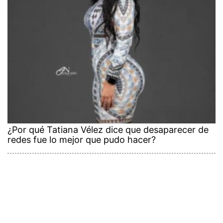
¿Por qué Tatiana Vélez dice que desaparecer de
redes fue lo mejor que pudo hacer?