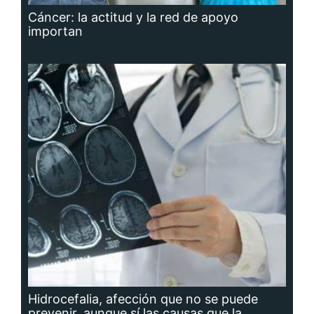
Cáncer: la actitud y la red de apoyo
importan
Hidrocefalia, afección que no se puede
prevenir, aunque sí las causas que la