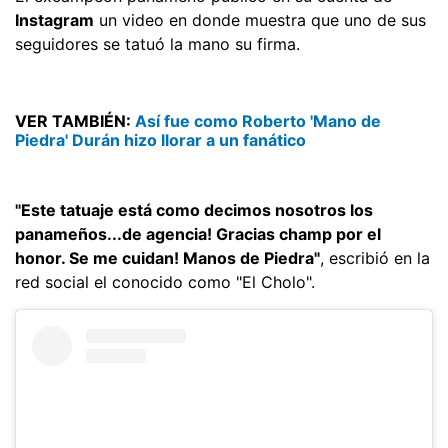
Instagram
un video en donde muestra que uno de sus
seguidores se tatuó la mano su firma.
VER TAMBIÉN:
Así fue como Roberto 'Mano de
Piedra' Durán hizo llorar a un fanático
"Este tatuaje está como decimos nosotros los
panameños...de agencia! Gracias champ por el
honor. Se me cuidan! Manos de Piedra"
, escribió en la
red social el conocido como "El Cholo".