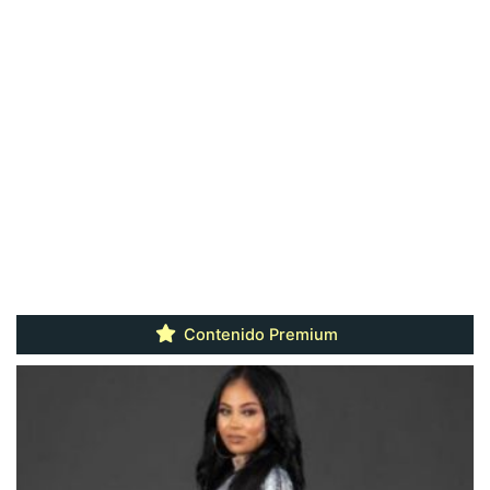
Contenido Premium