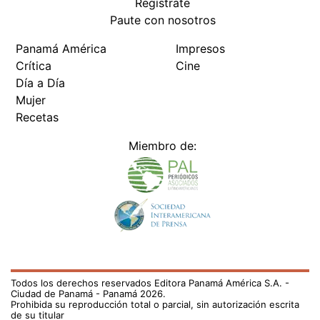
Regístrate
Paute con nosotros
Panamá América
Impresos
Crítica
Cine
Día a Día
Mujer
Recetas
Miembro de:
Todos los derechos reservados Editora Panamá América S.A. -
Ciudad de Panamá - Panamá 2026.
Prohibida su reproducción total o parcial, sin autorización escrita
de su titular