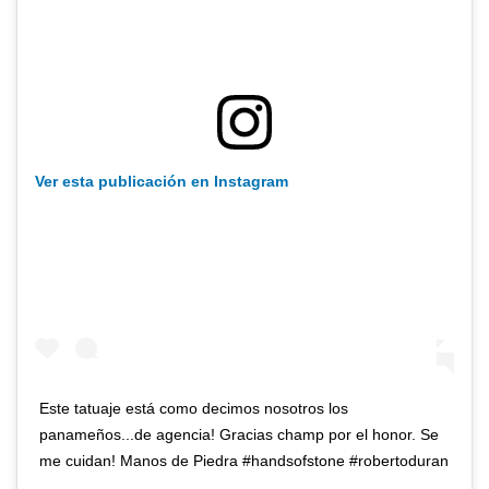
Ver esta publicación en Instagram
Este tatuaje está como decimos nosotros los
panameños...de agencia! Gracias champ por el honor. Se
me cuidan! Manos de Piedra #handsofstone #robertoduran