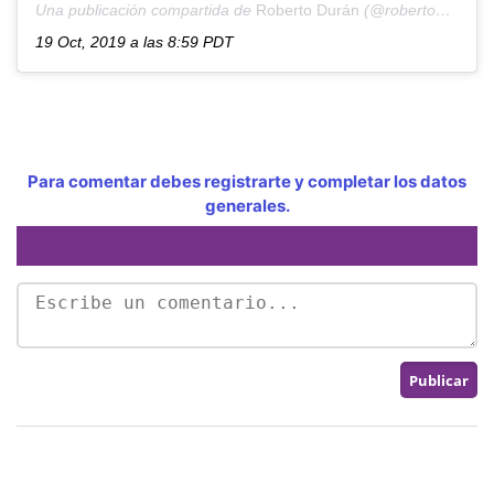
Una publicación compartida de
Roberto Durán
(@robertoduranbox) el
19 Oct, 2019 a las 8:59 PDT
Para comentar debes registrarte y completar los datos
generales.