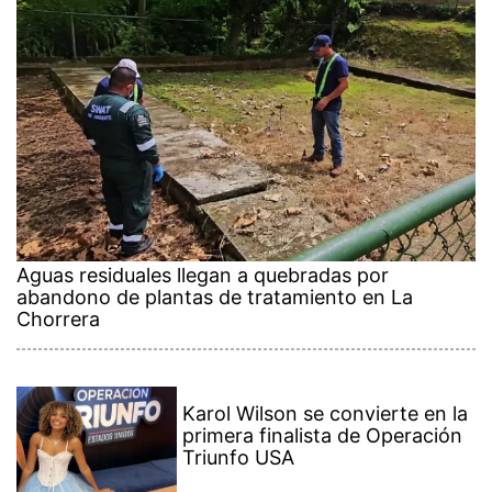
Aguas residuales llegan a quebradas por
abandono de plantas de tratamiento en La
Chorrera
Karol Wilson se convierte en la
primera finalista de Operación
Triunfo USA