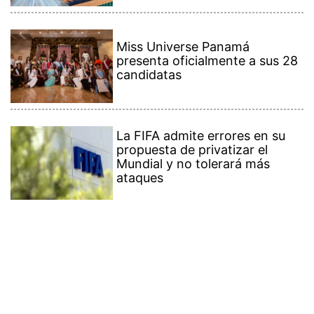
Miss Universe Panamá
presenta oficialmente a sus 28
candidatas
La FIFA admite errores en su
propuesta de privatizar el
Mundial y no tolerará más
ataques