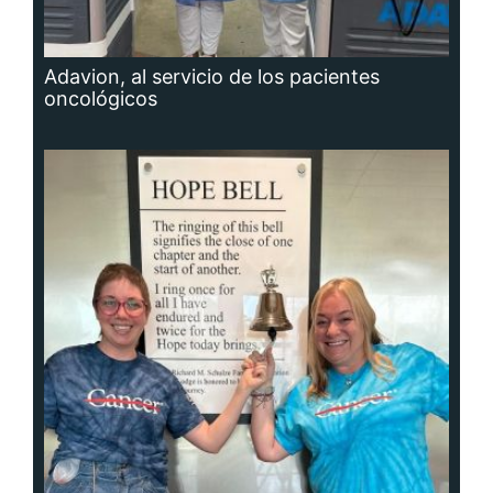
Adavion, al servicio de los pacientes
oncológicos